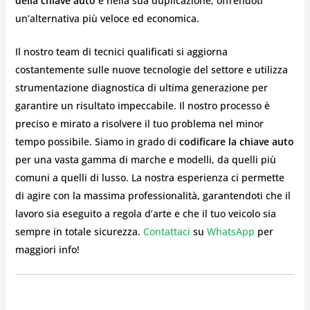
della chiave auto
e nella sua duplicazione, offrendoti
un’alternativa più veloce ed economica.
Il nostro team di tecnici qualificati si aggiorna
costantemente sulle nuove tecnologie del settore e utilizza
strumentazione diagnostica di ultima generazione per
garantire un risultato impeccabile. Il nostro processo è
preciso e mirato a risolvere il tuo problema nel minor
tempo possibile. Siamo in grado di
codificare la chiave auto
per una vasta gamma di marche e modelli, da quelli più
comuni a quelli di lusso. La nostra esperienza ci permette
di agire con la massima professionalità, garantendoti che il
lavoro sia eseguito a regola d’arte e che il tuo veicolo sia
sempre in totale sicurezza.
Contattaci
su
WhatsApp
per
maggiori info!