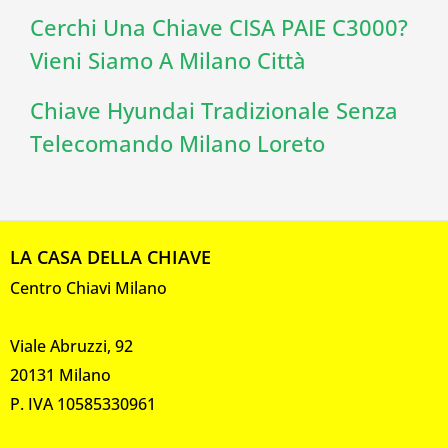
Cerchi Una Chiave CISA PAIE C3000?
Vieni Siamo A Milano Città
Chiave Hyundai Tradizionale Senza
Telecomando Milano Loreto
LA CASA DELLA CHIAVE
Centro Chiavi Milano
Viale Abruzzi, 92
20131 Milano
P. IVA 10585330961