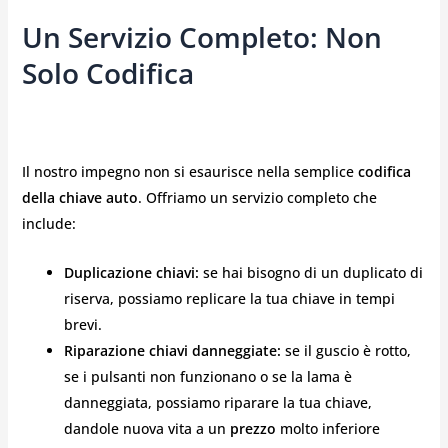
Un Servizio Completo: Non
Solo Codifica
Il nostro impegno non si esaurisce nella semplice
codifica
della chiave auto
. Offriamo un servizio completo che
include:
Duplicazione chiavi:
se hai bisogno di un duplicato di
riserva, possiamo replicare la tua chiave in tempi
brevi.
Riparazione chiavi danneggiate:
se il guscio è rotto,
se i pulsanti non funzionano o se la lama è
danneggiata, possiamo riparare la tua chiave,
dandole nuova vita a un
prezzo
molto inferiore