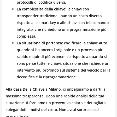
protocolli di codifica diversi.
La complessità della chiave:
le chiavi con
transponder tradizionali hanno un costo diverso
rispetto alle smart key o alle chiavi con telecomando
integrato, che richiedono una programmazione più
complessa.
La situazione di partenza:
codificare la chiave auto
quando si ha ancora l’originale è un processo più
rapido e quindi più economico rispetto a quando si
sono perse tutte le chiavi, situazione che richiede un
intervento più profondo sul sistema del veicolo per la
decodifica e la riprogrammazione.
Alla
Casa Della Chiave a Milano
, ci impegniamo a darti la
massima trasparenza. Dopo una rapida analisi della tua
situazione, ti forniamo un preventivo chiaro e dettagliato,
spiegandoti i motivi del costo. Non avrai sorprese sul
prezzo finale.