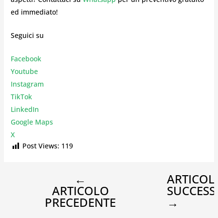
ed immediato!
Seguici su
Facebook
Youtube
Instagr
am
TikTok
LinkedIn
Google Maps
X
Post Views:
119
←
ARTICOL
ARTICOLO
SUCCESS
PRECEDENTE
→