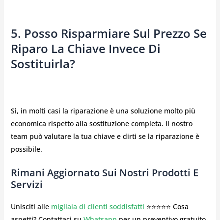
5. Posso Risparmiare Sul Prezzo Se
Riparo La Chiave Invece Di
Sostituirla?
Sì, in molti casi la riparazione è una soluzione molto più
economica rispetto alla sostituzione completa. Il nostro
team può valutare la tua chiave e dirti se la riparazione è
possibile.
Rimani Aggiornato Sui Nostri Prodotti E
Servizi
Unisciti alle
migliaia di clienti soddisfatti
⭐⭐⭐⭐⭐ Cosa
aspetti? Contattaci su
Whatsapp
per un preventivo gratuito