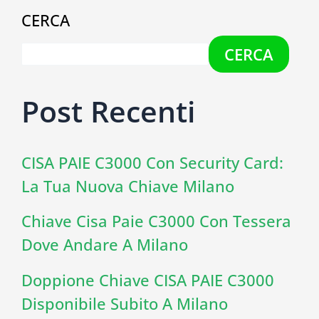
CERCA
CERCA
Post Recenti
CISA PAIE C3000 Con Security Card:
La Tua Nuova Chiave Milano
Chiave Cisa Paie C3000 Con Tessera
Dove Andare A Milano
Doppione Chiave CISA PAIE C3000
Disponibile Subito A Milano