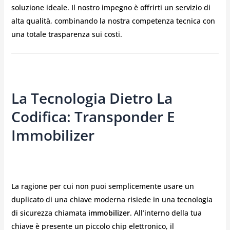
soluzione ideale. Il nostro impegno è offrirti un servizio di
alta qualità, combinando la nostra competenza tecnica con
una totale trasparenza sui costi.
La Tecnologia Dietro La
Codifica: Transponder E
Immobilizer
La ragione per cui non puoi semplicemente usare un
duplicato di una chiave moderna risiede in una tecnologia
di sicurezza chiamata
immobilizer
. All’interno della tua
chiave è presente un piccolo chip elettronico, il