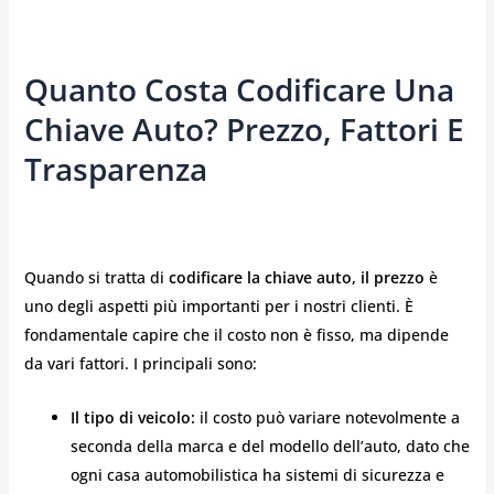
Quanto Costa Codificare Una
Chiave Auto? Prezzo, Fattori E
Trasparenza
Quando si tratta di
codificare la chiave auto, il prezzo
è
uno degli aspetti più importanti per i nostri clienti. È
fondamentale capire che il costo non è fisso, ma dipende
da vari fattori. I principali sono:
Il tipo di veicolo:
il costo può variare notevolmente a
seconda della marca e del modello dell’auto, dato che
ogni casa automobilistica ha sistemi di sicurezza e