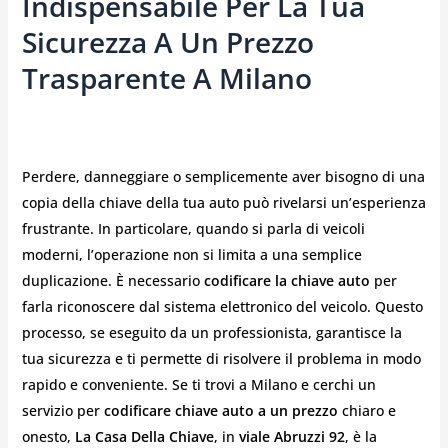
Indispensabile Per La Tua
Sicurezza A Un Prezzo
Trasparente A Milano
Perdere, danneggiare o semplicemente aver bisogno di una
copia della chiave della tua auto può rivelarsi un’esperienza
frustrante. In particolare, quando si parla di veicoli
moderni, l’operazione non si limita a una semplice
duplicazione. È necessario
codificare la chiave auto
per
farla riconoscere dal sistema elettronico del veicolo. Questo
processo, se eseguito da un professionista, garantisce la
tua sicurezza e ti permette di risolvere il problema in modo
rapido e conveniente. Se ti trovi a Milano e cerchi un
servizio per
codificare chiave auto a un prezzo
chiaro e
onesto,
La Casa Della Chiave
, in
viale Abruzzi 92
, è la