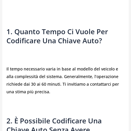
1. Quanto Tempo Ci Vuole Per
Codificare Una Chiave Auto?
Il tempo necessario varia in base al modello del veicolo e
alla complessità del sistema. Generalmente, l’operazione
richiede dai 30 ai 60 minuti. Ti invitiamo a contattarci per
una stima più precisa.
2. È Possibile Codificare Una
Chiave Auto Senza Avere