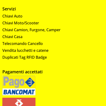
Servizi
Chiavi Auto
Chiavi Moto/Scooter
Chiavi Camion, Furgone, Camper
Chiavi Casa
Telecomando Cancello
Vendita lucchetti e catene
Duplicati Tag RFID Badge
Pagamenti accettati