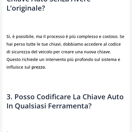
L’originale?
Sì, è possibile, ma il processo è più complesso e costoso. Se
hai perso tutte le tue chiavi, dobbiamo accedere al codice
di sicurezza del veicolo per creare una nuova chiave.
Questo richiede un intervento più profondo sul sistema e
influisce sul
prezzo
.
3. Posso Codificare La Chiave Auto
In Qualsiasi Ferramenta?