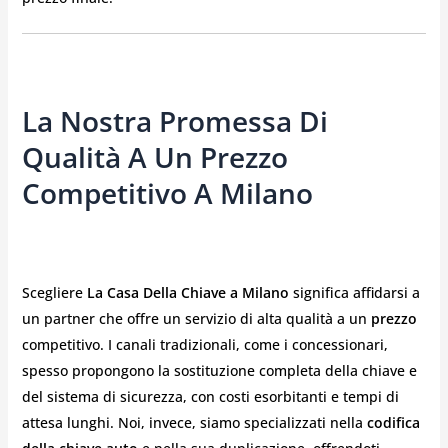
La Nostra Promessa Di
Qualità A Un Prezzo
Competitivo A Milano
Scegliere
La Casa Della Chiave a Milano
significa affidarsi a
un partner che offre un servizio di alta qualità a un
prezzo
competitivo. I canali tradizionali, come i concessionari,
spesso propongono la sostituzione completa della chiave e
del sistema di sicurezza, con costi esorbitanti e tempi di
attesa lunghi. Noi, invece, siamo specializzati nella
codifica