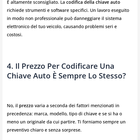
È altamente sconsigliato. La
codifica della chiave auto
richiede strumenti e software specifici. Un lavoro eseguito
in modo non professionale può danneggiare il sistema
elettronico del tuo veicolo, causando problemi seri e
costosi.
4. Il Prezzo Per Codificare Una
Chiave Auto È Sempre Lo Stesso?
No, il
prezzo
varia a seconda dei fattori menzionati in
precedenza: marca, modello, tipo di chiave e se si ha o
meno un originale da cui partire. Ti forniamo sempre un
preventivo chiaro e senza sorprese.