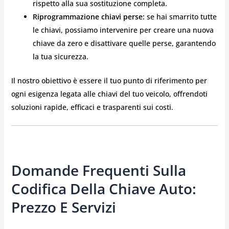
rispetto alla sua sostituzione completa.
Riprogrammazione chiavi perse:
se hai smarrito tutte
le chiavi, possiamo intervenire per creare una nuova
chiave da zero e disattivare quelle perse, garantendo
la tua sicurezza.
Il nostro obiettivo è essere il tuo punto di riferimento per
ogni esigenza legata alle chiavi del tuo veicolo, offrendoti
soluzioni rapide, efficaci e trasparenti sui costi.
Domande Frequenti Sulla
Codifica Della Chiave Auto:
Prezzo E Servizi