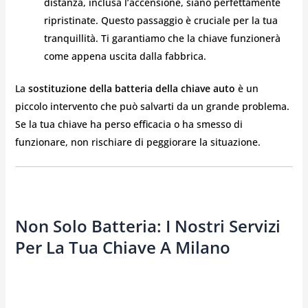
distanza, inclusa l’accensione, siano perfettamente
ripristinate. Questo passaggio è cruciale per la tua
tranquillità. Ti garantiamo che la chiave funzionerà
come appena uscita dalla fabbrica.
La
sostituzione della batteria della chiave auto
è un
piccolo intervento che può salvarti da un grande problema.
Se la tua chiave ha perso efficacia o ha smesso di
funzionare, non rischiare di peggiorare la situazione.
Non Solo Batteria: I Nostri Servizi
Per La Tua Chiave A Milano