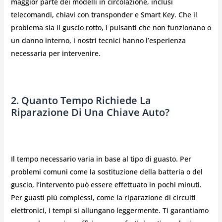
maggior parte dei modelli in circolazione, inclusi
telecomandi, chiavi con transponder e Smart Key. Che il
problema sia il guscio rotto, i pulsanti che non funzionano o
un danno interno, i nostri tecnici hanno l’esperienza
necessaria per intervenire.
2. Quanto Tempo Richiede La
Riparazione Di Una Chiave Auto?
Il tempo necessario varia in base al tipo di guasto. Per
problemi comuni come la sostituzione della batteria o del
guscio, l’intervento può essere effettuato in pochi minuti.
Per guasti più complessi, come la riparazione di circuiti
elettronici, i tempi si allungano leggermente. Ti garantiamo