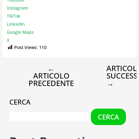
Instagr
am
TikTok
LinkedIn
Google Maps
X
Post Views:
110
←
ARTICOL
ARTICOLO
SUCCESS
PRECEDENTE
→
CERCA
CERCA