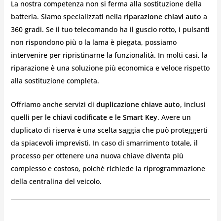
La nostra competenza non si ferma alla sostituzione della
batteria. Siamo specializzati nella
riparazione chiavi auto
a
360 gradi. Se il tuo telecomando ha il guscio rotto, i pulsanti
non rispondono più o la lama è piegata, possiamo
intervenire per ripristinarne la funzionalità. In molti casi, la
riparazione è una soluzione più economica e veloce rispetto
alla sostituzione completa.
Offriamo anche servizi di
duplicazione chiave auto
, inclusi
quelli per le
chiavi codificate
e le
Smart Key
. Avere un
duplicato di riserva è una scelta saggia che può proteggerti
da spiacevoli imprevisti. In caso di smarrimento totale, il
processo per ottenere una nuova chiave diventa più
complesso e costoso, poiché richiede la riprogrammazione
della centralina del veicolo.