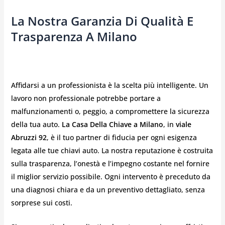
La Nostra Garanzia Di Qualità E
Trasparenza A Milano
Affidarsi a un professionista è la scelta più intelligente. Un
lavoro non professionale potrebbe portare a
malfunzionamenti o, peggio, a compromettere la sicurezza
della tua auto.
La Casa Della Chiave a Milano
, in
viale
Abruzzi 92
, è il tuo partner di fiducia per ogni esigenza
legata alle tue chiavi auto. La nostra reputazione è costruita
sulla trasparenza, l’onestà e l’impegno costante nel fornire
il miglior servizio possibile. Ogni intervento è preceduto da
una diagnosi chiara e da un preventivo dettagliato, senza
sorprese sui costi.