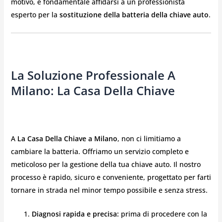
motivo, è fondamentale affidarsi a un professionista
esperto per la
sostituzione della batteria della chiave auto
.
La Soluzione Professionale A
Milano: La Casa Della Chiave
A
La Casa Della Chiave a Milano
, non ci limitiamo a
cambiare la batteria. Offriamo un servizio completo e
meticoloso per la gestione della tua chiave auto. Il nostro
processo è rapido, sicuro e conveniente, progettato per farti
tornare in strada nel minor tempo possibile e senza stress.
Diagnosi rapida e precisa:
prima di procedere con la