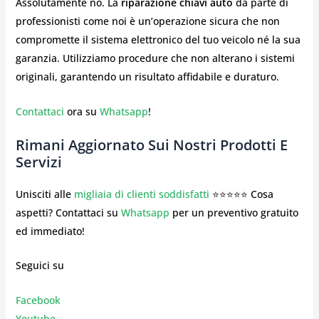
Assolutamente no. La
riparazione chiavi auto
da parte di
professionisti come noi è un’operazione sicura che non
compromette il sistema elettronico del tuo veicolo né la sua
garanzia. Utilizziamo procedure che non alterano i sistemi
originali, garantendo un risultato affidabile e duraturo.
Contattaci
ora su
Whatsapp
!
Rimani Aggiornato Sui Nostri Prodotti E
Servizi
Unisciti alle
migliaia di clienti soddisfatti
⭐⭐⭐⭐⭐ Cosa
aspetti? Contattaci su
Whatsapp
per un preventivo gratuito
ed immediato!
Seguici su
Facebook
Youtube