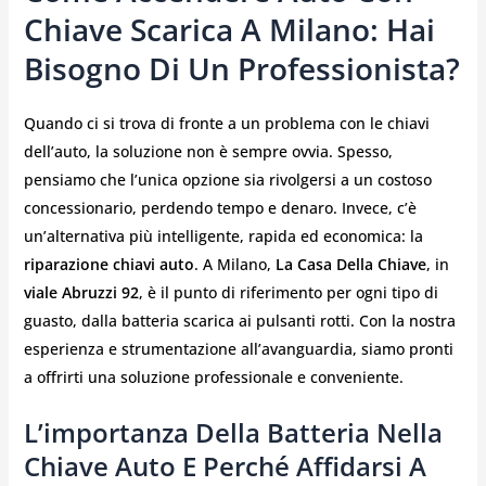
Chiave Scarica A Milano: Hai
Bisogno Di Un Professionista?
Quando ci si trova di fronte a un problema con le chiavi
dell’auto, la soluzione non è sempre ovvia. Spesso,
pensiamo che l’unica opzione sia rivolgersi a un costoso
concessionario, perdendo tempo e denaro. Invece, c’è
un’alternativa più intelligente, rapida ed economica: la
riparazione chiavi auto
. A Milano,
La Casa Della Chiave
, in
viale Abruzzi 92
, è il punto di riferimento per ogni tipo di
guasto, dalla batteria scarica ai pulsanti rotti. Con la nostra
esperienza e strumentazione all’avanguardia, siamo pronti
a offrirti una soluzione professionale e conveniente.
L’importanza Della Batteria Nella
Chiave Auto E Perché Affidarsi A