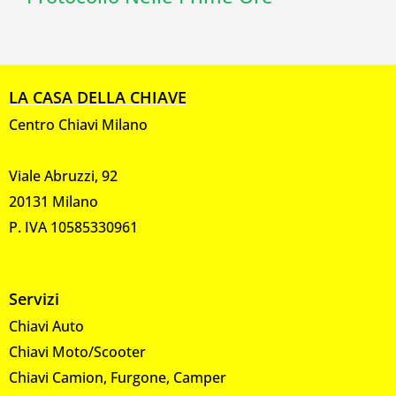
LA CASA DELLA CHIAVE
Centro Chiavi Milano
Viale Abruzzi, 92
20131 Milano
P. IVA 10585330961
Servizi
Chiavi Auto
Chiavi Moto/Scooter
Chiavi Camion, Furgone, Camper