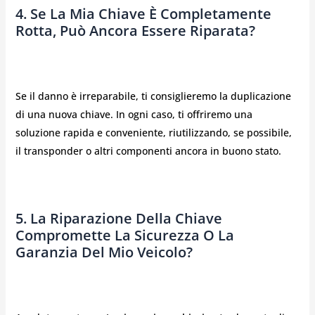
4. Se La Mia Chiave È Completamente
Rotta, Può Ancora Essere Riparata?
Se il danno è irreparabile, ti consiglieremo la duplicazione
di una nuova chiave. In ogni caso, ti offriremo una
soluzione rapida e conveniente, riutilizzando, se possibile,
il transponder o altri componenti ancora in buono stato.
5. La Riparazione Della Chiave
Compromette La Sicurezza O La
Garanzia Del Mio Veicolo?