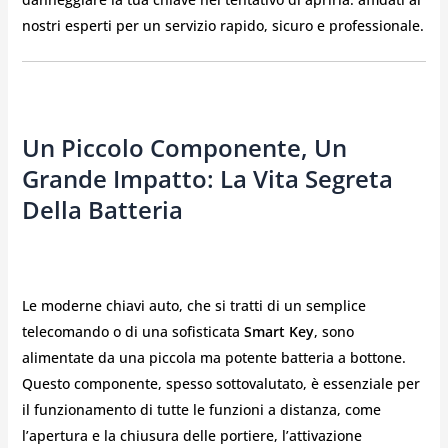
nostri esperti per un servizio rapido, sicuro e professionale.
Un Piccolo Componente, Un
Grande Impatto: La Vita Segreta
Della Batteria
Le moderne chiavi auto, che si tratti di un semplice
telecomando o di una sofisticata
Smart Key
, sono
alimentate da una piccola ma potente batteria a bottone.
Questo componente, spesso sottovalutato, è essenziale per
il funzionamento di tutte le funzioni a distanza, come
l’apertura e la chiusura delle portiere, l’attivazione