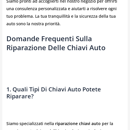
Siamo pronti ad accoglierti nel nostro negozio per offrirti
una consulenza personalizzata e aiutarti a risolvere ogni
tuo problema. La tua tranquillità e la sicurezza della tua
auto sono la nostra priorità.
Domande Frequenti Sulla
Riparazione Delle Chiavi Auto
1. Quali Tipi Di Chiavi Auto Potete
Riparare?
Siamo specializzati nella
riparazione chiavi auto
per la