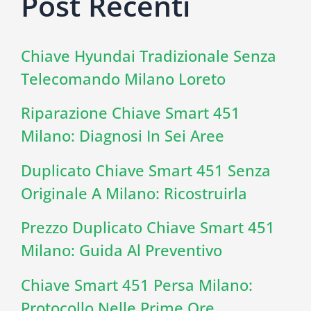
Post Recenti
Chiave Hyundai Tradizionale Senza
Telecomando Milano Loreto
Riparazione Chiave Smart 451
Milano: Diagnosi In Sei Aree
Duplicato Chiave Smart 451 Senza
Originale A Milano: Ricostruirla
Prezzo Duplicato Chiave Smart 451
Milano: Guida Al Preventivo
Chiave Smart 451 Persa Milano:
Protocollo Nelle Prime Ore