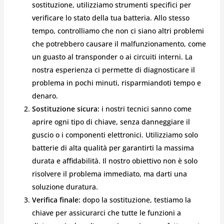
sostituzione, utilizziamo strumenti specifici per
verificare lo stato della tua batteria. Allo stesso
tempo, controlliamo che non ci siano altri problemi
che potrebbero causare il malfunzionamento, come
un guasto al transponder o ai circuiti interni. La
nostra esperienza ci permette di diagnosticare il
problema in pochi minuti, risparmiandoti tempo e
denaro.
Sostituzione sicura:
i nostri tecnici sanno come
aprire ogni tipo di chiave, senza danneggiare il
guscio o i componenti elettronici. Utilizziamo solo
batterie di alta qualità per garantirti la massima
durata e affidabilità. Il nostro obiettivo non è solo
risolvere il problema immediato, ma darti una
soluzione duratura.
Verifica finale:
dopo la sostituzione, testiamo la
chiave per assicurarci che tutte le funzioni a