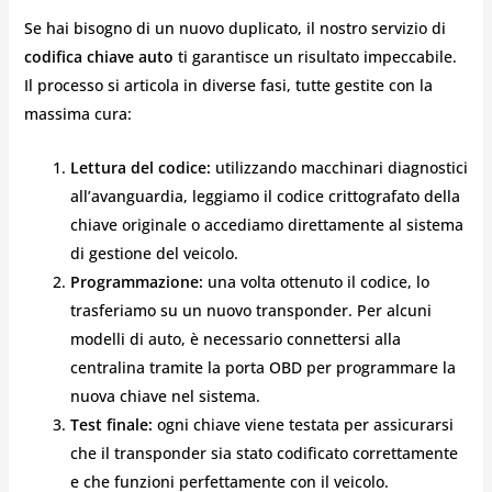
Se hai bisogno di un nuovo duplicato, il nostro servizio di
codifica chiave auto
ti garantisce un risultato impeccabile.
Il processo si articola in diverse fasi, tutte gestite con la
massima cura:
Lettura del codice:
utilizzando macchinari diagnostici
all’avanguardia, leggiamo il codice crittografato della
chiave originale o accediamo direttamente al sistema
di gestione del veicolo.
Programmazione:
una volta ottenuto il codice, lo
trasferiamo su un nuovo transponder. Per alcuni
modelli di auto, è necessario connettersi alla
centralina tramite la porta OBD per programmare la
nuova chiave nel sistema.
Test finale:
ogni chiave viene testata per assicurarsi
che il transponder sia stato codificato correttamente
e che funzioni perfettamente con il veicolo.