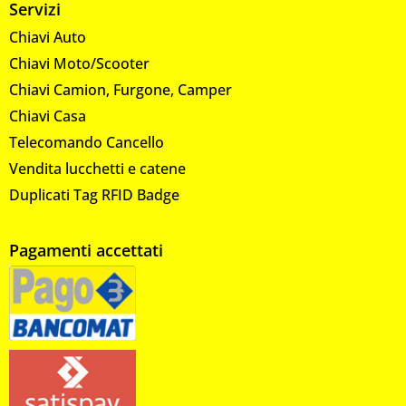
Servizi
Chiavi Auto
Chiavi Moto/Scooter
Chiavi Camion, Furgone, Camper
Chiavi Casa
Telecomando Cancello
Vendita lucchetti e catene
Duplicati Tag RFID Badge
Pagamenti accettati