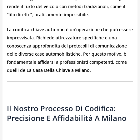
rende il furto del veicolo con metodi tradizionali, come il
“filo diretto”, praticamente impossibile.
La
codifica chiave auto
non è un’operazione che può essere
improvvisata. Richiede attrezzature specifiche e una
conoscenza approfondita dei protocolli di comunicazione
delle diverse case automobilistiche. Per questo motivo, è
fondamentale affidarsi a professionisti competenti, come
quelli de
La Casa Della Chiave a Milano
.
Il Nostro Processo Di Codifica:
Precisione E Affidabilità A Milano