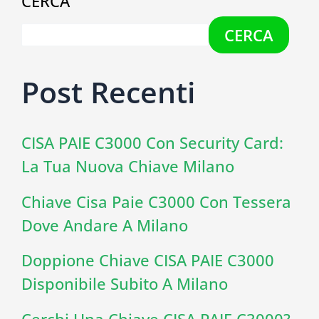
CERCA
CERCA
Post Recenti
CISA PAIE C3000 Con Security Card:
La Tua Nuova Chiave Milano
Chiave Cisa Paie C3000 Con Tessera
Dove Andare A Milano
Doppione Chiave CISA PAIE C3000
Disponibile Subito A Milano
Cerchi Una Chiave CISA PAIE C3000?