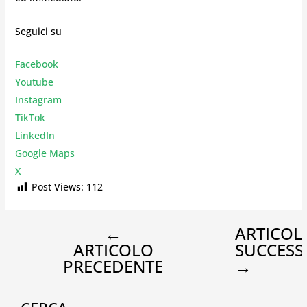
Seguici su
Facebook
Youtube
Instagr
am
TikTok
LinkedIn
Google Maps
X
Post Views:
112
←
ARTICOL
ARTICOLO
SUCCESS
PRECEDENTE
→