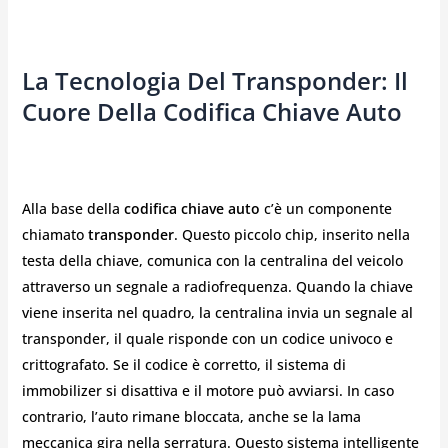
La Tecnologia Del Transponder: Il
Cuore Della Codifica Chiave Auto
Alla base della
codifica chiave auto
c’è un componente
chiamato
transponder
. Questo piccolo chip, inserito nella
testa della chiave, comunica con la centralina del veicolo
attraverso un segnale a radiofrequenza. Quando la chiave
viene inserita nel quadro, la centralina invia un segnale al
transponder, il quale risponde con un codice univoco e
crittografato. Se il codice è corretto, il sistema di
immobilizer si disattiva e il motore può avviarsi. In caso
contrario, l’auto rimane bloccata, anche se la lama
meccanica gira nella serratura. Questo sistema intelligente