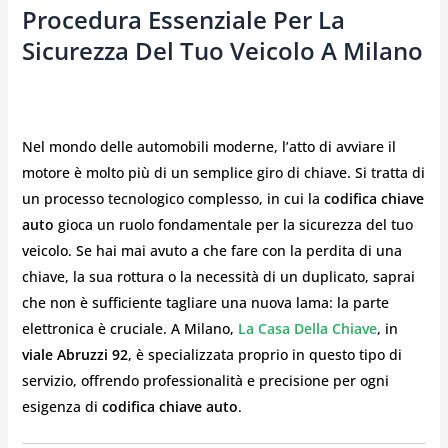
Procedura Essenziale Per La
Sicurezza Del Tuo Veicolo A Milano
Nel mondo delle automobili moderne, l’atto di avviare il
motore è molto più di un semplice giro di chiave. Si tratta di
un processo tecnologico complesso, in cui la
codifica chiave
auto
gioca un ruolo fondamentale per la sicurezza del tuo
veicolo. Se hai mai avuto a che fare con la perdita di una
chiave, la sua rottura o la necessità di un duplicato, saprai
che non è sufficiente tagliare una nuova lama: la parte
elettronica è cruciale. A Milano,
La Casa Della Chiave
, in
viale Abruzzi 92
, è specializzata proprio in questo tipo di
servizio, offrendo professionalità e precisione per ogni
esigenza di
codifica chiave auto
.