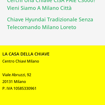
Vieni Siamo A Milano Città
Chiave Hyundai Tradizionale Senza
Telecomando Milano Loreto
LA CASA DELLA CHIAVE
Centro Chiavi Milano
Viale Abruzzi, 92
20131 Milano
P. IVA 10585330961