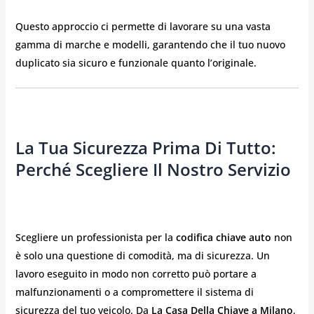
Questo approccio ci permette di lavorare su una vasta
gamma di marche e modelli, garantendo che il tuo nuovo
duplicato sia sicuro e funzionale quanto l’originale.
La Tua Sicurezza Prima Di Tutto:
Perché Scegliere Il Nostro Servizio
Scegliere un professionista per la
codifica chiave auto
non
è solo una questione di comodità, ma di sicurezza. Un
lavoro eseguito in modo non corretto può portare a
malfunzionamenti o a compromettere il sistema di
sicurezza del tuo veicolo. Da
La Casa Della Chiave a Milano
,