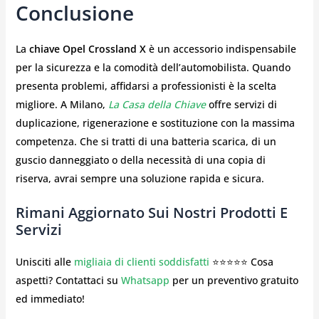
Conclusione
La
chiave Opel Crossland X
è un accessorio indispensabile
per la sicurezza e la comodità dell’automobilista. Quando
presenta problemi, affidarsi a professionisti è la scelta
migliore. A Milano,
La Casa della Chiave
offre servizi di
duplicazione, rigenerazione e sostituzione con la massima
competenza. Che si tratti di una batteria scarica, di un
guscio danneggiato o della necessità di una copia di
riserva, avrai sempre una soluzione rapida e sicura.
Rimani Aggiornato Sui Nostri Prodotti E
Servizi
Unisciti alle
migliaia di clienti soddisfatti
⭐⭐⭐⭐⭐ Cosa
aspetti? Contattaci su
Whatsapp
per un preventivo gratuito
ed immediato!