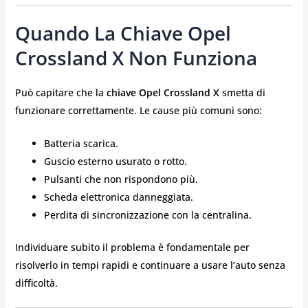
Quando La Chiave Opel
Crossland X Non Funziona
Può capitare che la
chiave Opel Crossland X
smetta di
funzionare correttamente. Le cause più comuni sono:
Batteria scarica.
Guscio esterno usurato o rotto.
Pulsanti che non rispondono più.
Scheda elettronica danneggiata.
Perdita di sincronizzazione con la centralina.
Individuare subito il problema è fondamentale per
risolverlo in tempi rapidi e continuare a usare l’auto senza
difficoltà.