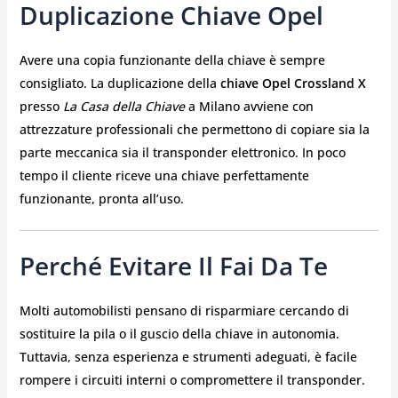
Duplicazione Chiave Opel
Avere una copia funzionante della chiave è sempre
consigliato. La duplicazione della
chiave Opel Crossland X
presso
La Casa della Chiave
a Milano avviene con
attrezzature professionali che permettono di copiare sia la
parte meccanica sia il transponder elettronico. In poco
tempo il cliente riceve una chiave perfettamente
funzionante, pronta all’uso.
Perché Evitare Il Fai Da Te
Molti automobilisti pensano di risparmiare cercando di
sostituire la pila o il guscio della chiave in autonomia.
Tuttavia, senza esperienza e strumenti adeguati, è facile
rompere i circuiti interni o compromettere il transponder.