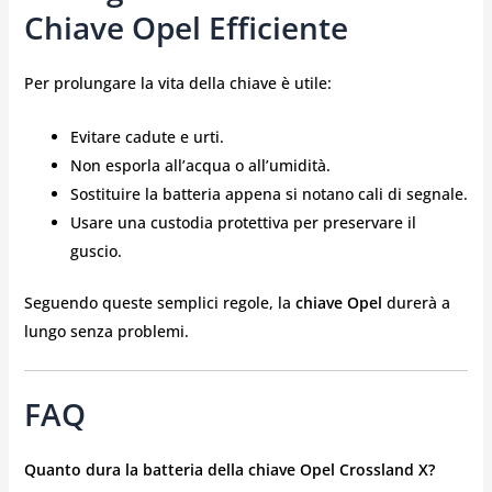
Chiave Opel Efficiente
Per prolungare la vita della chiave è utile:
Evitare cadute e urti.
Non esporla all’acqua o all’umidità.
Sostituire la batteria appena si notano cali di segnale.
Usare una custodia protettiva per preservare il
guscio.
Seguendo queste semplici regole, la
chiave Opel
durerà a
lungo senza problemi.
FAQ
Quanto dura la batteria della chiave Opel Crossland X?