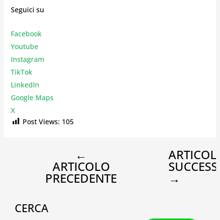
Seguici su
Facebook
Youtube
Instagr
am
TikTok
LinkedIn
Google Maps
X
Post Views:
105
←
ARTICOL
ARTICOLO
SUCCESS
PRECEDENTE
→
CERCA