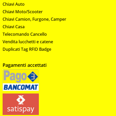
Chiavi Auto
Chiavi Moto/Scooter
Chiavi Camion, Furgone, Camper
Chiavi Casa
Telecomando Cancello
Vendita lucchetti e catene
Duplicati Tag RFID Badge
Pagamenti accettati