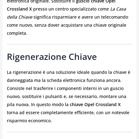
elettronica originale. Sostituire il
guscio chiave Opel
Crossland X
presso un centro specializzato come
La Casa
della Chiave
significa risparmiare e avere un telecomando
come nuovo, senza dover acquistare una chiave originale
completa.
Rigenerazione Chiave
La rigenerazione è una soluzione ideale quando la chiave è
danneggiata ma la scheda elettronica funziona ancora.
Consiste nel trasferire i componenti interni in un guscio
nuovo, sostituire i pulsanti e, se necessario, montare una
pila nuova. In questo modo la
chiave Opel Crossland X
torna ad essere completamente efficiente, con un notevole
risparmio economico.