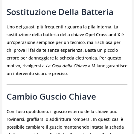
Sostituzione Della Batteria
Uno dei guasti più frequenti riguarda la pila interna. La
sostituzione della batteria della
chiave Opel Crossland X
è
un’operazione semplice per un tecnico, ma rischiosa per
chi prova il fai da te senza esperienza. Basta un piccolo
errore per danneggiare la scheda elettronica. Per questo
motivo, rivolgersi a
La Casa della Chiave
a Milano garantisce
un intervento sicuro e preciso.
Cambio Guscio Chiave
Con l’uso quotidiano, il guscio esterno della chiave può
rovinarsi, graffiarsi o addirittura rompersi. In questi casi è
possibile cambiare il guscio mantenendo intatta la scheda