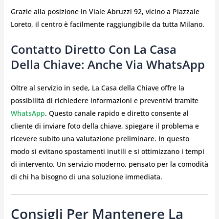
Grazie alla posizione in Viale Abruzzi 92, vicino a Piazzale
Loreto, il centro è facilmente raggiungibile da tutta Milano.
Contatto Diretto Con La Casa
Della Chiave: Anche Via WhatsApp
Oltre al servizio in sede, La Casa della Chiave offre la
possibilità di richiedere informazioni e preventivi tramite
WhatsApp
. Questo canale rapido e diretto consente al
cliente di inviare foto della chiave, spiegare il problema e
ricevere subito una valutazione preliminare. In questo
modo si evitano spostamenti inutili e si ottimizzano i tempi
di intervento. Un servizio moderno, pensato per la comodità
di chi ha bisogno di una soluzione immediata.
Consigli Per Mantenere La