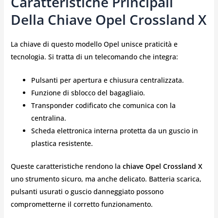
Caratteristiche Principali
Della Chiave Opel Crossland X
La chiave di questo modello Opel unisce praticità e
tecnologia. Si tratta di un telecomando che integra:
Pulsanti per apertura e chiusura centralizzata.
Funzione di sblocco del bagagliaio.
Transponder codificato che comunica con la
centralina.
Scheda elettronica interna protetta da un guscio in
plastica resistente.
Queste caratteristiche rendono la
chiave Opel Crossland X
uno strumento sicuro, ma anche delicato. Batteria scarica,
pulsanti usurati o guscio danneggiato possono
comprometterne il corretto funzionamento.