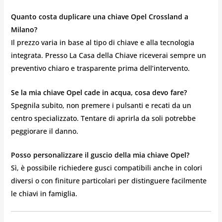
Quanto costa duplicare una chiave Opel Crossland a
Milano?
Il prezzo varia in base al tipo di chiave e alla tecnologia
integrata. Presso La Casa della Chiave riceverai sempre un
preventivo chiaro e trasparente prima dell’intervento.
Se la mia chiave Opel cade in acqua, cosa devo fare?
Spegnila subito, non premere i pulsanti e recati da un
centro specializzato. Tentare di aprirla da soli potrebbe
peggiorare il danno.
Posso personalizzare il guscio della mia chiave Opel?
Sì, è possibile richiedere gusci compatibili anche in colori
diversi o con finiture particolari per distinguere facilmente
le chiavi in famiglia.