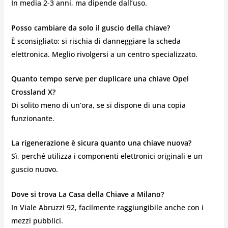
In media 2-3 anni, ma dipende dall’uso.
Posso cambiare da solo il guscio della chiave?
È sconsigliato: si rischia di danneggiare la scheda
elettronica. Meglio rivolgersi a un centro specializzato.
Quanto tempo serve per duplicare una chiave Opel
Crossland X?
Di solito meno di un’ora, se si dispone di una copia
funzionante.
La rigenerazione è sicura quanto una chiave nuova?
Sì, perché utilizza i componenti elettronici originali e un
guscio nuovo.
Dove si trova La Casa della Chiave a Milano?
In Viale Abruzzi 92, facilmente raggiungibile anche con i
mezzi pubblici.