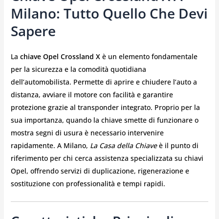
Milano: Tutto Quello Che Devi
Sapere
La
chiave Opel Crossland X
è un elemento fondamentale
per la sicurezza e la comodità quotidiana
dell’automobilista. Permette di aprire e chiudere l’auto a
distanza, avviare il motore con facilità e garantire
protezione grazie al transponder integrato. Proprio per la
sua importanza, quando la chiave smette di funzionare o
mostra segni di usura è necessario intervenire
rapidamente. A Milano,
La Casa della Chiave
è il punto di
riferimento per chi cerca assistenza specializzata su chiavi
Opel, offrendo servizi di duplicazione, rigenerazione e
sostituzione con professionalità e tempi rapidi.