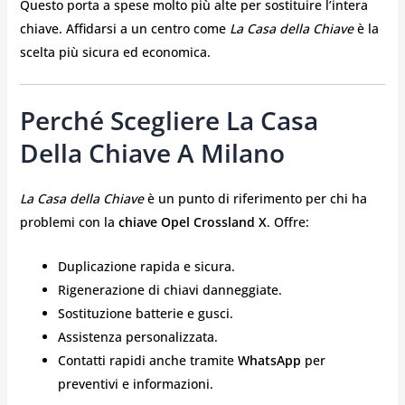
Questo porta a spese molto più alte per sostituire l’intera
chiave. Affidarsi a un centro come
La Casa della Chiave
è la
scelta più sicura ed economica.
Perché Scegliere La Casa
Della Chiave A Milano
La Casa della Chiave
è un punto di riferimento per chi ha
problemi con la
chiave Opel Crossland X
. Offre:
Duplicazione rapida e sicura.
Rigenerazione di chiavi danneggiate.
Sostituzione batterie e gusci.
Assistenza personalizzata.
Contatti rapidi anche tramite
WhatsApp
per
preventivi e informazioni.