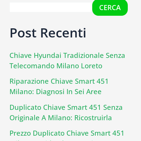
CERCA
Post Recenti
Chiave Hyundai Tradizionale Senza
Telecomando Milano Loreto
Riparazione Chiave Smart 451
Milano: Diagnosi In Sei Aree
Duplicato Chiave Smart 451 Senza
Originale A Milano: Ricostruirla
Prezzo Duplicato Chiave Smart 451