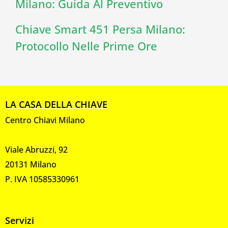
Milano: Guida Al Preventivo
Chiave Smart 451 Persa Milano:
Protocollo Nelle Prime Ore
LA CASA DELLA CHIAVE
Centro Chiavi Milano
Viale Abruzzi, 92
20131 Milano
P. IVA 10585330961
Servizi