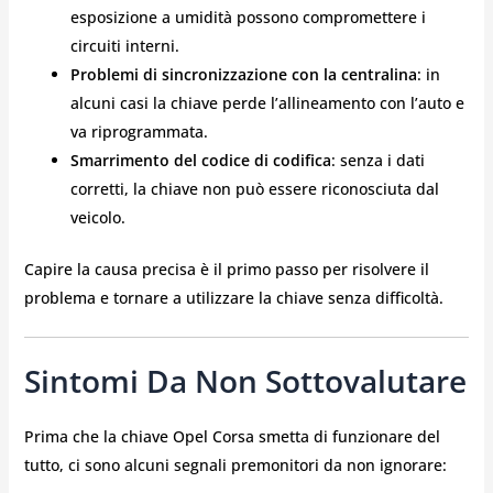
esposizione a umidità possono compromettere i
circuiti interni.
Problemi di sincronizzazione con la centralina
: in
alcuni casi la chiave perde l’allineamento con l’auto e
va riprogrammata.
Smarrimento del codice di codifica
: senza i dati
corretti, la chiave non può essere riconosciuta dal
veicolo.
Capire la causa precisa è il primo passo per risolvere il
problema e tornare a utilizzare la chiave senza difficoltà.
Sintomi Da Non Sottovalutare
Prima che la chiave Opel Corsa smetta di funzionare del
tutto, ci sono alcuni segnali premonitori da non ignorare: