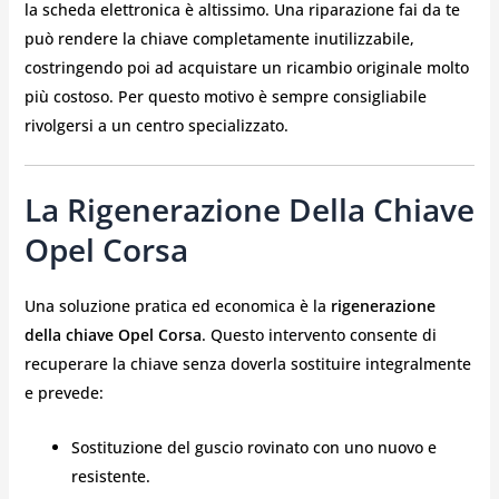
la scheda elettronica è altissimo. Una riparazione fai da te
può rendere la chiave completamente inutilizzabile,
costringendo poi ad acquistare un ricambio originale molto
più costoso. Per questo motivo è sempre consigliabile
rivolgersi a un centro specializzato.
La Rigenerazione Della Chiave
Opel Corsa
Una soluzione pratica ed economica è la
rigenerazione
della chiave Opel Corsa
. Questo intervento consente di
recuperare la chiave senza doverla sostituire integralmente
e prevede:
Sostituzione del guscio rovinato con uno nuovo e
resistente.