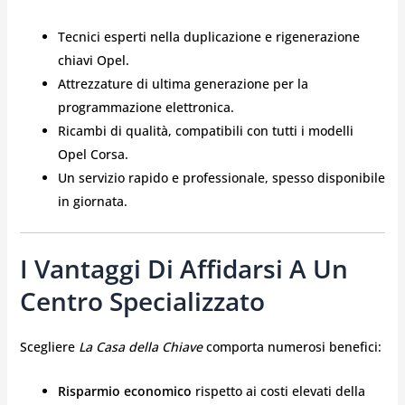
Tecnici esperti nella duplicazione e rigenerazione
chiavi Opel.
Attrezzature di ultima generazione per la
programmazione elettronica.
Ricambi di qualità, compatibili con tutti i modelli
Opel Corsa.
Un servizio rapido e professionale, spesso disponibile
in giornata.
I Vantaggi Di Affidarsi A Un
Centro Specializzato
Scegliere
La Casa della Chiave
comporta numerosi benefici:
Risparmio economico
rispetto ai costi elevati della