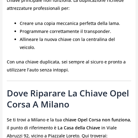
chiave principale non funziona. La duplicazione richiede
attrezzature professionali per:
Creare una copia meccanica perfetta della lama.
Programmare correttamente il transponder.
Allineare la nuova chiave con la centralina del
veicolo.
Con una chiave duplicata, sei sempre al sicuro e pronto a
utilizzare l’auto senza intoppi.
Dove Riparare La Chiave Opel
Corsa A Milano
Se ti trovi a Milano e la tua
chiave Opel Corsa non funziona
,
il punto di riferimento è
La Casa della Chiave
in Viale
Abruzzi 92, vicino a Piazzale Loreto. Qui troverai: