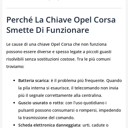
Perché La Chiave Opel Corsa
Smette Di Funzionare
Le cause di una chiave Opel Corsa che non funziona
possono essere diverse e spesso legate a piccoli guasti
risolvibili senza sostituzioni costose. Tra le più comuni
troviamo:
Batteria scarica
: è il problema più frequente. Quando
la pila interna si esaurisce, il telecomando non invia
più il segnale correttamente alla centralina.
Guscio usurato o rotto
: con l’uso quotidiano i
pulsanti possono consumarsi o rompersi, impedendo
la trasmissione del comando.
Scheda elettronica danneggiata
: urti, cadute o