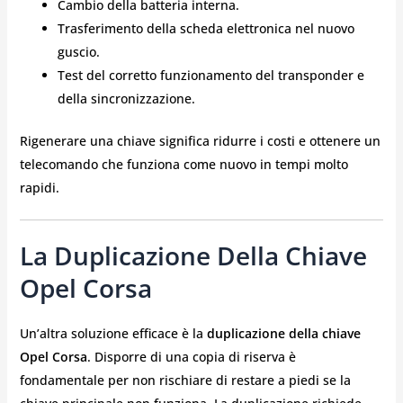
Cambio della batteria interna.
Trasferimento della scheda elettronica nel nuovo
guscio.
Test del corretto funzionamento del transponder e
della sincronizzazione.
Rigenerare una chiave significa ridurre i costi e ottenere un
telecomando che funziona come nuovo in tempi molto
rapidi.
La Duplicazione Della Chiave
Opel Corsa
Un’altra soluzione efficace è la
duplicazione della chiave
Opel Corsa
. Disporre di una copia di riserva è
fondamentale per non rischiare di restare a piedi se la