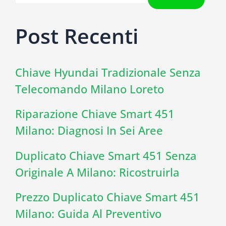
Post Recenti
Chiave Hyundai Tradizionale Senza
Telecomando Milano Loreto
Riparazione Chiave Smart 451
Milano: Diagnosi In Sei Aree
Duplicato Chiave Smart 451 Senza
Originale A Milano: Ricostruirla
Prezzo Duplicato Chiave Smart 451
Milano: Guida Al Preventivo