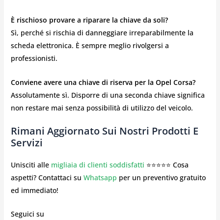
È rischioso provare a riparare la chiave da soli?
Sì, perché si rischia di danneggiare irreparabilmente la
scheda elettronica. È sempre meglio rivolgersi a
professionisti.
Conviene avere una chiave di riserva per la Opel Corsa?
Assolutamente sì. Disporre di una seconda chiave significa
non restare mai senza possibilità di utilizzo del veicolo.
Rimani Aggiornato Sui Nostri Prodotti E
Servizi
Unisciti alle
migliaia di clienti soddisfatti
⭐⭐⭐⭐⭐ Cosa
aspetti? Contattaci su
Whatsapp
per un preventivo gratuito
ed immediato!
Seguici su