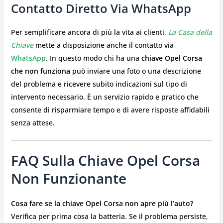
Contatto Diretto Via WhatsApp
Per semplificare ancora di più la vita ai clienti,
La Casa della
Chiave
mette a disposizione anche il contatto via
WhatsApp
. In questo modo chi ha una
chiave Opel Corsa
che non funziona
può inviare una foto o una descrizione
del problema e ricevere subito indicazioni sul tipo di
intervento necessario. È un servizio rapido e pratico che
consente di risparmiare tempo e di avere risposte affidabili
senza attese.
FAQ Sulla Chiave Opel Corsa
Non Funzionante
Cosa fare se la chiave Opel Corsa non apre più l’auto?
Verifica per prima cosa la batteria. Se il problema persiste,