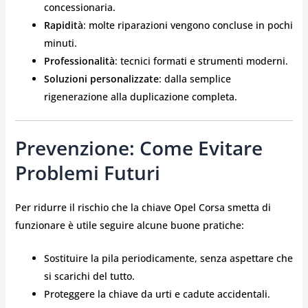
concessionaria.
Rapidità
: molte riparazioni vengono concluse in pochi
minuti.
Professionalità
: tecnici formati e strumenti moderni.
Soluzioni personalizzate
: dalla semplice
rigenerazione alla duplicazione completa.
Prevenzione: Come Evitare
Problemi Futuri
Per ridurre il rischio che la chiave Opel Corsa smetta di
funzionare è utile seguire alcune buone pratiche:
Sostituire la pila periodicamente, senza aspettare che
si scarichi del tutto.
Proteggere la chiave da urti e cadute accidentali.