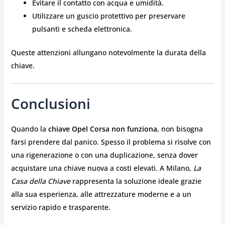
Evitare il contatto con acqua e umidità.
Utilizzare un guscio protettivo per preservare
pulsanti e scheda elettronica.
Queste attenzioni allungano notevolmente la durata della
chiave.
Conclusioni
Quando la
chiave Opel Corsa non funziona
, non bisogna
farsi prendere dal panico. Spesso il problema si risolve con
una rigenerazione o con una duplicazione, senza dover
acquistare una chiave nuova a costi elevati. A Milano,
La
Casa della Chiave
rappresenta la soluzione ideale grazie
alla sua esperienza, alle attrezzature moderne e a un
servizio rapido e trasparente.