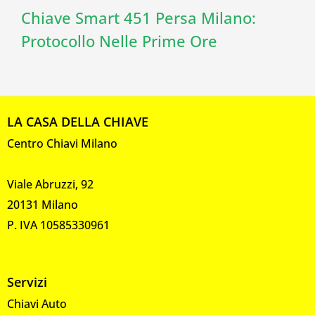
Chiave Smart 451 Persa Milano:
Protocollo Nelle Prime Ore
LA CASA DELLA CHIAVE
Centro Chiavi Milano
Viale Abruzzi, 92
20131 Milano
P. IVA 10585330961
Servizi
Chiavi Auto