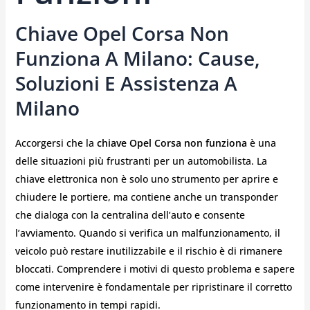
Chiave Opel Corsa Non
Funziona A Milano: Cause,
Soluzioni E Assistenza A
Milano
Accorgersi che la
chiave Opel Corsa non funziona
è una
delle situazioni più frustranti per un automobilista. La
chiave elettronica non è solo uno strumento per aprire e
chiudere le portiere, ma contiene anche un transponder
che dialoga con la centralina dell’auto e consente
l’avviamento. Quando si verifica un malfunzionamento, il
veicolo può restare inutilizzabile e il rischio è di rimanere
bloccati. Comprendere i motivi di questo problema e sapere
come intervenire è fondamentale per ripristinare il corretto
funzionamento in tempi rapidi.