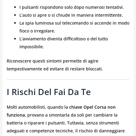
I pulsanti rispondono solo dopo numerosi tentativi.
L’auto si apre o si chiude in maniera intermittente.
La spia luminosa sul telecomando si accende in modo
fioco o irregolare.
L’avviamento diventa difficoltoso o del tutto
impossibile.
Riconoscere questi sintomi permette di agire
tempestivamente ed evitare di restare bloccati.
I Rischi Del Fai Da Te
Molti automobilisti, quando la
chiave Opel Corsa non
funziona
, provano a smontarla da soli per cambiare la
batteria o riparare i pulsanti. Tuttavia, senza strumenti
adeguati e competenze tecniche, il rischio di danneggiare