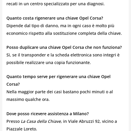
recati in un centro specializzato per una diagnosi.
Quanto costa rigenerare una chiave Opel Corsa?
Dipende dal tipo di danno, ma in ogni caso è molto più
economico rispetto alla sostituzione completa della chiave.
Posso duplicare una chiave Opel Corsa che non funziona?
Sì, se il transponder e la scheda elettronica sono integri è
possibile realizzare una copia funzionante.
Quanto tempo serve per rigenerare una chiave Opel
Corsa?
Nella maggior parte dei casi bastano pochi minuti o al
massimo qualche ora.
Dove posso ricevere assistenza a Milano?
Presso
La Casa della Chiave
, in Viale Abruzzi 92, vicino a
Piazzale Loreto.