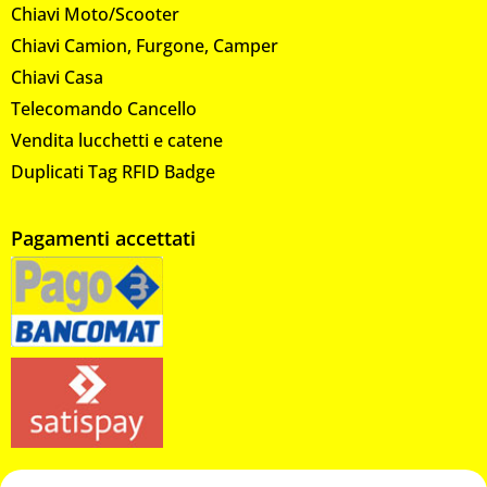
Chiavi Moto/Scooter
Chiavi Camion, Furgone, Camper
Chiavi Casa
Telecomando Cancello
Vendita lucchetti e catene
Duplicati Tag RFID Badge
Pagamenti accettati