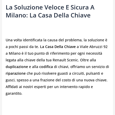
La Soluzione Veloce E Sicura A
Milano: La Casa Della Chiave
Una volta identificata la causa del problema, la soluzione è
a pochi passi da te.
La Casa Della Chiave
a Viale Abruzzi 92
a Milano è il tuo punto di riferimento per ogni necessità
legata alla chiave della tua Renault Scenic. Oltre alla
duplicazione
e alla
codifica
di chiavi, offriamo un servizio di
riparazione
che può risolvere guasti a circuiti, pulsanti e
gusci, spesso a una frazione del costo di una nuova chiave.
Affidati ai nostri esperti per un intervento rapido e
garantito.