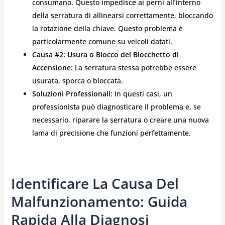
consumano. Questo impedisce ai perni all’interno
della serratura di allinearsi correttamente, bloccando
la rotazione della chiave. Questo problema è
particolarmente comune su veicoli datati.
Causa #2: Usura o Blocco del Blocchetto di
Accensione:
La serratura stessa potrebbe essere
usurata, sporca o bloccata.
Soluzioni Professionali:
In questi casi, un
professionista può diagnosticare il problema e, se
necessario, riparare la serratura o creare una nuova
lama di precisione che funzioni perfettamente.
Identificare La Causa Del
Malfunzionamento: Guida
Rapida Alla Diagnosi