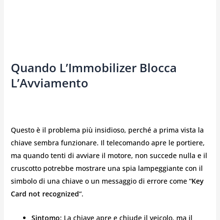
Quando L’Immobilizer Blocca
L’Avviamento
Questo è il problema più insidioso, perché a prima vista la
chiave sembra funzionare. Il telecomando apre le portiere,
ma quando tenti di avviare il motore, non succede nulla e il
cruscotto potrebbe mostrare una spia lampeggiante con il
simbolo di una chiave o un messaggio di errore come “
Key
Card not recognized
“.
Sintomo:
La chiave apre e chiude il veicolo, ma il