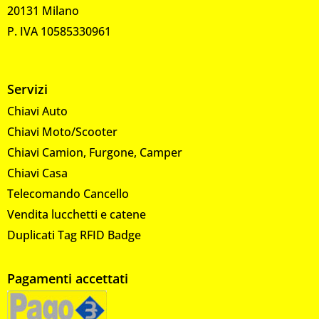
20131 Milano
P. IVA 10585330961
Servizi
Chiavi Auto
Chiavi Moto/Scooter
Chiavi Camion, Furgone, Camper
Chiavi Casa
Telecomando Cancello
Vendita lucchetti e catene
Duplicati Tag RFID Badge
Pagamenti accettati