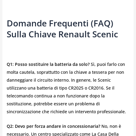
Domande Frequenti (FAQ)
Sulla Chiave Renault Scenic
Q1: Posso sostituire la batteria da solo?
Sì, puoi farlo con
molta cautela, soprattutto con la chiave a tessera per non
danneggiare il circuito interno. In genere, le Scenic
utilizzano una batteria di tipo CR2025 o CR2016. Se il
telecomando continua a non funzionare dopo la
sostituzione, potrebbe essere un problema di
sincronizzazione che richiede un intervento professionale.
Q2: Devo per forza andare in concessionaria?
No, non è
necessario. Un centro specializzato come La Casa Della