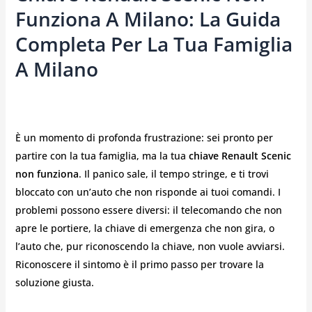
Funziona A Milano: La Guida
Completa Per La Tua Famiglia
A Milano
È un momento di profonda frustrazione: sei pronto per
partire con la tua famiglia, ma la tua
chiave Renault Scenic
non funziona
. Il panico sale, il tempo stringe, e ti trovi
bloccato con un’auto che non risponde ai tuoi comandi. I
problemi possono essere diversi: il telecomando che non
apre le portiere, la chiave di emergenza che non gira, o
l’auto che, pur riconoscendo la chiave, non vuole avviarsi.
Riconoscere il sintomo è il primo passo per trovare la
soluzione giusta.