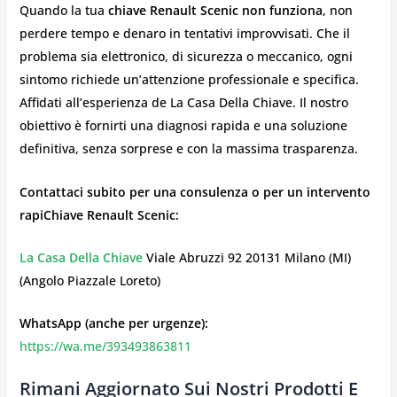
Quando la tua
chiave Renault Scenic non funziona
, non
perdere tempo e denaro in tentativi improvvisati. Che il
problema sia elettronico, di sicurezza o meccanico, ogni
sintomo richiede un’attenzione professionale e specifica.
Affidati all’esperienza de La Casa Della Chiave. Il nostro
obiettivo è fornirti una diagnosi rapida e una soluzione
definitiva, senza sorprese e con la massima trasparenza.
Contattaci subito per una consulenza o per un intervento
rapiChiave Renault Scenic:
La Casa Della Chiave
Viale Abruzzi 92 20131 Milano (MI)
(Angolo Piazzale Loreto)
WhatsApp (anche per urgenze):
https://wa.me/393493863811
Rimani Aggiornato Sui Nostri Prodotti E