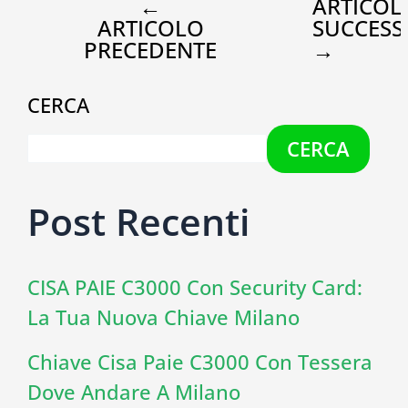
←
ARTICOL
ARTICOLO
SUCCESS
PRECEDENTE
→
CERCA
CERCA
Post Recenti
CISA PAIE C3000 Con Security Card:
La Tua Nuova Chiave Milano
Chiave Cisa Paie C3000 Con Tessera
Dove Andare A Milano