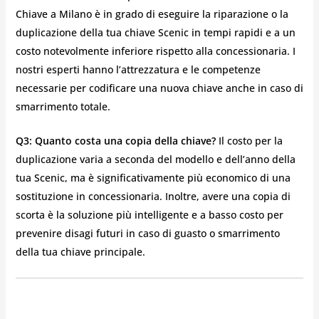
Chiave a Milano è in grado di eseguire la riparazione o la
duplicazione della tua chiave Scenic in tempi rapidi e a un
costo notevolmente inferiore rispetto alla concessionaria. I
nostri esperti hanno l’attrezzatura e le competenze
necessarie per codificare una nuova chiave anche in caso di
smarrimento totale.
Q3: Quanto costa una copia della chiave?
Il costo per la
duplicazione varia a seconda del modello e dell’anno della
tua Scenic, ma è significativamente più economico di una
sostituzione in concessionaria. Inoltre, avere una copia di
scorta è la soluzione più intelligente e a basso costo per
prevenire disagi futuri in caso di guasto o smarrimento
della tua chiave principale.