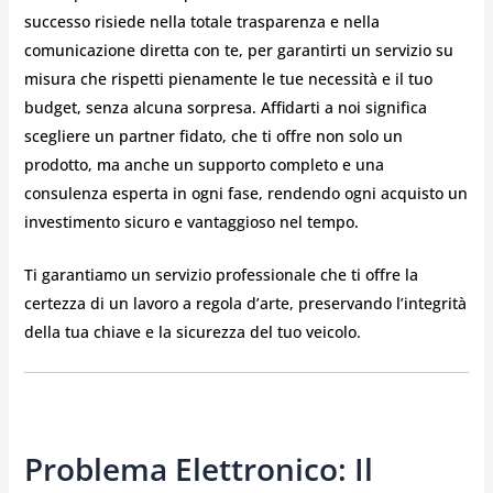
successo risiede nella totale trasparenza e nella
comunicazione diretta con te, per garantirti un servizio su
misura che rispetti pienamente le tue necessità e il tuo
budget, senza alcuna sorpresa. Affidarti a noi significa
scegliere un partner fidato, che ti offre non solo un
prodotto, ma anche un supporto completo e una
consulenza esperta in ogni fase, rendendo ogni acquisto un
investimento sicuro e vantaggioso nel tempo.
Ti garantiamo un servizio professionale che ti offre la
certezza di un lavoro a regola d’arte, preservando l’integrità
della tua chiave e la sicurezza del tuo veicolo.
Problema Elettronico: Il