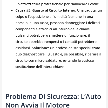
un’attrezzatura professionale per riallineare i codici.
Causa #3: Guasto al Circuito Interno:
Una caduta, un
colpo o l’esposizione all’umidità (comune in una
borsa o in una tasca) possono danneggiare i delicati
componenti elettronici all’interno della chiave. I
pulsanti potrebbero smettere di funzionare, il
circuito potrebbe rompersi o i contatti potrebbero
ossidarsi.
Soluzione:
Un professionista specializzato
può diagnosticare il guasto e, se possibile, riparare il
circuito con micro-saldature, evitando la costosa
sostituzione dell’intera chiave.
Problema Di Sicurezza: L’Auto
Non Avvia Il Motore