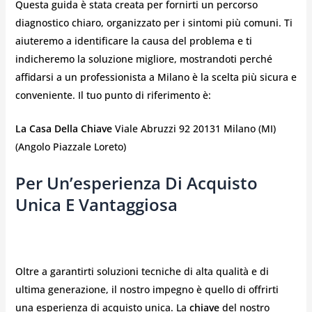
Questa guida è stata creata per fornirti un percorso
diagnostico chiaro, organizzato per i sintomi più comuni. Ti
aiuteremo a identificare la causa del problema e ti
indicheremo la soluzione migliore, mostrandoti perché
affidarsi a un professionista a Milano è la scelta più sicura e
conveniente. Il tuo punto di riferimento è:
La Casa Della Chiave
Viale Abruzzi 92 20131 Milano (MI)
(Angolo Piazzale Loreto)
Per Un’esperienza Di Acquisto
Unica E Vantaggiosa
Oltre a garantirti soluzioni tecniche di alta qualità e di
ultima generazione, il nostro impegno è quello di offrirti
una esperienza di acquisto unica. La
chiave
del nostro