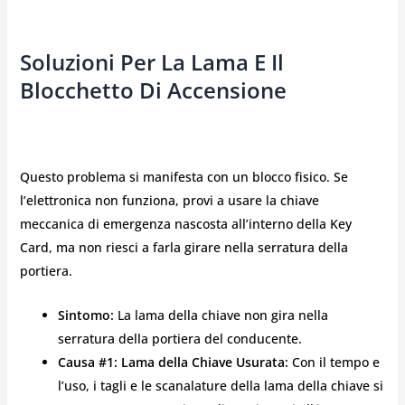
Soluzioni Per La Lama E Il
Blocchetto Di Accensione
Questo problema si manifesta con un blocco fisico. Se
l’elettronica non funziona, provi a usare la chiave
meccanica di emergenza nascosta all’interno della Key
Card, ma non riesci a farla girare nella serratura della
portiera.
Sintomo:
La lama della chiave non gira nella
serratura della portiera del conducente.
Causa #1: Lama della Chiave Usurata:
Con il tempo e
l’uso, i tagli e le scanalature della lama della chiave si