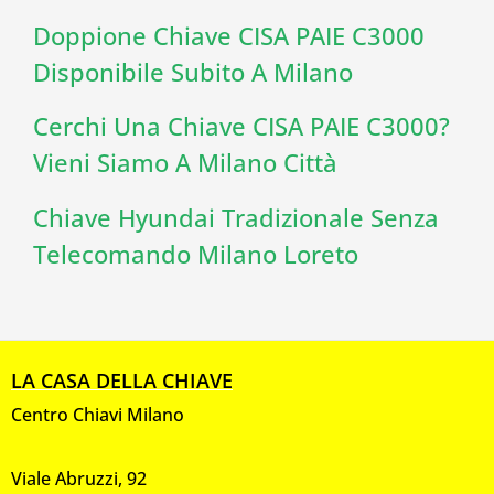
Doppione Chiave CISA PAIE C3000
Disponibile Subito A Milano
Cerchi Una Chiave CISA PAIE C3000?
Vieni Siamo A Milano Città
Chiave Hyundai Tradizionale Senza
Telecomando Milano Loreto
LA CASA DELLA CHIAVE
Centro Chiavi Milano
Viale Abruzzi, 92