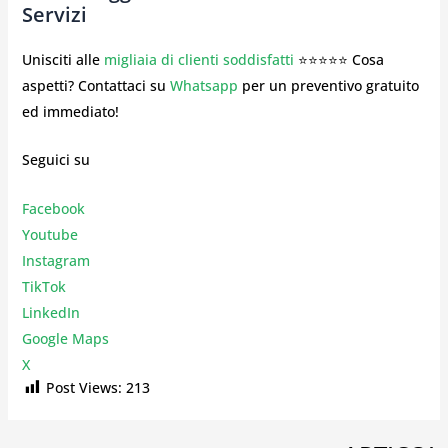
Servizi
Unisciti alle
migliaia di clienti soddisfatti
⭐⭐⭐⭐⭐ Cosa
aspetti? Contattaci su
Whatsapp
per un preventivo gratuito
ed immediato!
Seguici su
Facebook
Youtube
Instagr
am
TikTok
LinkedIn
Google Maps
X
Post Views:
213