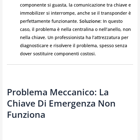
componente si guasta, la comunicazione tra chiave e
immobilizer si interrompe, anche se il transponder è
perfettamente funzionante.
Soluzione:
In questo
caso, il problema è nella centralina o nell’anello, non
nella chiave. Un professionista ha l’attrezzatura per
diagnosticare e risolvere il problema, spesso senza
dover sostituire componenti costosi.
Problema Meccanico: La
Chiave Di Emergenza Non
Funziona