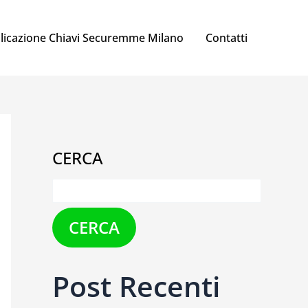
licazione Chiavi Securemme Milano
Contatti
CERCA
CERCA
Post Recenti