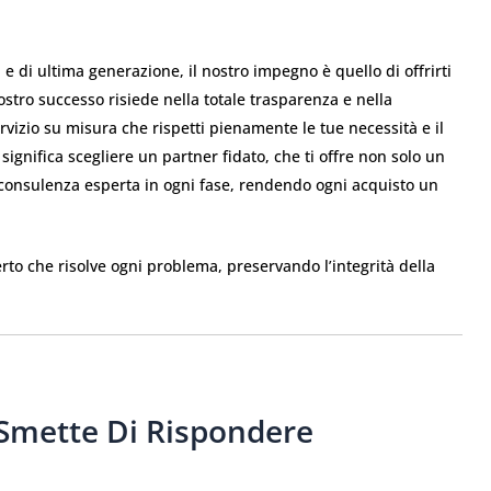
à e di ultima generazione, il nostro impegno è quello di offrirti
stro successo risiede nella totale trasparenza e nella
rvizio su misura che rispetti pienamente le tue necessità e il
significa scegliere un partner fidato, che ti offre non solo un
onsulenza esperta in ogni fase, rendendo ogni acquisto un
erto che risolve ogni problema, preservando l’integrità della
Smette Di Rispondere