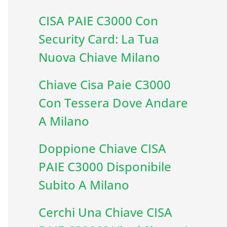
CISA PAIE C3000 Con
Security Card: La Tua
Nuova Chiave Milano
Chiave Cisa Paie C3000
Con Tessera Dove Andare
A Milano
Doppione Chiave CISA
PAIE C3000 Disponibile
Subito A Milano
Cerchi Una Chiave CISA