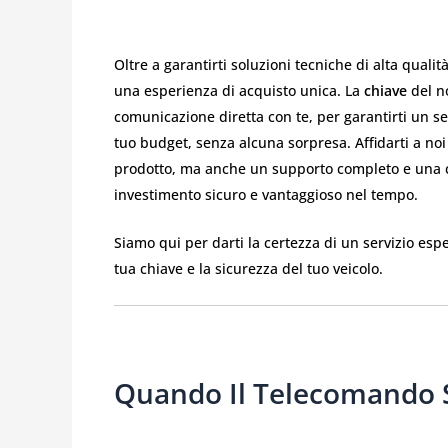
Oltre a garantirti soluzioni tecniche di alta qualit
una esperienza di acquisto unica. La
chiave
del no
comunicazione diretta con te, per garantirti un se
tuo budget, senza alcuna sorpresa. Affidarti a noi 
prodotto, ma anche un supporto completo e una c
investimento sicuro e vantaggioso nel tempo.
Siamo qui per darti la certezza di un servizio esp
tua chiave e la sicurezza del tuo veicolo.
Quando Il Telecomando 