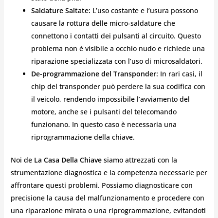
Saldature Saltate:
L’uso costante e l’usura possono
causare la rottura delle micro-saldature che
connettono i contatti dei pulsanti al circuito. Questo
problema non è visibile a occhio nudo e richiede una
riparazione specializzata con l’uso di microsaldatori.
De-programmazione del Transponder:
In rari casi, il
chip del transponder può perdere la sua codifica con
il veicolo, rendendo impossibile l’avviamento del
motore, anche se i pulsanti del telecomando
funzionano. In questo caso è necessaria una
riprogrammazione della chiave.
Noi de
La Casa Della Chiave
siamo attrezzati con la
strumentazione diagnostica e la competenza necessarie per
affrontare questi problemi. Possiamo diagnosticare con
precisione la causa del malfunzionamento e procedere con
una riparazione mirata o una riprogrammazione, evitandoti