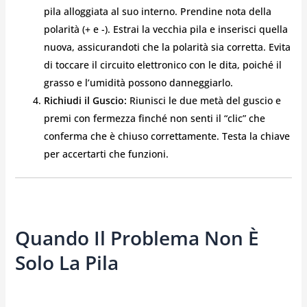
pila alloggiata al suo interno. Prendine nota della
polarità (+ e -). Estrai la vecchia pila e inserisci quella
nuova, assicurandoti che la polarità sia corretta. Evita
di toccare il circuito elettronico con le dita, poiché il
grasso e l’umidità possono danneggiarlo.
Richiudi il Guscio:
Riunisci le due metà del guscio e
premi con fermezza finché non senti il “clic” che
conferma che è chiuso correttamente. Testa la chiave
per accertarti che funzioni.
Quando Il Problema Non È
Solo La Pila