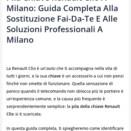
Milano: Guida Completa Alla
Sostituzione Fai-Da-Te E Alle
Soluzioni Professionali A
Milano
La Renault Clio è un’auto che ti accompagna nella vita di
tutti i giorni, e la sua
chiave
è un accessorio a cui non pensi
finché non smette di funzionare. Quella sensazione di
panico quando il telecomando non sblocca più le portiere è
un’esperienza comune, e la causa più frequente è
sorprendentemente semplice: la
pila della chiave Renault
Clio
si è scaricata.
In questa guida completa, ti spiegheremo come identificare