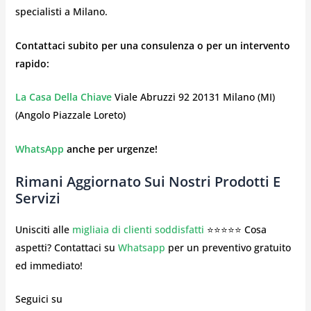
specialisti a Milano.
Contattaci subito per una consulenza o per un intervento
rapido:
La Casa Della Chiave
Viale Abruzzi 92 20131 Milano (MI)
(Angolo Piazzale Loreto)
WhatsApp
anche per urgenze!
Rimani Aggiornato Sui Nostri Prodotti E
Servizi
Unisciti alle
migliaia di clienti soddisfatti
⭐⭐⭐⭐⭐ Cosa
aspetti? Contattaci su
Whatsapp
per un preventivo gratuito
ed immediato!
Seguici su