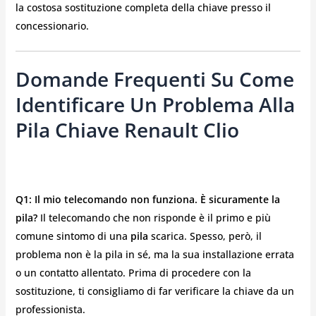
la costosa sostituzione completa della chiave presso il
concessionario.
Domande Frequenti Su Come
Identificare Un Problema Alla
Pila Chiave Renault Clio
Q1: Il mio telecomando non funziona. È sicuramente la
pila?
Il telecomando che non risponde è il primo e più
comune sintomo di una
pila
scarica. Spesso, però, il
problema non è la pila in sé, ma la sua installazione errata
o un contatto allentato. Prima di procedere con la
sostituzione, ti consigliamo di far verificare la chiave da un
professionista.