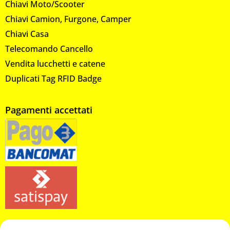
Chiavi Moto/Scooter
Chiavi Camion, Furgone, Camper
Chiavi Casa
Telecomando Cancello
Vendita lucchetti e catene
Duplicati Tag RFID Badge
Pagamenti accettati