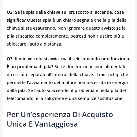
Q2: Se la spia della chiave sul cruscotto si accende, cosa
significa?
Questa spia è un chiaro segnale che la pila della
chiave si sta esaurendo. Non ignorare questo avviso: se la
pila
si scarica completamente, potresti non riuscire più a
sbloccare l’auto a distanza.
Q3: Il mio veicolo si avvia, ma il telecomando non funziona.
È un problema di pila?
Sì. Le due funzioni sono alimentate
da circuiti separati all’interno della chiave. Il microchip che
permette l’avviamento del motore non necessita di energia
dalla
pila
. Se l’auto si accende, il problema è nella pila del
telecomando, e la soluzione è una semplice sostituzione.
Per Un’esperienza Di Acquisto
Unica E Vantaggiosa