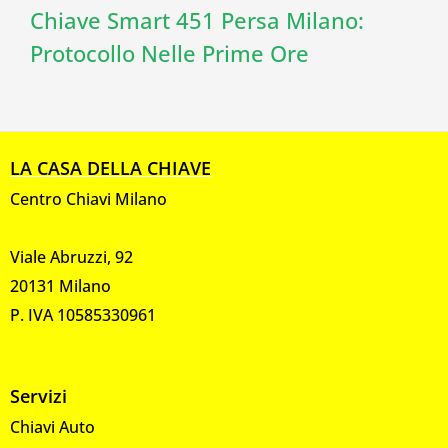
Chiave Smart 451 Persa Milano:
Protocollo Nelle Prime Ore
LA CASA DELLA CHIAVE
Centro Chiavi Milano
Viale Abruzzi, 92
20131 Milano
P. IVA 10585330961
Servizi
Chiavi Auto