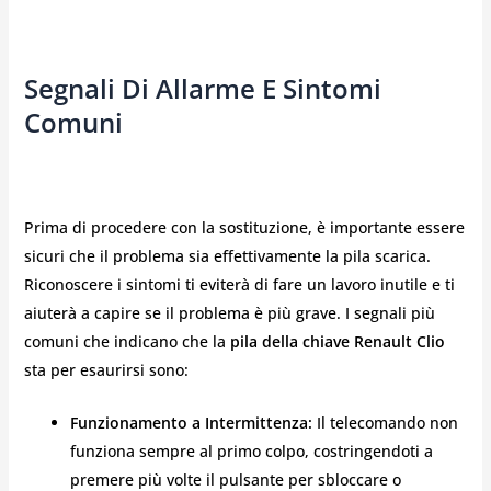
Segnali Di Allarme E Sintomi
Comuni
Prima di procedere con la sostituzione, è importante essere
sicuri che il problema sia effettivamente la pila scarica.
Riconoscere i sintomi ti eviterà di fare un lavoro inutile e ti
aiuterà a capire se il problema è più grave. I segnali più
comuni che indicano che la
pila della chiave Renault Clio
sta per esaurirsi sono:
Funzionamento a Intermittenza:
Il telecomando non
funziona sempre al primo colpo, costringendoti a
premere più volte il pulsante per sbloccare o