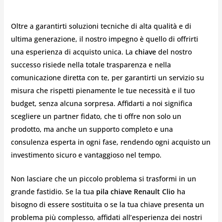
Oltre a garantirti soluzioni tecniche di alta qualità e di
ultima generazione, il nostro impegno è quello di offrirti
una esperienza di acquisto unica. La
chiave
del nostro
successo risiede nella totale trasparenza e nella
comunicazione diretta con te, per garantirti un servizio su
misura che rispetti pienamente le tue necessità e il tuo
budget, senza alcuna sorpresa. Affidarti a noi significa
scegliere un partner fidato, che ti offre non solo un
prodotto, ma anche un supporto completo e una
consulenza esperta in ogni fase, rendendo ogni acquisto un
investimento sicuro e vantaggioso nel tempo.
Non lasciare che un piccolo problema si trasformi in un
grande fastidio. Se la tua
pila chiave Renault Clio
ha
bisogno di essere sostituita o se la tua chiave presenta un
problema più complesso, affidati all’esperienza dei nostri