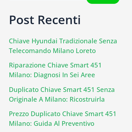
Post Recenti
Chiave Hyundai Tradizionale Senza
Telecomando Milano Loreto
Riparazione Chiave Smart 451
Milano: Diagnosi In Sei Aree
Duplicato Chiave Smart 451 Senza
Originale A Milano: Ricostruirla
Prezzo Duplicato Chiave Smart 451
Milano: Guida Al Preventivo