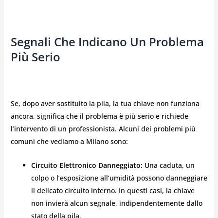
Segnali Che Indicano Un Problema
Più Serio
Se, dopo aver sostituito la pila, la tua chiave non funziona
ancora, significa che il problema è più serio e richiede
l’intervento di un professionista. Alcuni dei problemi più
comuni che vediamo a Milano sono:
Circuito Elettronico Danneggiato:
Una caduta, un
colpo o l’esposizione all’umidità possono danneggiare
il delicato circuito interno. In questi casi, la chiave
non invierà alcun segnale, indipendentemente dallo
stato della pila.