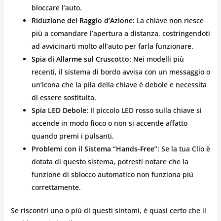
bloccare l’auto.
Riduzione del Raggio d’Azione:
La chiave non riesce
più a comandare l’apertura a distanza, costringendoti
ad avvicinarti molto all’auto per farla funzionare.
Spia di Allarme sul Cruscotto:
Nei modelli più
recenti, il sistema di bordo avvisa con un messaggio o
un’icona che la pila della chiave è debole e necessita
di essere sostituita.
Spia LED Debole:
Il piccolo LED rosso sulla chiave si
accende in modo fioco o non si accende affatto
quando premi i pulsanti.
Problemi con il Sistema “Hands-Free”:
Se la tua Clio è
dotata di questo sistema, potresti notare che la
funzione di sblocco automatico non funziona più
correttamente.
Se riscontri uno o più di questi sintomi, è quasi certo che il