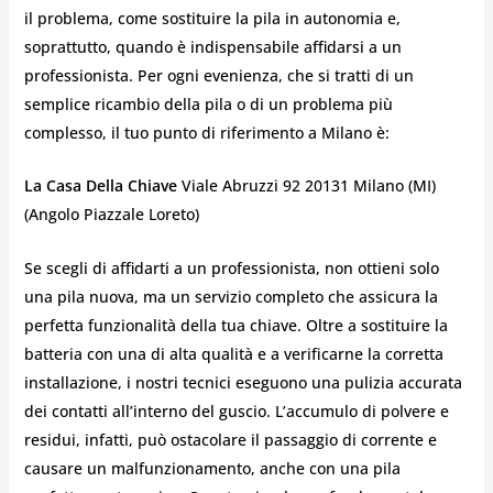
il problema, come sostituire la pila in autonomia e,
soprattutto, quando è indispensabile affidarsi a un
professionista. Per ogni evenienza, che si tratti di un
semplice ricambio della pila o di un problema più
complesso, il tuo punto di riferimento a Milano è:
La Casa Della Chiave
Viale Abruzzi 92 20131 Milano (MI)
(Angolo Piazzale Loreto)
Se scegli di affidarti a un professionista, non ottieni solo
una pila nuova, ma un servizio completo che assicura la
perfetta funzionalità della tua chiave. Oltre a sostituire la
batteria con una di alta qualità e a verificarne la corretta
installazione, i nostri tecnici eseguono una pulizia accurata
dei contatti all’interno del guscio. L’accumulo di polvere e
residui, infatti, può ostacolare il passaggio di corrente e
causare un malfunzionamento, anche con una pila