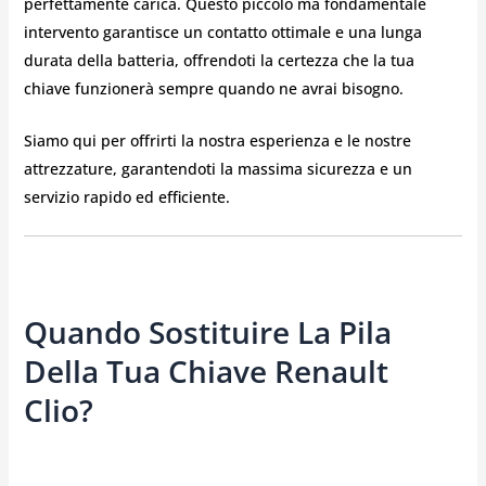
perfettamente carica. Questo piccolo ma fondamentale
intervento garantisce un contatto ottimale e una lunga
durata della batteria, offrendoti la certezza che la tua
chiave funzionerà sempre quando ne avrai bisogno.
Siamo qui per offrirti la nostra esperienza e le nostre
attrezzature, garantendoti la massima sicurezza e un
servizio rapido ed efficiente.
Quando Sostituire La Pila
Della Tua Chiave Renault
Clio?