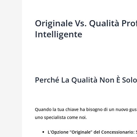
Originale Vs. Qualità Pro
Intelligente
Perché La Qualità Non È Sol
Quando la tua chiave ha bisogno di un nuovo guscio
uno specialista come noi.
L’Opzione “Originale” del Concessionario:
S