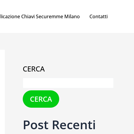
licazione Chiavi Securemme Milano
Contatti
CERCA
CERCA
Post Recenti