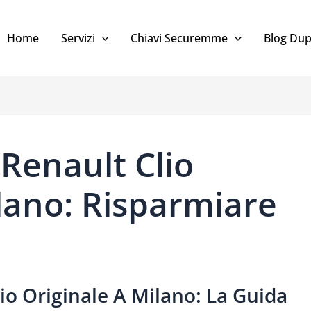
Home
Servizi
Chiavi Securemme
Blog Dup
Renault Clio
lano: Risparmiare
io Originale A Milano: La Guida