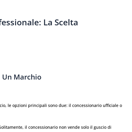
fessionale: La Scelta
o Un Marchio
, le opzioni principali sono due: il concessionario ufficiale o
olitamente, il concessionario non vende solo il guscio di