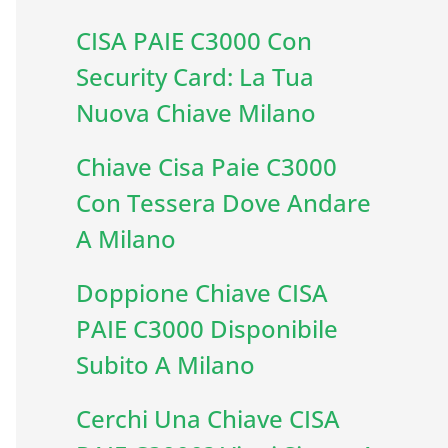
CISA PAIE C3000 Con
Security Card: La Tua
Nuova Chiave Milano
Chiave Cisa Paie C3000
Con Tessera Dove Andare
A Milano
Doppione Chiave CISA
PAIE C3000 Disponibile
Subito A Milano
Cerchi Una Chiave CISA