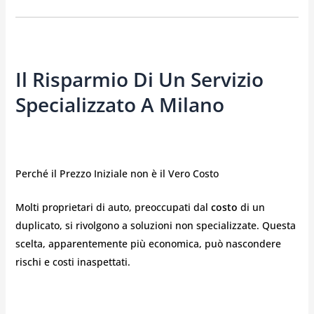
Il Risparmio Di Un Servizio
Specializzato A Milano
Perché il Prezzo Iniziale non è il Vero Costo
Molti proprietari di auto, preoccupati dal
costo
di un
duplicato, si rivolgono a soluzioni non specializzate. Questa
scelta, apparentemente più economica, può nascondere
rischi e costi inaspettati.