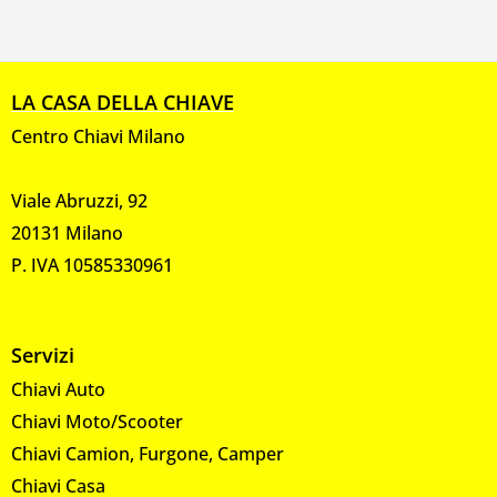
LA CASA DELLA CHIAVE
Centro Chiavi Milano
Viale Abruzzi, 92
20131 Milano
P. IVA 10585330961
Servizi
Chiavi Auto
Chiavi Moto/Scooter
Chiavi Camion, Furgone, Camper
Chiavi Casa