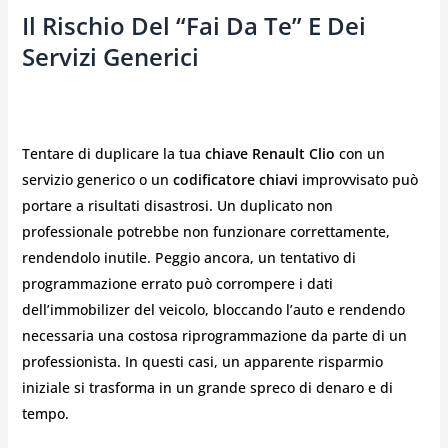
Il Rischio Del “Fai Da Te” E Dei
Servizi Generici
Tentare di duplicare la tua
chiave Renault Clio
con un
servizio generico o un
codificatore chiavi
improvvisato può
portare a risultati disastrosi. Un duplicato non
professionale potrebbe non funzionare correttamente,
rendendolo inutile. Peggio ancora, un tentativo di
programmazione errato può corrompere i dati
dell’immobilizer del veicolo, bloccando l’auto e rendendo
necessaria una costosa riprogrammazione da parte di un
professionista. In questi casi, un apparente risparmio
iniziale si trasforma in un grande spreco di denaro e di
tempo.