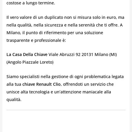
costose a lungo termine.
Il vero valore di un duplicato non si misura solo in euro, ma
nella qualità, nella sicurezza e nella serenità che ti offre. A
Milano, il punto di riferimento per una soluzione
trasparente e professionale è:
La Casa Della Chiave
Viale Abruzzi 92 20131 Milano (MI)
(Angolo Piazzale Loreto)
Siamo specialisti nella gestione di ogni problematica legata
alla tua
chiave Renault Clio
, offrendoti un servizio che
unisce alta tecnologia e un’attenzione maniacale alla
qualità.