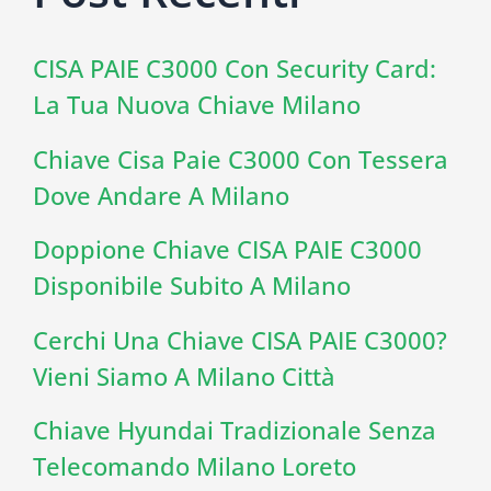
CISA PAIE C3000 Con Security Card:
La Tua Nuova Chiave Milano
Chiave Cisa Paie C3000 Con Tessera
Dove Andare A Milano
Doppione Chiave CISA PAIE C3000
Disponibile Subito A Milano
Cerchi Una Chiave CISA PAIE C3000?
Vieni Siamo A Milano Città
Chiave Hyundai Tradizionale Senza
Telecomando Milano Loreto