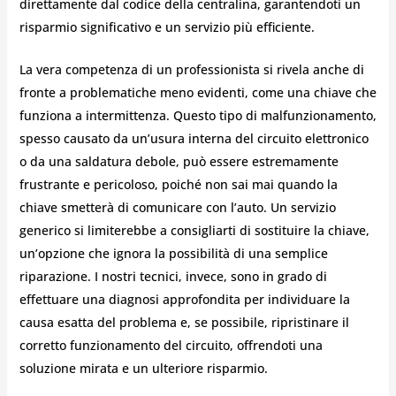
direttamente dal codice della centralina, garantendoti un
risparmio significativo e un servizio più efficiente.
La vera competenza di un professionista si rivela anche di
fronte a problematiche meno evidenti, come una chiave che
funziona a intermittenza. Questo tipo di malfunzionamento,
spesso causato da un’usura interna del circuito elettronico
o da una saldatura debole, può essere estremamente
frustrante e pericoloso, poiché non sai mai quando la
chiave smetterà di comunicare con l’auto. Un servizio
generico si limiterebbe a consigliarti di sostituire la chiave,
un’opzione che ignora la possibilità di una semplice
riparazione. I nostri tecnici, invece, sono in grado di
effettuare una diagnosi approfondita per individuare la
causa esatta del problema e, se possibile, ripristinare il
corretto funzionamento del circuito, offrendoti una
soluzione mirata e un ulteriore risparmio.