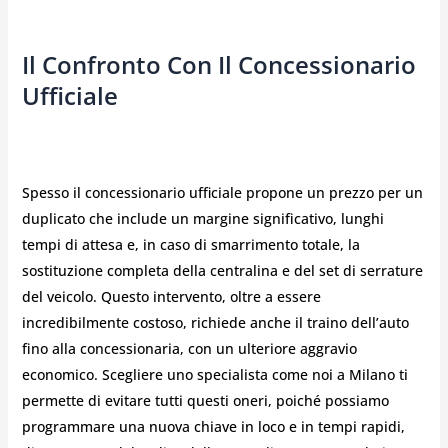
Il Confronto Con Il Concessionario
Ufficiale
Spesso il concessionario ufficiale propone un prezzo per un
duplicato che include un margine significativo, lunghi
tempi di attesa e, in caso di smarrimento totale, la
sostituzione completa della centralina e del set di serrature
del veicolo. Questo intervento, oltre a essere
incredibilmente costoso, richiede anche il traino dell’auto
fino alla concessionaria, con un ulteriore aggravio
economico. Scegliere uno specialista come noi a Milano ti
permette di evitare tutti questi oneri, poiché possiamo
programmare una nuova chiave in loco e in tempi rapidi,