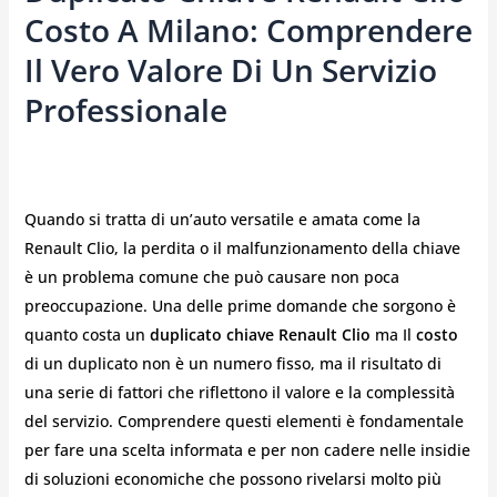
Costo A Milano: Comprendere
Il Vero Valore Di Un Servizio
Professionale
Quando si tratta di un’auto versatile e amata come la
Renault Clio, la perdita o il malfunzionamento della chiave
è un problema comune che può causare non poca
preoccupazione. Una delle prime domande che sorgono è
quanto costa un
duplicato chiave Renault Clio
ma Il
costo
di un duplicato non è un numero fisso, ma il risultato di
una serie di fattori che riflettono il valore e la complessità
del servizio. Comprendere questi elementi è fondamentale
per fare una scelta informata e per non cadere nelle insidie
di soluzioni economiche che possono rivelarsi molto più