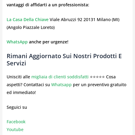
vantaggi di affidarti a un professionista:
La Casa Della Chiave
Viale Abruzzi 92 20131 Milano (MI)
(Angolo Piazzale Loreto)
WhatsApp
anche per urgenze!
Rimani Aggiornato Sui Nostri Prodotti E
Servizi
Unisciti alle
migliaia di clienti soddisfatti
⭐⭐⭐⭐⭐ Cosa
aspetti? Contattaci su
Whatsapp
per un preventivo gratuito
ed immediato!
Seguici su
Facebook
Youtube