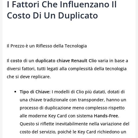
I Fattori Che Influenzano Il
Costo Di Un Duplicato
Il Prezzo è un Riflesso della Tecnologia
Il
costo
di un
duplicato chiave Renault Clio
varia in base a
diversi fattori, tutti legati alla complessità della tecnologia
che si deve replicare.
Tipo di Chiave:
I modelli di Clio più datati, dotati di
una chiave tradizionale con transponder, hanno un
processo di duplicazione meno complesso rispetto
alle moderne Key Card con sistema
Hands-Free
.
Questo si riflette inevitabilmente nella variazione del
costo del servizio, poiché le Key Card richiedono un