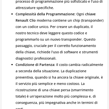
processo di programmazione più sofisticato e l’uso di
attrezzature specifiche.
Complessità della Programmazione:
Ogni
chiave
Renault Clio
moderna contiene un chip (transponder)
con un codice unico. Per creare un duplicato, il
nostro tecnico deve leggere questo codice e
programmarlo su un nuovo transponder. Questo
passaggio, cruciale per il corretto funzionamento
della chiave, richiede l’uso di software e strumenti
diagnostici professionali.
Condizione di Partenza:
Il costo cambia radicalmente
a seconda della situazione. La duplicazione
preventiva, quando si ha ancora la chiave originale, è
il servizio più semplice e meno costoso. La
ricostruzione di una chiave persa (smarrimento
totale) è un’operazione molto più complessa e, di
conseguenza, più impegnativa anche in termini di
costi.