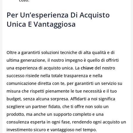
Per Un’esperienza Di Acquisto
Unica E Vantaggiosa
Oltre a garantirti soluzioni tecniche di alta qualità e di
ultima generazione, il nostro impegno è quello di offrirti
una esperienza di acquisto unica. La
chiave
del nostro
successo risiede nella totale trasparenza e nella
comunicazione diretta con te, per garantirti un servizio su
misura che rispetti pienamente le tue necessità e il tuo
budget, senza alcuna sorpresa. Affidarti a noi significa
scegliere un partner fidato, che ti offre non solo un
prodotto, ma anche un supporto completo e una
consulenza esperta in ogni fase, rendendo ogni acquisto un
investimento sicuro e vantaggioso nel tempo.