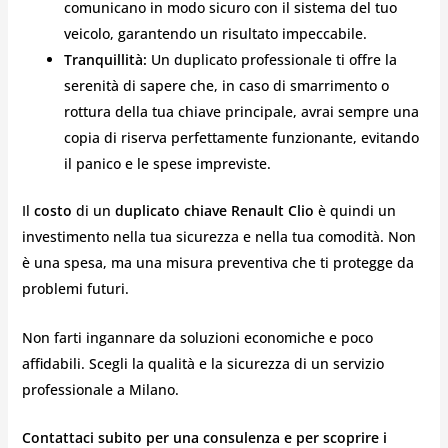
comunicano in modo sicuro con il sistema del tuo
veicolo, garantendo un risultato impeccabile.
Tranquillità:
Un duplicato professionale ti offre la
serenità di sapere che, in caso di smarrimento o
rottura della tua chiave principale, avrai sempre una
copia di riserva perfettamente funzionante, evitando
il panico e le spese impreviste.
Il
costo
di un
duplicato chiave Renault Clio
è quindi un
investimento nella tua sicurezza e nella tua comodità. Non
è una spesa, ma una misura preventiva che ti protegge da
problemi futuri.
Non farti ingannare da soluzioni economiche e poco
affidabili. Scegli la qualità e la sicurezza di un servizio
professionale a Milano.
Contattaci subito per una consulenza e per scoprire i