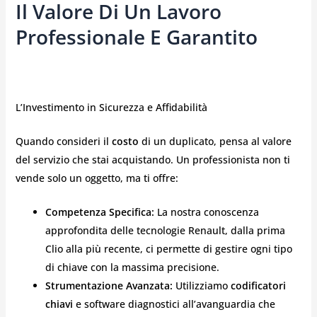
Il Valore Di Un Lavoro
Professionale E Garantito
L’Investimento in Sicurezza e Affidabilità
Quando consideri il
costo
di un duplicato, pensa al valore
del servizio che stai acquistando. Un professionista non ti
vende solo un oggetto, ma ti offre:
Competenza Specifica:
La nostra conoscenza
approfondita delle tecnologie Renault, dalla prima
Clio alla più recente, ci permette di gestire ogni tipo
di chiave con la massima precisione.
Strumentazione Avanzata:
Utilizziamo
codificatori
chiavi
e software diagnostici all’avanguardia che