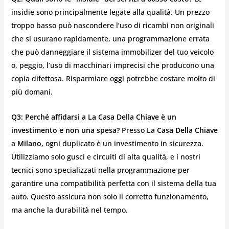
insidie sono principalmente legate alla qualità. Un prezzo
troppo basso può nascondere l’uso di ricambi non originali
che si usurano rapidamente, una programmazione errata
che può danneggiare il sistema immobilizer del tuo veicolo
o, peggio, l’uso di macchinari imprecisi che producono una
copia difettosa. Risparmiare oggi potrebbe costare molto di
più domani.
Q3: Perché affidarsi a La Casa Della Chiave è un
investimento e non una spesa?
Presso
La Casa Della Chiave
a
Milano
, ogni duplicato è un investimento in sicurezza.
Utilizziamo solo gusci e circuiti di alta qualità, e i nostri
tecnici sono specializzati nella programmazione per
garantire una compatibilità perfetta con il sistema della tua
auto. Questo assicura non solo il corretto funzionamento,
ma anche la durabilità nel tempo.