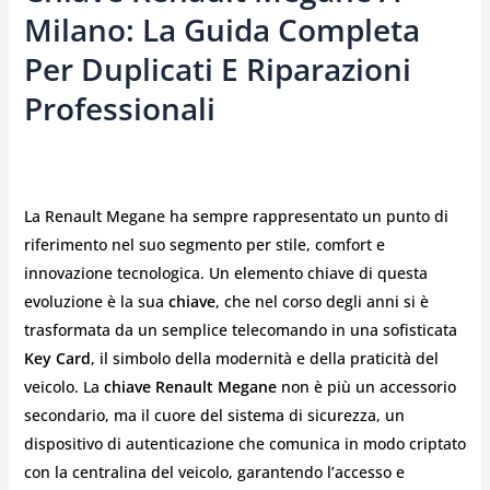
Milano: La Guida Completa
Per Duplicati E Riparazioni
Professionali
La Renault Megane ha sempre rappresentato un punto di
riferimento nel suo segmento per stile, comfort e
innovazione tecnologica. Un elemento chiave di questa
evoluzione è la sua
chiave
, che nel corso degli anni si è
trasformata da un semplice telecomando in una sofisticata
Key Card
, il simbolo della modernità e della praticità del
veicolo. La
chiave Renault Megane
non è più un accessorio
secondario, ma il cuore del sistema di sicurezza, un
dispositivo di autenticazione che comunica in modo criptato
con la centralina del veicolo, garantendo l’accesso e