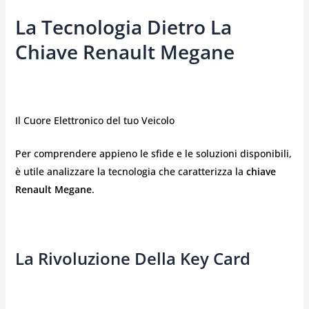
La Tecnologia Dietro La
Chiave Renault Megane
Il Cuore Elettronico del tuo Veicolo
Per comprendere appieno le sfide e le soluzioni disponibili,
è utile analizzare la tecnologia che caratterizza la
chiave
Renault Megane
.
La Rivoluzione Della Key Card