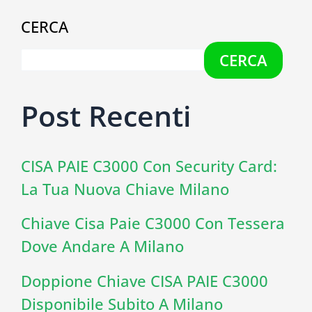
CERCA
CERCA
Post Recenti
CISA PAIE C3000 Con Security Card:
La Tua Nuova Chiave Milano
Chiave Cisa Paie C3000 Con Tessera
Dove Andare A Milano
Doppione Chiave CISA PAIE C3000
Disponibile Subito A Milano