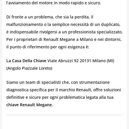
l’avviamento del motore in modo rapido e sicuro.
Di fronte a un problema, che sia la perdita, il
malfunzionamento o la semplice necessità di un duplicato,
è indispensabile rivolgersi a un professionista specializzato.
Per i proprietari di Renault Megane a Milano e nei dintorni,
il punto di riferimento per ogni esigenza è:
La Casa Della Chiave
Viale Abruzzi 92 20131 Milano (MI)
(Angolo Piazzale Loreto)
Siamo un team di specialisti che, con strumentazione
diagnostica specifica per il marchio Renault, offre soluzioni
definitive e sicure per ogni problematica legata alla tua
chiave Renault Megane
.