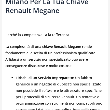
Milano Per La Tua Chiave
Renault Megane
Perché la Competenza Fa la Differenza
La complessità di una
chiave Renault Megane
rende
fondamentale la scelta di un professionista qualificato.
Affidarsi a un servizio non specializzato può avere
conseguenze disastrose e molto costose.
I Rischi di un Servizio Impreparato:
Un fabbro
generico o un negozio di duplicati non specializzato
non possiede il software e le attrezzature specifiche
per i protocolli di sicurezza Renault. Un tentativo di
programmazione con strumenti non compatibili può
corrompere i dati della centralina, immobilizzando