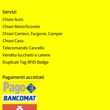
Servizi
Chiavi Auto
Chiavi Moto/Scooter
Chiavi Camion, Furgone, Camper
Chiavi Casa
Telecomando Cancello
Vendita lucchetti e catene
Duplicati Tag RFID Badge
Pagamenti accettati