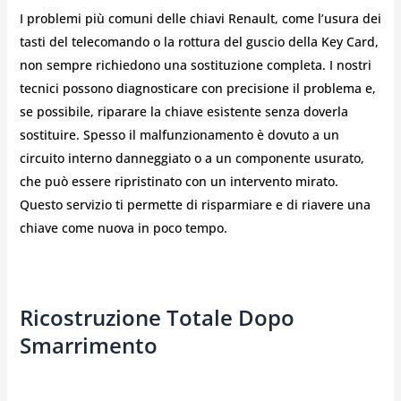
I problemi più comuni delle chiavi Renault, come l’usura dei
tasti del telecomando o la rottura del guscio della Key Card,
non sempre richiedono una sostituzione completa. I nostri
tecnici possono diagnosticare con precisione il problema e,
se possibile, riparare la chiave esistente senza doverla
sostituire. Spesso il malfunzionamento è dovuto a un
circuito interno danneggiato o a un componente usurato,
che può essere ripristinato con un intervento mirato.
Questo servizio ti permette di risparmiare e di riavere una
chiave come nuova in poco tempo.
Ricostruzione Totale Dopo
Smarrimento