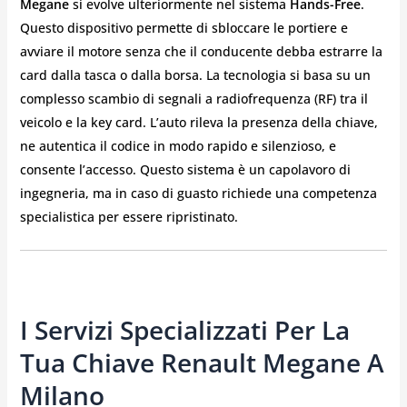
Megane
si evolve ulteriormente nel sistema
Hands-Free
.
Questo dispositivo permette di sbloccare le portiere e
avviare il motore senza che il conducente debba estrarre la
card dalla tasca o dalla borsa. La tecnologia si basa su un
complesso scambio di segnali a radiofrequenza (RF) tra il
veicolo e la key card. L’auto rileva la presenza della chiave,
ne autentica il codice in modo rapido e silenzioso, e
consente l’accesso. Questo sistema è un capolavoro di
ingegneria, ma in caso di guasto richiede una competenza
specialistica per essere ripristinato.
I Servizi Specializzati Per La
Tua Chiave Renault Megane A
Milano