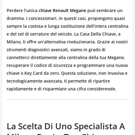
Perdere l’unica
chiave Renault Megane
può sembrare un
dramma. I concessionari, in questi casi, propongono quasi
sempre la costosa e lunga sostituzione dell’intera centralina
e del set di serrature del veicolo. La Casa Della Chiave, a
Milano, ti offre un’alternativa rivoluzionaria. Grazie ai nostri
strumenti diagnostici avanzati, siamo in grado di
connetterci direttamente alla centralina della tua Megane,
recuperare il codice di sicurezza e programmare una nuova
chiave o Key Card da zero. Questa soluzione, non invasiva e
tecnologicamente avanzata, ti permette di ripartire
rapidamente e di risparmiare una cifra considerevole.
La Scelta Di Uno Specialista A