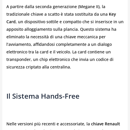
A partire dalla seconda generazione (Megane II), la
tradizionale chiave a scatto è stata sostituita da una
Key
Card
, un dispositivo sottile e compatto che si inserisce in un
apposito alloggiamento sulla plancia. Questo sistema ha
eliminato la necessità di una chiave meccanica per
l’avviamento, affidandosi completamente a un dialogo
elettronico tra la card e il veicolo. La card contiene un
transponder, un chip elettronico che invia un codice di
sicurezza criptato alla centralina.
Il Sistema Hands-Free
Nelle versioni più recenti e accessoriate, la
chiave Renault