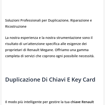
Soluzioni Professionali per Duplicazione, Riparazione e
Ricostruzione
La nostra esperienza e la nostra strumentazione sono il
risultato di un’attenzione specifica alle esigenze dei
proprietari di Renault Megane. Offriamo una gamma
completa di servizi che coprono ogni possibile necessità.
Duplicazione Di Chiavi E Key Card
Il modo più intelligente per gestire la tua
chiave Renault