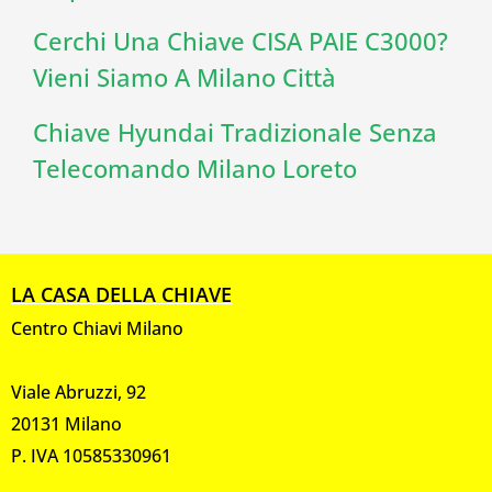
Cerchi Una Chiave CISA PAIE C3000?
Vieni Siamo A Milano Città
Chiave Hyundai Tradizionale Senza
Telecomando Milano Loreto
LA CASA DELLA CHIAVE
Centro Chiavi Milano
Viale Abruzzi, 92
20131 Milano
P. IVA 10585330961