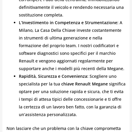
definitivamente il veicolo e rendendo necessaria una
sostituzione completa.
L’Investimento in Competenza e Strumentazione:
A
Milano, La Casa Della Chiave investe costantemente
in strumenti di ultima generazione e nella
formazione del proprio team. I nostri codificatori e
software diagnostici sono specifici per il marchio
Renault e vengono aggiornati regolarmente per
supportare anche i modelli più recenti della Megane.
Rapidità, Sicurezza e Convenienza:
Scegliere uno
specialista per la tua
chiave Renault Megane
significa
optare per una soluzione rapida e sicura, che ti evita
i tempi di attesa tipici delle concessionarie e ti offre
la certezza di un lavoro ben fatto, con la garanzia di
un’assistenza personalizzata.
Non lasciare che un problema con la chiave comprometta