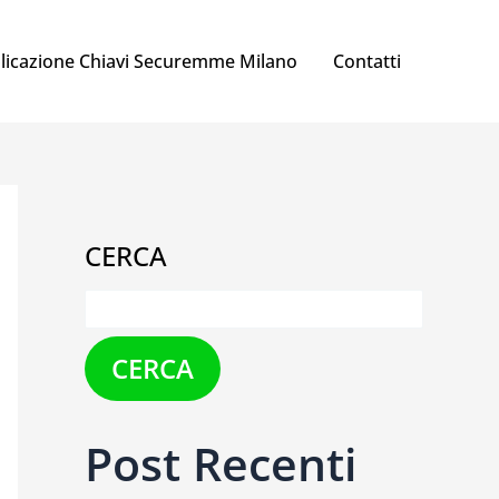
licazione Chiavi Securemme Milano
Contatti
CERCA
CERCA
Post Recenti