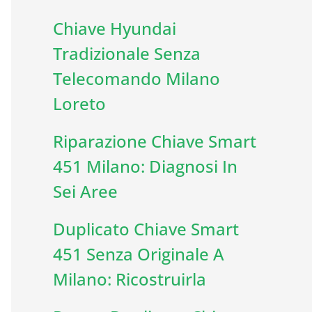
Chiave Hyundai
Tradizionale Senza
Telecomando Milano
Loreto
Riparazione Chiave Smart
451 Milano: Diagnosi In
Sei Aree
Duplicato Chiave Smart
451 Senza Originale A
Milano: Ricostruirla