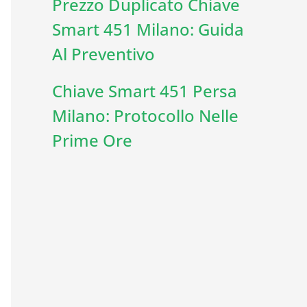
Prezzo Duplicato Chiave
Smart 451 Milano: Guida
Al Preventivo
Chiave Smart 451 Persa
Milano: Protocollo Nelle
Prime Ore