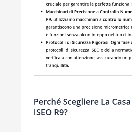
cruciale per garantire la perfetta funzionali
Macchinari di Precisione a Controllo Nume
R9, utilizziamo macchinari a
controllo num
garantiscono una precisione micrometrica nel
e funzioni senza alcun intoppo nel tuo cili
Protocolli di Sicurezza Rigorosi:
Ogni fase d
protocolli di sicurezza ISEO e della normati
verificata con attenzione, assicurando un p
tranquillità.
Perché Scegliere La Casa
ISEO R9?