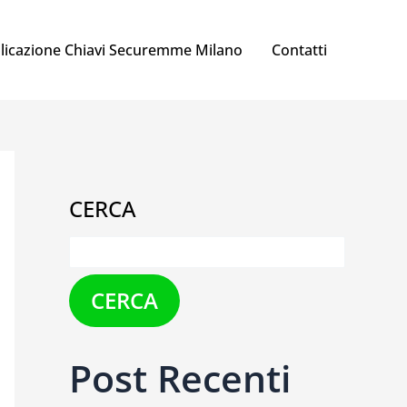
licazione Chiavi Securemme Milano
Contatti
CERCA
CERCA
Post Recenti