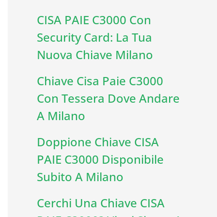
CISA PAIE C3000 Con
Security Card: La Tua
Nuova Chiave Milano
Chiave Cisa Paie C3000
Con Tessera Dove Andare
A Milano
Doppione Chiave CISA
PAIE C3000 Disponibile
Subito A Milano
Cerchi Una Chiave CISA