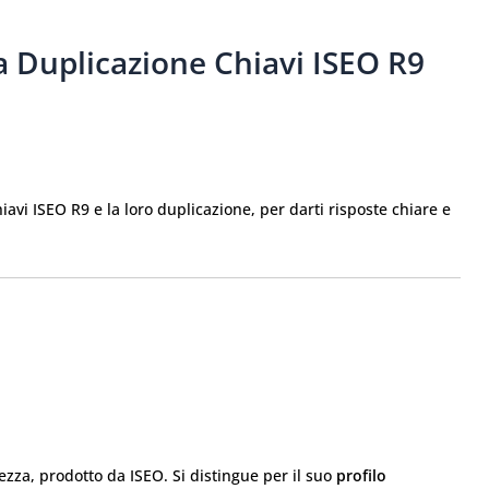
 Duplicazione Chiavi ISEO R9
vi ISEO R9 e la loro duplicazione, per darti risposte chiare e
ezza, prodotto da ISEO. Si distingue per il suo
profilo