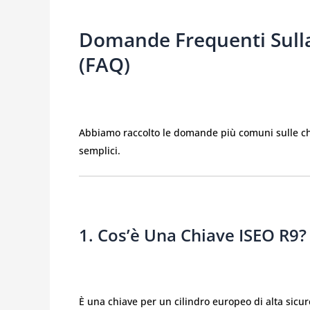
Domande Frequenti Sulla
(FAQ)
Abbiamo raccolto le domande più comuni sulle chia
semplici.
1. Cos’è Una Chiave ISEO R9?
È una chiave per un cilindro europeo di alta sicur