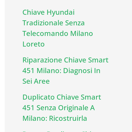
Chiave Hyundai
Tradizionale Senza
Telecomando Milano
Loreto
Riparazione Chiave Smart
451 Milano: Diagnosi In
Sei Aree
Duplicato Chiave Smart
451 Senza Originale A
Milano: Ricostruirla