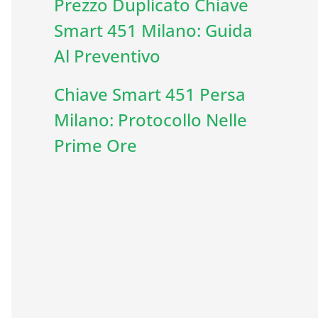
Prezzo Duplicato Chiave
Smart 451 Milano: Guida
Al Preventivo
Chiave Smart 451 Persa
Milano: Protocollo Nelle
Prime Ore