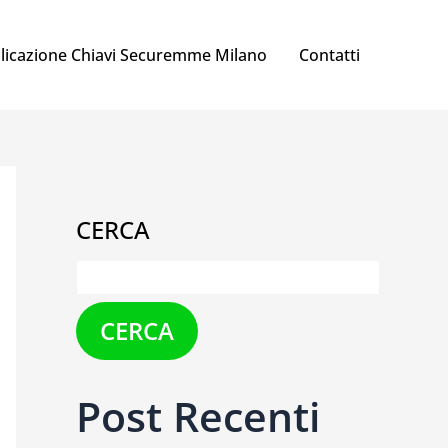
licazione Chiavi Securemme Milano
Contatti
CERCA
CERCA
Post Recenti