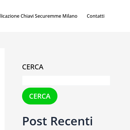
licazione Chiavi Securemme Milano
Contatti
CERCA
CERCA
Post Recenti