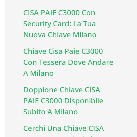
CISA PAIE C3000 Con
Security Card: La Tua
Nuova Chiave Milano
Chiave Cisa Paie C3000
Con Tessera Dove Andare
A Milano
Doppione Chiave CISA
PAIE C3000 Disponibile
Subito A Milano
Cerchi Una Chiave CISA