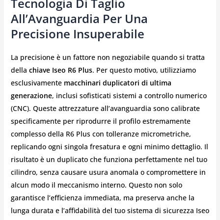
Tecnologia Di Taglio
All’Avanguardia Per Una
Precisione Insuperabile
La precisione è un fattore non negoziabile quando si tratta
della
chiave Iseo R6 Plus
. Per questo motivo, utilizziamo
esclusivamente
macchinari duplicatori di ultima
generazione
, inclusi sofisticati sistemi a controllo numerico
(CNC). Queste attrezzature all’avanguardia sono calibrate
specificamente per riprodurre il profilo estremamente
complesso della R6 Plus con tolleranze micrometriche,
replicando ogni singola fresatura e ogni minimo dettaglio. Il
risultato è un duplicato che funziona perfettamente nel tuo
cilindro, senza causare usura anomala o compromettere in
alcun modo il meccanismo interno. Questo non solo
garantisce l’efficienza immediata, ma preserva anche la
lunga durata e l’affidabilità del tuo sistema di sicurezza Iseo