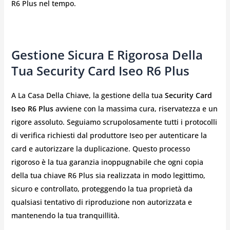
R6 Plus nel tempo.
Gestione Sicura E Rigorosa Della
Tua Security Card Iseo R6 Plus
A La Casa Della Chiave, la gestione della tua
Security Card
Iseo R6 Plus
avviene con la massima cura, riservatezza e un
rigore assoluto. Seguiamo scrupolosamente tutti i protocolli
di verifica richiesti dal produttore Iseo per autenticare la
card e autorizzare la duplicazione. Questo processo
rigoroso è la tua garanzia inoppugnabile che ogni copia
della tua chiave R6 Plus sia realizzata in modo legittimo,
sicuro e controllato, proteggendo la tua proprietà da
qualsiasi tentativo di riproduzione non autorizzata e
mantenendo la tua tranquillità.