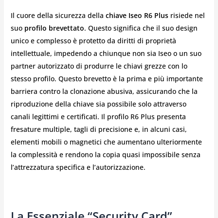
Il cuore della sicurezza della
chiave Iseo R6 Plus
risiede nel
suo
profilo brevettato
. Questo significa che il suo design
unico e complesso è protetto da diritti di proprietà
intellettuale, impedendo a chiunque non sia Iseo o un suo
partner autorizzato di produrre le chiavi grezze con lo
stesso profilo. Questo brevetto è la prima e più importante
barriera contro la clonazione abusiva, assicurando che la
riproduzione della chiave sia possibile solo attraverso
canali legittimi e certificati. Il profilo R6 Plus presenta
fresature multiple, tagli di precisione e, in alcuni casi,
elementi mobili o magnetici che aumentano ulteriormente
la complessità e rendono la copia quasi impossibile senza
l’attrezzatura specifica e l’autorizzazione.
La Essenziale “Security Card”