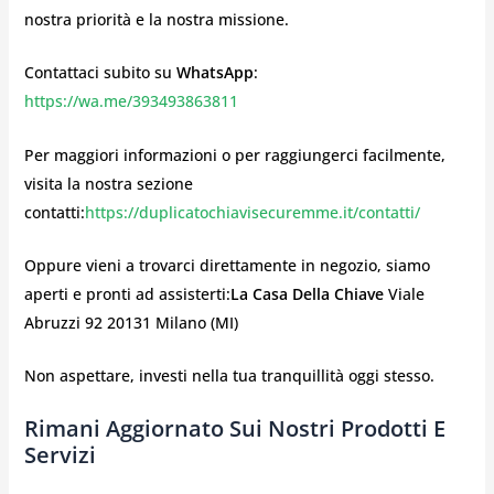
nostra priorità e la nostra missione.
Contattaci subito su
WhatsApp
:
https://wa.me/393493863811
Per maggiori informazioni o per raggiungerci facilmente,
visita la nostra sezione
contatti:
https://duplicatochiavisecuremme.it/contatti/
Oppure vieni a trovarci direttamente in negozio, siamo
aperti e pronti ad assisterti:
La Casa Della Chiave
Viale
Abruzzi 92 20131 Milano (MI)
Non aspettare, investi nella tua tranquillità oggi stesso.
Rimani Aggiornato Sui Nostri Prodotti E
Servizi