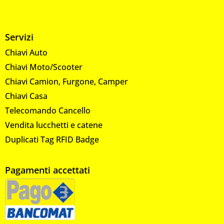
Servizi
Chiavi Auto
Chiavi Moto/Scooter
Chiavi Camion, Furgone, Camper
Chiavi Casa
Telecomando Cancello
Vendita lucchetti e catene
Duplicati Tag RFID Badge
Pagamenti accettati