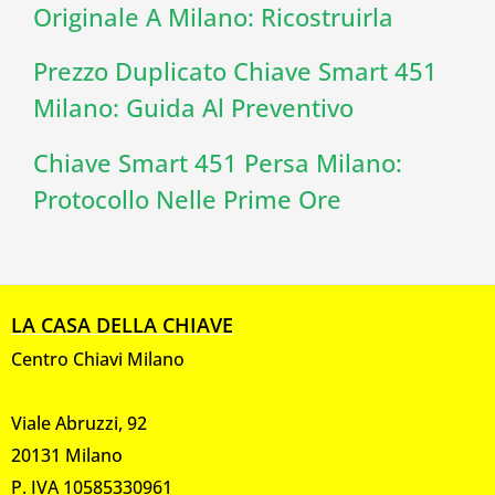
Originale A Milano: Ricostruirla
Prezzo Duplicato Chiave Smart 451
Milano: Guida Al Preventivo
Chiave Smart 451 Persa Milano:
Protocollo Nelle Prime Ore
LA CASA DELLA CHIAVE
Centro Chiavi Milano
Viale Abruzzi, 92
20131 Milano
P. IVA 10585330961