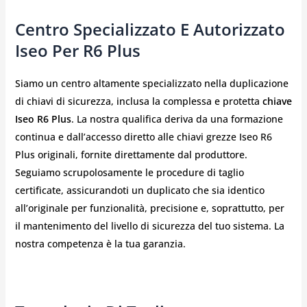
Centro Specializzato E Autorizzato
Iseo Per R6 Plus
Siamo un centro altamente specializzato nella duplicazione
di chiavi di sicurezza, inclusa la complessa e protetta
chiave
Iseo R6 Plus
. La nostra qualifica deriva da una formazione
continua e dall’accesso diretto alle chiavi grezze Iseo R6
Plus originali, fornite direttamente dal produttore.
Seguiamo scrupolosamente le procedure di taglio
certificate, assicurandoti un duplicato che sia identico
all’originale per funzionalità, precisione e, soprattutto, per
il mantenimento del livello di sicurezza del tuo sistema. La
nostra competenza è la tua garanzia.