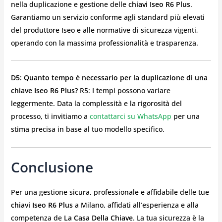
nella duplicazione e gestione delle
chiavi Iseo R6 Plus
.
Garantiamo un servizio conforme agli standard più elevati
del produttore Iseo e alle normative di sicurezza vigenti,
operando con la massima professionalità e trasparenza.
D5: Quanto tempo è necessario per la duplicazione di una
chiave Iseo R6 Plus?
R5: I tempi possono variare
leggermente. Data la complessità e la rigorosità del
processo, ti invitiamo a
contattarci su WhatsApp
per una
stima precisa in base al tuo modello specifico.
Conclusione
Per una gestione sicura, professionale e affidabile delle tue
chiavi Iseo R6 Plus
a Milano, affidati all’esperienza e alla
competenza de
La Casa Della Chiave
. La tua sicurezza è la