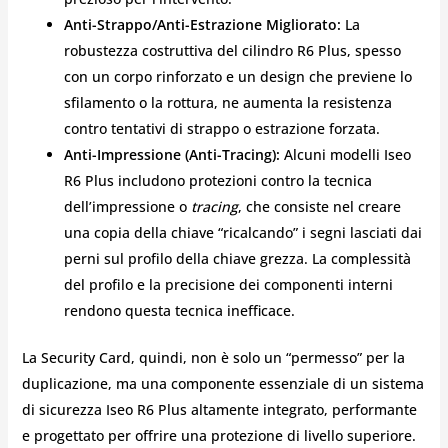
Anti-Strappo/Anti-Estrazione Migliorato:
La
robustezza costruttiva del cilindro R6 Plus, spesso
con un corpo rinforzato e un design che previene lo
sfilamento o la rottura, ne aumenta la resistenza
contro tentativi di strappo o estrazione forzata.
Anti-Impressione (Anti-Tracing):
Alcuni modelli Iseo
R6 Plus includono protezioni contro la tecnica
dell’impressione o
tracing
, che consiste nel creare
una copia della chiave “ricalcando” i segni lasciati dai
perni sul profilo della chiave grezza. La complessità
del profilo e la precisione dei componenti interni
rendono questa tecnica inefficace.
La Security Card, quindi, non è solo un “permesso” per la
duplicazione, ma una componente essenziale di un sistema
di sicurezza Iseo R6 Plus altamente integrato, performante
e progettato per offrire una protezione di livello superiore.