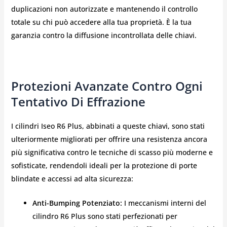
duplicazioni non autorizzate e mantenendo il controllo
totale su chi può accedere alla tua proprietà. È la tua
garanzia contro la diffusione incontrollata delle chiavi.
Protezioni Avanzate Contro Ogni
Tentativo Di Effrazione
I cilindri Iseo R6 Plus,
abbinati a queste chiavi, sono stati
ulteriormente migliorati per offrire una resistenza ancora
più significativa contro le tecniche di scasso più moderne e
sofisticate, rendendoli ideali per la protezione di porte
blindate e accessi ad alta sicurezza:
Anti-Bumping Potenziato:
I meccanismi interni del
cilindro R6 Plus sono stati perfezionati per