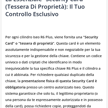
(Tessera Di Proprietà): Il Tuo
Controllo Esclusivo
Per ogni cilindro Iseo R6 Plus, viene fornita una
“Security
Card” o “tessera di proprietà”
. Questa card è un elemento
assolutamente indispensabile e non negoziabile per la tua
sicurezza e per la gestione della chiave. Contiene un codice
univoco o dati criptati che identificano in modo
inequivocabile la tua specifica chiave R6 Plus e il cilindro a
cui è abbinata. Per richiedere qualsiasi duplicato della
chiave, la
presentazione fisica di questa Security Card è
obbligatoria
presso un centro autorizzato Iseo. Questo
sistema garantisce che solo tu, il legittimo proprietario (o
una persona da te espressamente autorizzata e in possesso
della card), possa richiedere copie, proteggendoti da