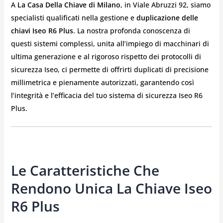
A
La Casa Della Chiave di Milano
, in Viale Abruzzi 92, siamo
specialisti qualificati nella gestione e
duplicazione delle
chiavi Iseo R6 Plus
. La nostra profonda conoscenza di
questi sistemi complessi, unita all’impiego di macchinari di
ultima generazione e al rigoroso rispetto dei protocolli di
sicurezza Iseo, ci permette di offrirti duplicati di precisione
millimetrica e pienamente autorizzati, garantendo così
l’integrità e l’efficacia del tuo sistema di sicurezza Iseo R6
Plus.
Le Caratteristiche Che
Rendono Unica La Chiave Iseo
R6 Plus