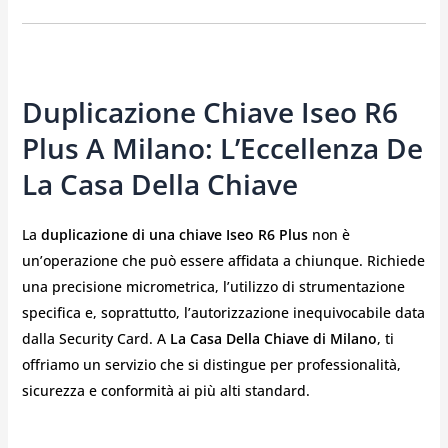
Duplicazione Chiave Iseo R6
Plus A Milano: L’Eccellenza De
La Casa Della Chiave
La
duplicazione di una chiave Iseo R6 Plus
non è
un’operazione che può essere affidata a chiunque. Richiede
una precisione micrometrica, l’utilizzo di strumentazione
specifica e, soprattutto, l’autorizzazione inequivocabile data
dalla Security Card. A
La Casa Della Chiave di Milano
, ti
offriamo un servizio che si distingue per professionalità,
sicurezza e conformità ai più alti standard.