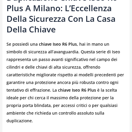
Plus A Milano: L’Eccellenza
Della Sicurezza Con La Casa
Della Chiave
Se possiedi una
chiave Iseo R6 Plus
, hai in mano un
simbolo di sicurezza all’avanguardia. Questa serie di Iseo
rappresenta un passo avanti significativo nel campo dei
cilindri e delle chiavi di alta sicurezza, offrendo
caratteristiche migliorate rispetto ai modelli precedenti per
garantire una protezione ancora più robusta contro ogni
tentativo di effrazione. La
chiave Iseo R6 Plus
è la scelta
ideale per chi cerca il massimo della protezione per la
propria porta blindata, per accessi critici o per qualsiasi
ambiente che richieda un controllo assoluto sulla
duplicazione.