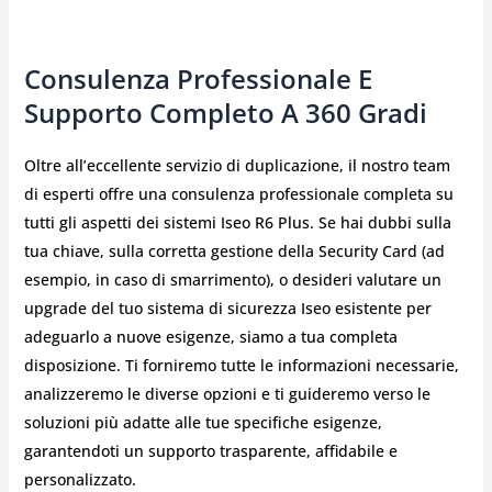
Consulenza Professionale E
Supporto Completo A 360 Gradi
Oltre all’eccellente servizio di duplicazione, il nostro team
di esperti offre una consulenza professionale completa su
tutti gli aspetti dei sistemi Iseo R6 Plus. Se hai dubbi sulla
tua chiave, sulla corretta gestione della Security Card (ad
esempio, in caso di smarrimento), o desideri valutare un
upgrade del tuo sistema di sicurezza Iseo esistente per
adeguarlo a nuove esigenze, siamo a tua completa
disposizione. Ti forniremo tutte le informazioni necessarie,
analizzeremo le diverse opzioni e ti guideremo verso le
soluzioni più adatte alle tue specifiche esigenze,
garantendoti un supporto trasparente, affidabile e
personalizzato.