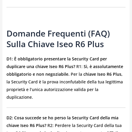
Domande Frequenti (FAQ)
Sulla Chiave Iseo R6 Plus
D1: È obbligatorio presentare la Security Card per
duplicare una chiave Iseo R6 Plus?
R1:
Sì, è assolutamente
obbligatorio e non negoziabile.
Per la
chiave Iseo R6 Plus
,
la Security Card è la prova inconfutabile della tua legittima
proprietà e l’unica autorizzazione valida per la
duplicazione.
D2: Cosa succede se ho perso la Security Card della mia
chiave Iseo R6 Plus?
R2: Perdere la Security Card della tua