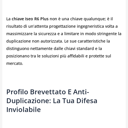
La
chiave Iseo R6 Plus
non è una chiave qualunque; è il
risultato di un’attenta progettazione ingegneristica volta a
massimizzare la sicurezza e a limitare in modo stringente la
duplicazione non autorizzata. Le sue caratteristiche la
distinguono nettamente dalle chiavi standard e la
posizionano tra le soluzioni più affidabili e protette sul
mercato.
Profilo Brevettato E Anti-
Duplicazione: La Tua Difesa
Inviolabile