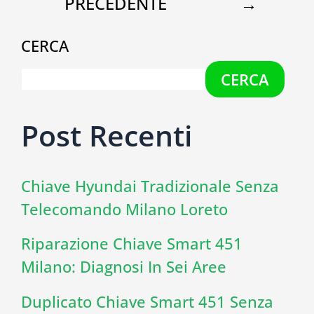
PRECEDENTE
→
CERCA
CERCA
Post Recenti
Chiave Hyundai Tradizionale Senza
Telecomando Milano Loreto
Riparazione Chiave Smart 451
Milano: Diagnosi In Sei Aree
Duplicato Chiave Smart 451 Senza