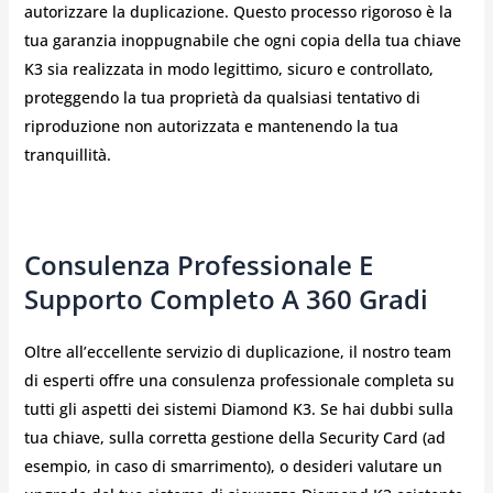
autorizzare la duplicazione. Questo processo rigoroso è la
tua garanzia inoppugnabile che ogni copia della tua chiave
K3 sia realizzata in modo legittimo, sicuro e controllato,
proteggendo la tua proprietà da qualsiasi tentativo di
riproduzione non autorizzata e mantenendo la tua
tranquillità.
Consulenza Professionale E
Supporto Completo A 360 Gradi
Oltre all’eccellente servizio di duplicazione, il nostro team
di esperti offre una consulenza professionale completa su
tutti gli aspetti dei sistemi Diamond K3. Se hai dubbi sulla
tua chiave, sulla corretta gestione della Security Card (ad
esempio, in caso di smarrimento), o desideri valutare un