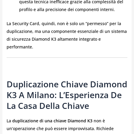
questa tecnica inefficace grazie alla complessità del
profilo e alla precisione dei componenti interni.
La Security Card, quindi, non è solo un “permesso” per la
duplicazione, ma una componente essenziale di un sistema
di sicurezza Diamond K3 altamente integrato e
performante.
Duplicazione Chiave Diamond
K3 A Milano: L’Esperienza De
La Casa Della Chiave
La
duplicazione di una chiave Diamond K3
non è
un’operazione che può essere improvvisata. Richiede