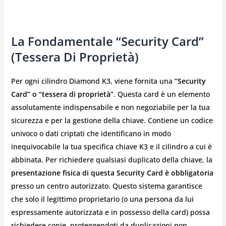
La Fondamentale “Security Card”
(Tessera Di Proprietà)
Per ogni cilindro Diamond K3, viene fornita una
“Security
Card” o “tessera di proprietà”
. Questa card è un elemento
assolutamente indispensabile e non negoziabile per la tua
sicurezza e per la gestione della chiave. Contiene un codice
univoco o dati criptati che identificano in modo
inequivocabile la tua specifica chiave K3 e il cilindro a cui è
abbinata. Per richiedere qualsiasi duplicato della chiave, la
presentazione fisica di questa Security Card è obbligatoria
presso un centro autorizzato. Questo sistema garantisce
che solo il legittimo proprietario (o una persona da lui
espressamente autorizzata e in possesso della card) possa
richiedere copie, proteggendoti da duplicazioni non