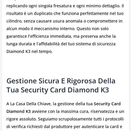
replicando ogni singola fresatura e ogni minimo dettaglio. Il
risultato è un duplicato che funziona perfettamente nel tuo
cilindro, senza causare usura anomala o compromettere in
alcun modo il meccanismo interno. Questo non solo
garantisce l’efficienza immediata, ma preserva anche la
lunga durata e l’affidabilità del tuo sistema di sicurezza
Diamond K3 nel tempo.
Gestione Sicura E Rigorosa Della
Tua Security Card Diamond K3
A La Casa Della Chiave, la gestione della tua
Security Card
Diamond K3
avviene con la massima cura, riservatezza e un
rigore assoluto. Seguiamo scrupolosamente tutti i protocolli
di verifica richiesti dal produttore per autenticare la card e