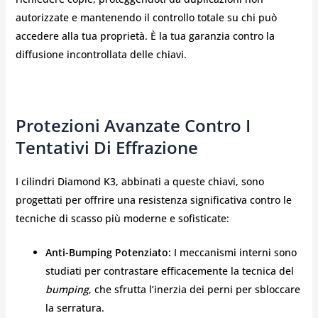
autorizzate e mantenendo il controllo totale su chi può
accedere alla tua proprietà. È la tua garanzia contro la
diffusione incontrollata delle chiavi.
Protezioni Avanzate Contro I
Tentativi Di Effrazione
I cilindri Diamond K3, abbinati a queste chiavi, sono
progettati per offrire una resistenza significativa contro le
tecniche di scasso più moderne e sofisticate:
Anti-Bumping Potenziato:
I meccanismi interni sono
studiati per contrastare efficacemente la tecnica del
bumping
, che sfrutta l’inerzia dei perni per sbloccare
la serratura.