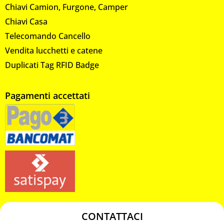
Chiavi Camion, Furgone, Camper
Chiavi Casa
Telecomando Cancello
Vendita lucchetti e catene
Duplicati Tag RFID Badge
Pagamenti accettati
CONTATTACI