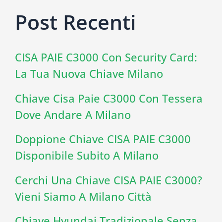
Post Recenti
CISA PAIE C3000 Con Security Card:
La Tua Nuova Chiave Milano
Chiave Cisa Paie C3000 Con Tessera
Dove Andare A Milano
Doppione Chiave CISA PAIE C3000
Disponibile Subito A Milano
Cerchi Una Chiave CISA PAIE C3000?
Vieni Siamo A Milano Città
Chiave Hyundai Tradizionale Senza