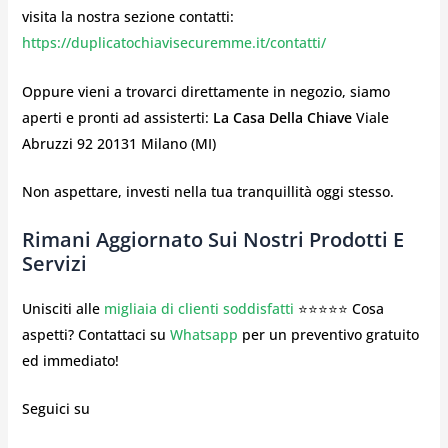
visita la nostra sezione contatti:
https://duplicatochiavisecuremme.it/contatti/
Oppure vieni a trovarci direttamente in negozio, siamo
aperti e pronti ad assisterti:
La Casa Della Chiave
Viale
Abruzzi 92 20131 Milano (MI)
Non aspettare, investi nella tua tranquillità oggi stesso.
Rimani Aggiornato Sui Nostri Prodotti E
Servizi
Unisciti alle
migliaia di clienti soddisfatti
⭐⭐⭐⭐⭐ Cosa
aspetti? Contattaci su
Whatsapp
per un preventivo gratuito
ed immediato!
Seguici su