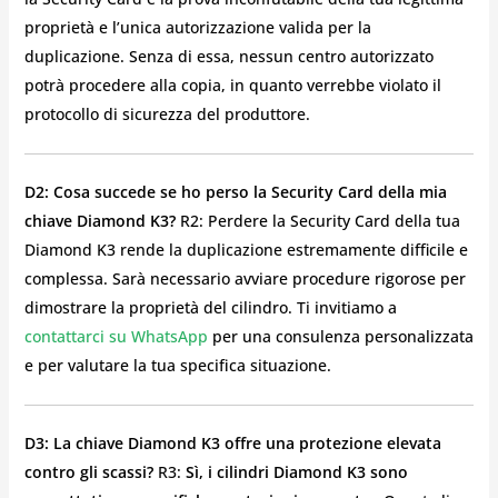
proprietà e l’unica autorizzazione valida per la
duplicazione. Senza di essa, nessun centro autorizzato
potrà procedere alla copia, in quanto verrebbe violato il
protocollo di sicurezza del produttore.
D2: Cosa succede se ho perso la Security Card della mia
chiave Diamond K3?
R2: Perdere la Security Card della tua
Diamond K3 rende la duplicazione estremamente difficile e
complessa. Sarà necessario avviare procedure rigorose per
dimostrare la proprietà del cilindro. Ti invitiamo a
contattarci su WhatsApp
per una consulenza personalizzata
e per valutare la tua specifica situazione.
D3: La chiave Diamond K3 offre una protezione elevata
contro gli scassi?
R3:
Sì, i cilindri Diamond K3 sono