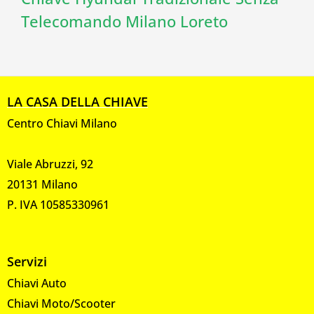
Telecomando Milano Loreto
LA CASA DELLA CHIAVE
Centro Chiavi Milano
Viale Abruzzi, 92
20131 Milano
P. IVA 10585330961
Servizi
Chiavi Auto
Chiavi Moto/Scooter