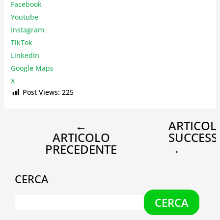
Facebook
Youtube
Instagr
am
TikTok
LinkedIn
Google Maps
X
Post Views:
225
←
ARTICOL
ARTICOLO
SUCCESS
PRECEDENTE
→
CERCA
CERCA