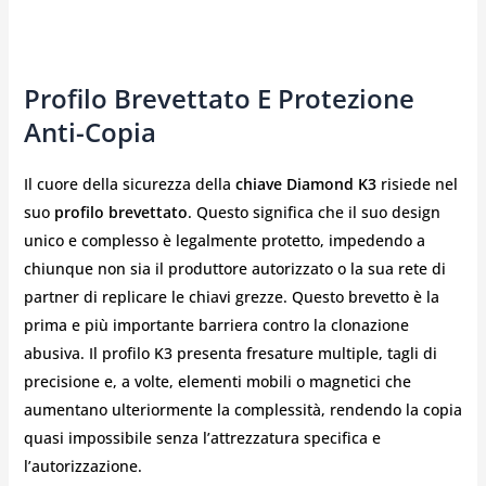
Profilo Brevettato E Protezione
Anti-Copia
Il cuore della sicurezza della
chiave Diamond K3
risiede nel
suo
profilo brevettato
. Questo significa che il suo design
unico e complesso è legalmente protetto, impedendo a
chiunque non sia il produttore autorizzato o la sua rete di
partner di replicare le chiavi grezze. Questo brevetto è la
prima e più importante barriera contro la clonazione
abusiva. Il profilo K3 presenta fresature multiple, tagli di
precisione e, a volte, elementi mobili o magnetici che
aumentano ulteriormente la complessità, rendendo la copia
quasi impossibile senza l’attrezzatura specifica e
l’autorizzazione.