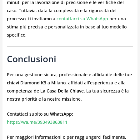
minuti per la lavorazione di precisione e le verifiche del
caso. Tuttavia, data la complessità e la rigorosità del
processo, ti invitiamo a
contattarci su WhatsApp
per una
stima più precisa e personalizzata in base al tuo modello
specifico.
Conclusioni
Per una gestione sicura, professionale e affidabile delle tue
chiavi Diamond K3
a Milano, affidati all’esperienza e alla
competenza de
La Casa Della Chiave
. La tua sicurezza è la
nostra priorità e la nostra missione.
Contattaci subito su
WhatsApp
:
https://wa.me/393493863811
Per maggiori informazioni o per raggiungerci facilmente,