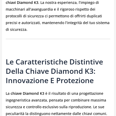
chiavi Diamond K3
. La nostra esperienza, l’impiego di
macchinari all’avanguardia e il rigoroso rispetto dei
protocolli di sicurezza ci permettono di offrirti duplicati
precisi e autorizzati, mantenendo l’integrità del tuo sistema
di sicurezza.
Le Caratteristiche Distintive
Della Chiave Diamond K3:
Innovazione E Protezione
La
chiave Diamond K3
è il risultato di una progettazione
ingegneristica avanzata, pensata per combinare massima
sicurezza e controllo esclusivo sulla riproduzione. Le sue
peculiarità la distinguono nettamente dalle chiavi comuni.