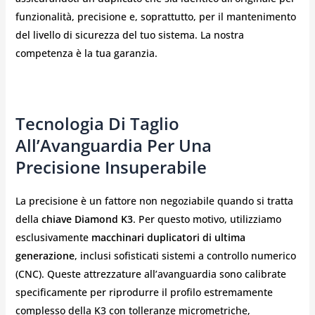
funzionalità, precisione e, soprattutto, per il mantenimento
del livello di sicurezza del tuo sistema. La nostra
competenza è la tua garanzia.
Tecnologia Di Taglio
All’Avanguardia Per Una
Precisione Insuperabile
La precisione è un fattore non negoziabile quando si tratta
della
chiave Diamond K3
. Per questo motivo, utilizziamo
esclusivamente
macchinari duplicatori di ultima
generazione
, inclusi sofisticati sistemi a controllo numerico
(CNC). Queste attrezzature all’avanguardia sono calibrate
specificamente per riprodurre il profilo estremamente
complesso della K3 con tolleranze micrometriche,