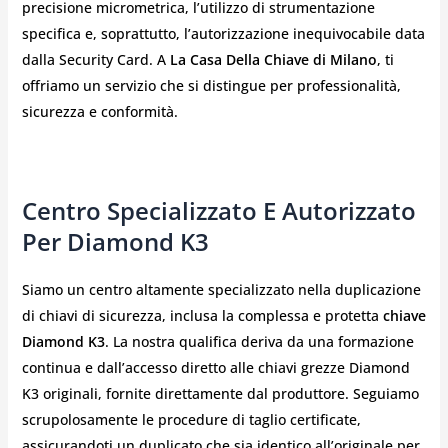
precisione micrometrica, l’utilizzo di strumentazione
specifica e, soprattutto, l’autorizzazione inequivocabile data
dalla Security Card. A
La Casa Della Chiave di Milano
, ti
offriamo un servizio che si distingue per professionalità,
sicurezza e conformità.
Centro Specializzato E Autorizzato
Per Diamond K3
Siamo un centro altamente specializzato nella duplicazione
di chiavi di sicurezza, inclusa la complessa e protetta
chiave
Diamond K3
. La nostra qualifica deriva da una formazione
continua e dall’accesso diretto alle chiavi grezze Diamond
K3 originali, fornite direttamente dal produttore. Seguiamo
scrupolosamente le procedure di taglio certificate,
assicurandoti un duplicato che sia identico all’originale per