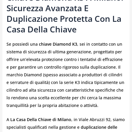
Sicurezza Avanzata E
Duplicazione Protetta Con La
Casa Della Chiave
Se possiedi una
chiave Diamond K3
, sei in contatto con un
sistema di sicurezza di ultima generazione, progettato per
offrire un’elevata protezione contro i tentativi di effrazione
e per garantire un controllo rigoroso sulla duplicazione. Il
marchio Diamond (spesso associato a produttori di cilindri
e serrature di qualità) con la serie K3 indica tipicamente un
cilindro ad alta sicurezza con caratteristiche specifiche che
lo rendono una scelta eccellente per chi cerca la massima
tranquillità per la propria abitazione o attività.
A
La Casa Della Chiave di Milano
, in Viale Abruzzi 92, siamo
specialisti qualificati nella gestione e
duplicazione delle