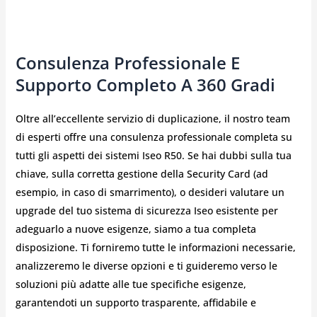
Consulenza Professionale E
Supporto Completo A 360 Gradi
Oltre all’eccellente servizio di duplicazione, il nostro team
di esperti offre una consulenza professionale completa su
tutti gli aspetti dei sistemi Iseo R50. Se hai dubbi sulla tua
chiave, sulla corretta gestione della Security Card (ad
esempio, in caso di smarrimento), o desideri valutare un
upgrade del tuo sistema di sicurezza Iseo esistente per
adeguarlo a nuove esigenze, siamo a tua completa
disposizione. Ti forniremo tutte le informazioni necessarie,
analizzeremo le diverse opzioni e ti guideremo verso le
soluzioni più adatte alle tue specifiche esigenze,
garantendoti un supporto trasparente, affidabile e