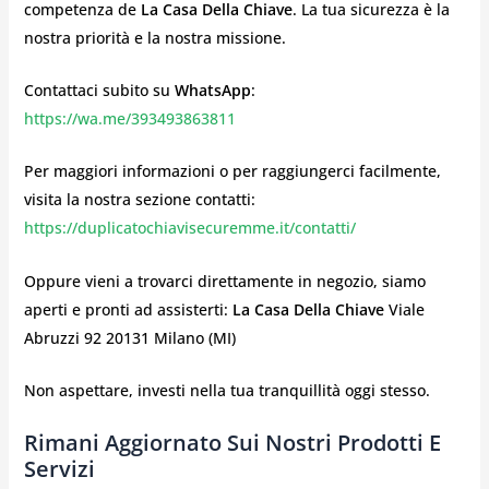
competenza de
La Casa Della Chiave
. La tua sicurezza è la
nostra priorità e la nostra missione.
Contattaci subito su
WhatsApp
:
https://wa.me/393493863811
Per maggiori informazioni o per raggiungerci facilmente,
visita la nostra sezione contatti:
https://duplicatochiavisecuremme.it/contatti/
Oppure vieni a trovarci direttamente in negozio, siamo
aperti e pronti ad assisterti:
La Casa Della Chiave
Viale
Abruzzi 92 20131 Milano (MI)
Non aspettare, investi nella tua tranquillità oggi stesso.
Rimani Aggiornato Sui Nostri Prodotti E
Servizi