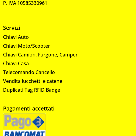
P. IVA 10585330961
Servizi
Chiavi Auto
Chiavi Moto/Scooter
Chiavi Camion, Furgone, Camper
Chiavi Casa
Telecomando Cancello
Vendita lucchetti e catene
Duplicati Tag RFID Badge
Pagamenti accettati