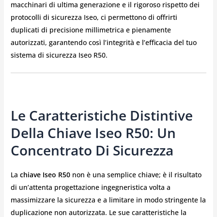
macchinari di ultima generazione e il rigoroso rispetto dei
protocolli di sicurezza Iseo, ci permettono di offrirti
duplicati di precisione millimetrica e pienamente
autorizzati, garantendo così l’integrità e l’efficacia del tuo
sistema di sicurezza Iseo R50.
Le Caratteristiche Distintive
Della Chiave Iseo R50: Un
Concentrato Di Sicurezza
La
chiave Iseo R50
non è una semplice chiave; è il risultato
di un’attenta progettazione ingegneristica volta a
massimizzare la sicurezza e a limitare in modo stringente la
duplicazione non autorizzata. Le sue caratteristiche la