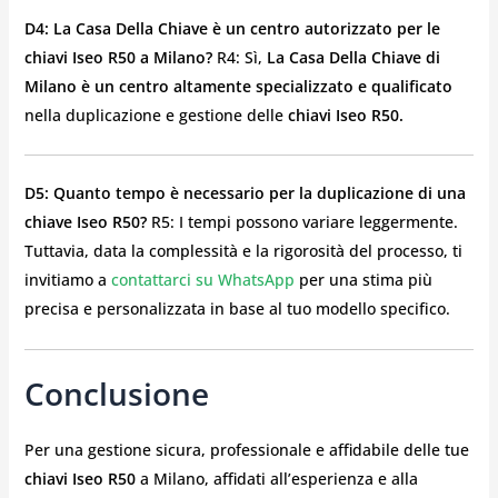
D4: La Casa Della Chiave è un centro autorizzato per le
chiavi Iseo R50 a Milano?
R4: Sì,
La Casa Della Chiave di
Milano è un centro altamente specializzato e qualificato
nella duplicazione e gestione delle
chiavi Iseo R50.
D5: Quanto tempo è necessario per la duplicazione di una
chiave Iseo R50?
R5: I tempi possono variare leggermente.
Tuttavia, data la complessità e la rigorosità del processo, ti
invitiamo a
contattarci su WhatsApp
per una stima più
precisa e personalizzata in base al tuo modello specifico.
Conclusione
Per una gestione sicura, professionale e affidabile delle tue
chiavi Iseo R50
a Milano, affidati all’esperienza e alla