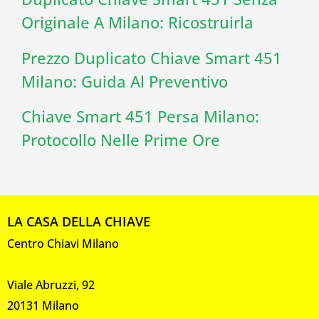
Originale A Milano: Ricostruirla
Prezzo Duplicato Chiave Smart 451
Milano: Guida Al Preventivo
Chiave Smart 451 Persa Milano:
Protocollo Nelle Prime Ore
LA CASA DELLA CHIAVE
Centro Chiavi Milano
Viale Abruzzi, 92
20131 Milano