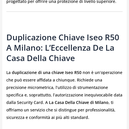
progettato per offrire una protezione di livello superiore.
Duplicazione Chiave Iseo R50
A Milano: L’Eccellenza De La
Casa Della Chiave
La
duplicazione di una chiave Iseo R50
non è un’operazione
che può essere affidata a chiunque. Richiede una
precisione micrometrica, l’utilizzo di strumentazione
specifica e, soprattutto, l’autorizzazione inequivocabile data
dalla Security Card. A
La Casa Della Chiave di Milano
, ti
offriamo un servizio che si distingue per professionalità,
sicurezza e conformità ai più alti standard.