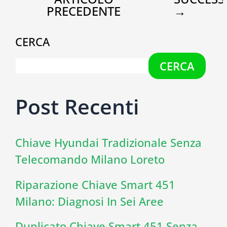
PRECEDENTE
→
CERCA
CERCA
Post Recenti
Chiave Hyundai Tradizionale Senza
Telecomando Milano Loreto
Riparazione Chiave Smart 451
Milano: Diagnosi In Sei Aree
Duplicato Chiave Smart 451 Senza