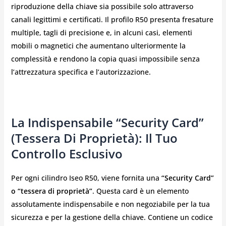
riproduzione della chiave sia possibile solo attraverso
canali legittimi e certificati. Il profilo R50 presenta fresature
multiple, tagli di precisione e, in alcuni casi, elementi
mobili o magnetici che aumentano ulteriormente la
complessità e rendono la copia quasi impossibile senza
l’attrezzatura specifica e l’autorizzazione.
La Indispensabile “Security Card”
(Tessera Di Proprietà): Il Tuo
Controllo Esclusivo
Per ogni cilindro Iseo R50, viene fornita una
“Security Card”
o “tessera di proprietà”
. Questa card è un elemento
assolutamente indispensabile e non negoziabile per la tua
sicurezza e per la gestione della chiave. Contiene un codice