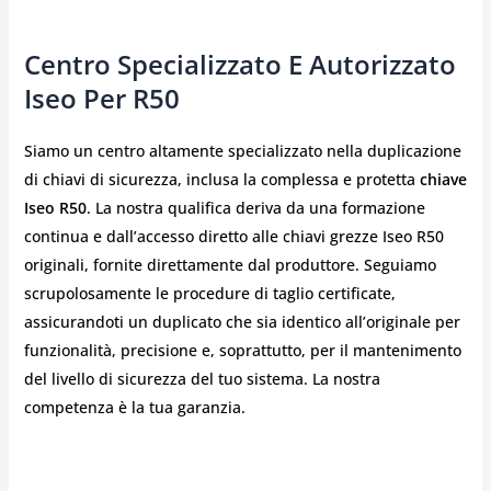
Centro Specializzato E Autorizzato
Iseo Per R50
Siamo un centro altamente specializzato nella duplicazione
di chiavi di sicurezza, inclusa la complessa e protetta
chiave
Iseo R50
. La nostra qualifica deriva da una formazione
continua e dall’accesso diretto alle chiavi grezze Iseo R50
originali, fornite direttamente dal produttore. Seguiamo
scrupolosamente le procedure di taglio certificate,
assicurandoti un duplicato che sia identico all’originale per
funzionalità, precisione e, soprattutto, per il mantenimento
del livello di sicurezza del tuo sistema. La nostra
competenza è la tua garanzia.