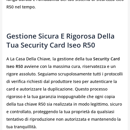
R50 nel tempo.
Gestione Sicura E Rigorosa Della
Tua Security Card Iseo R50
A La Casa Della Chiave, la gestione della tua
Security Card
Iseo R50
avviene con la massima cura, riservatezza e un
rigore assoluto. Seguiamo scrupolosamente tutti i protocolli
di verifica richiesti dal produttore Iseo per autenticare la
card e autorizzare la duplicazione. Questo processo
rigoroso è la tua garanzia inoppugnabile che ogni copia
della tua chiave R50 sia realizzata in modo legittimo, sicuro
e controllato, proteggendo la tua proprietà da qualsiasi
tentativo di riproduzione non autorizzata e mantenendo la
tua tranquillità.