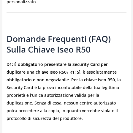
personalizzato.
Domande Frequenti (FAQ)
Sulla Chiave Iseo R50
D1: È obbligatorio presentare la Security Card per
duplicare una chiave Iseo R50?
R1:
Sì, è assolutamente
obbligatorio e non negoziabile.
Per la
chiave Iseo R50
, la
Security Card è la prova inconfutabile della tua legittima
proprietà e l’unica autorizzazione valida per la
duplicazione. Senza di essa, nessun centro autorizzato
potrà procedere alla copia, in quanto verrebbe violato il
protocollo di sicurezza del produttore.