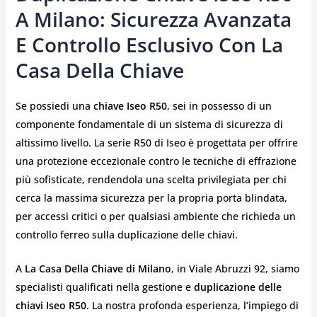
A Milano: Sicurezza Avanzata
E Controllo Esclusivo Con La
Casa Della Chiave
Se possiedi una
chiave Iseo R50
, sei in possesso di un
componente fondamentale di un sistema di sicurezza di
altissimo livello. La serie R50 di Iseo è progettata per offrire
una protezione eccezionale contro le tecniche di effrazione
più sofisticate, rendendola una scelta privilegiata per chi
cerca la massima sicurezza per la propria porta blindata,
per accessi critici o per qualsiasi ambiente che richieda un
controllo ferreo sulla duplicazione delle chiavi.
A
La Casa Della Chiave di Milano
, in Viale Abruzzi 92, siamo
specialisti qualificati nella gestione e
duplicazione delle
chiavi Iseo R50
. La nostra profonda esperienza, l’impiego di