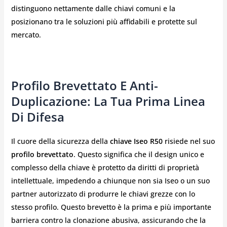
distinguono nettamente dalle chiavi comuni e la
posizionano tra le soluzioni più affidabili e protette sul
mercato.
Profilo Brevettato E Anti-
Duplicazione: La Tua Prima Linea
Di Difesa
Il cuore della sicurezza della
chiave Iseo R50
risiede nel suo
profilo brevettato
. Questo significa che il design unico e
complesso della chiave è protetto da diritti di proprietà
intellettuale, impedendo a chiunque non sia Iseo o un suo
partner autorizzato di produrre le chiavi grezze con lo
stesso profilo. Questo brevetto è la prima e più importante
barriera contro la clonazione abusiva, assicurando che la