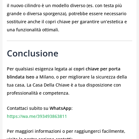
il nuovo cilindro è un modello diverso (es. con testa più
grande o diversa sporgenza), potrebbe essere necessario
sostituire anche il copri chiave per garantire un’estetica e
una funzionalità ottimali.
Conclusione
Per qualsiasi esigenza legata ai
copri chiave per porta
blindata Iseo
a Milano, o per migliorare la sicurezza della
tua casa, La Casa Della Chiave è a tua disposizione con
professionalità e competenza.
Contattaci subito su
WhatsApp
:
https://wa.me/393493863811
Per maggiori informazioni o per raggiungerci facilmente,