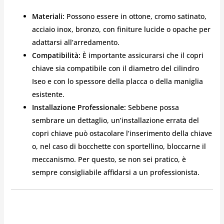
Materiali:
Possono essere in ottone, cromo satinato,
acciaio inox, bronzo, con finiture lucide o opache per
adattarsi all’arredamento.
Compatibilità:
È importante assicurarsi che il copri
chiave sia compatibile con il diametro del cilindro
Iseo e con lo spessore della placca o della maniglia
esistente.
Installazione Professionale:
Sebbene possa
sembrare un dettaglio, un’installazione errata del
copri chiave può ostacolare l’inserimento della chiave
o, nel caso di bocchette con sportellino, bloccarne il
meccanismo. Per questo, se non sei pratico, è
sempre consigliabile affidarsi a un professionista.