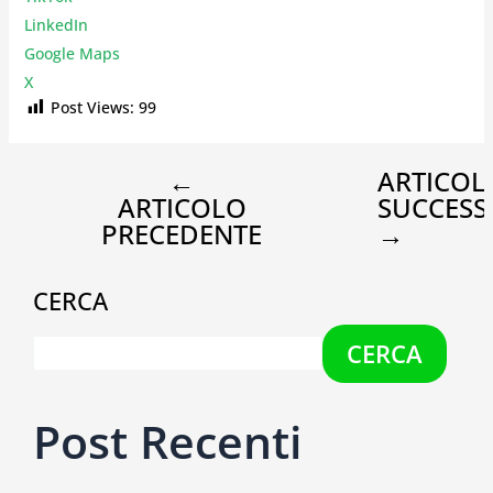
LinkedIn
Google Maps
X
Post Views:
99
←
ARTICOL
ARTICOLO
SUCCESS
PRECEDENTE
→
CERCA
CERCA
Post Recenti