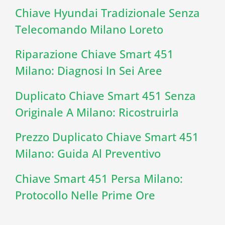
Chiave Hyundai Tradizionale Senza
Telecomando Milano Loreto
Riparazione Chiave Smart 451
Milano: Diagnosi In Sei Aree
Duplicato Chiave Smart 451 Senza
Originale A Milano: Ricostruirla
Prezzo Duplicato Chiave Smart 451
Milano: Guida Al Preventivo
Chiave Smart 451 Persa Milano:
Protocollo Nelle Prime Ore