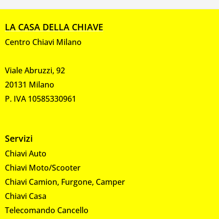
LA CASA DELLA CHIAVE
Centro Chiavi Milano
Viale Abruzzi, 92
20131 Milano
P. IVA 10585330961
Servizi
Chiavi Auto
Chiavi Moto/Scooter
Chiavi Camion, Furgone, Camper
Chiavi Casa
Telecomando Cancello