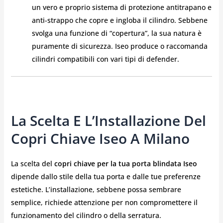
un vero e proprio sistema di protezione antitrapano e
anti-strappo che copre e ingloba il cilindro. Sebbene
svolga una funzione di “copertura”, la sua natura è
puramente di sicurezza. Iseo produce o raccomanda
cilindri compatibili con vari tipi di defender.
La Scelta E L’Installazione Del
Copri Chiave Iseo A Milano
La scelta del
copri chiave per la tua porta blindata Iseo
dipende dallo stile della tua porta e dalle tue preferenze
estetiche. L’installazione, sebbene possa sembrare
semplice, richiede attenzione per non compromettere il
funzionamento del cilindro o della serratura.