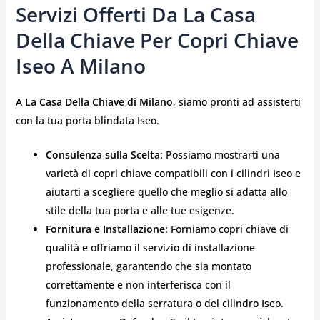
Servizi Offerti Da La Casa
Della Chiave Per Copri Chiave
Iseo A Milano
A
La Casa Della Chiave di Milano
, siamo pronti ad assisterti
con la tua porta blindata Iseo.
Consulenza sulla Scelta:
Possiamo mostrarti una
varietà di copri chiave compatibili con i cilindri Iseo e
aiutarti a scegliere quello che meglio si adatta allo
stile della tua porta e alle tue esigenze.
Fornitura e Installazione:
Forniamo copri chiave di
qualità e offriamo il servizio di installazione
professionale, garantendo che sia montato
correttamente e non interferisca con il
funzionamento della serratura o del cilindro Iseo.