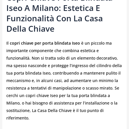
Iseo A Milano: Estetica E
Funzionalità Con La Casa
Della Chiave
Il
copri chiave per porta blindata Iseo
è un piccolo ma
importante componente che combina estetica e
funzionalità. Non si tratta solo di un elemento decorativo,
ma spesso nasconde e protegge l’ingresso del cilindro della
tua porta blindata Iseo, contribuendo a mantenere pulito il
meccanismo e, in alcuni casi, ad aumentare un minimo la
resistenza a tentativi di manipolazione o scasso mirato. Se
cerchi un copri chiave Iseo per la tua porta blindata a
Milano, o hai bisogno di assistenza per l’installazione o la
sostituzione, La Casa Della Chiave è il tuo punto di
riferimento.