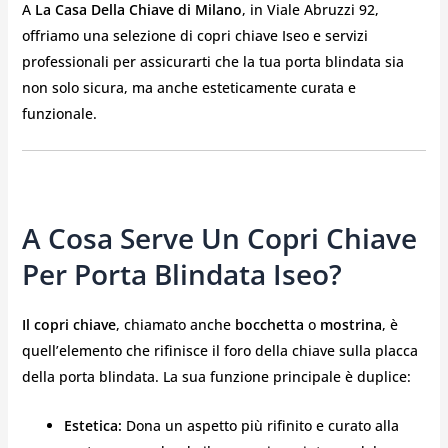
A
La Casa Della Chiave di Milano
, in Viale Abruzzi 92,
offriamo una selezione di copri chiave Iseo e servizi
professionali per assicurarti che la tua porta blindata sia
non solo sicura, ma anche esteticamente curata e
funzionale.
A Cosa Serve Un Copri Chiave
Per Porta Blindata Iseo?
Il copri chiave
, chiamato anche
bocchetta
o
mostrina
, è
quell’elemento che rifinisce il foro della chiave sulla placca
della porta blindata. La sua funzione principale è duplice:
Estetica:
Dona un aspetto più rifinito e curato alla