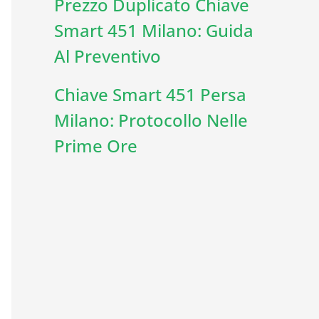
Prezzo Duplicato Chiave
Smart 451 Milano: Guida
Al Preventivo
Chiave Smart 451 Persa
Milano: Protocollo Nelle
Prime Ore