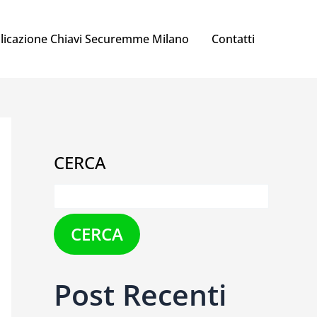
licazione Chiavi Securemme Milano
Contatti
CERCA
CERCA
Post Recenti