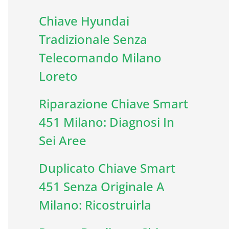
Chiave Hyundai
Tradizionale Senza
Telecomando Milano
Loreto
Riparazione Chiave Smart
451 Milano: Diagnosi In
Sei Aree
Duplicato Chiave Smart
451 Senza Originale A
Milano: Ricostruirla