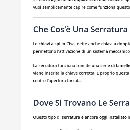
vuoi semplicemente capire come funziona questo s
Che Cos’è Una Serratura 
Le
chiavi a spillo Cisa
, dette anche
chiavi a dopp
permettono l’attivazione di un sistema meccanico a
La serratura funziona tramite una serie di
lamell
viene inserita la chiave corretta. È proprio questa
contro l’apertura forzata.
Dove Si Trovano Le Serra
Questo tipo di serratura è ancora oggi installato i