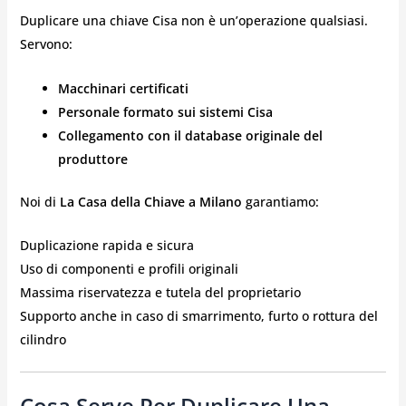
Duplicare una chiave Cisa non è un’operazione qualsiasi.
Servono:
Macchinari certificati
Personale formato sui sistemi Cisa
Collegamento con il database originale del
produttore
Noi di
La Casa della Chiave a Milano
garantiamo:
Duplicazione rapida e sicura
Uso di componenti e profili originali
Massima riservatezza e tutela del proprietario
Supporto anche in caso di smarrimento, furto o rottura del
cilindro
Cosa Serve Per Duplicare Una