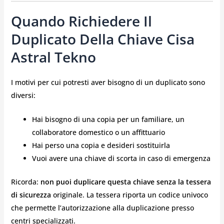
Quando Richiedere Il
Duplicato Della Chiave Cisa
Astral Tekno
I motivi per cui potresti aver bisogno di un duplicato sono
diversi:
Hai bisogno di una copia per un familiare, un
collaboratore domestico o un affittuario
Hai perso una copia e desideri sostituirla
Vuoi avere una chiave di scorta in caso di emergenza
Ricorda:
non puoi duplicare questa chiave senza la tessera
di sicurezza
originale. La tessera riporta un codice univoco
che permette l’autorizzazione alla duplicazione presso
centri specializzati.