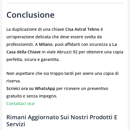
Conclusione
La duplicazione di una chiave
Cisa Astral Tekno
è
un’operazione delicata che deve essere svolta da
professionisti. A
Milano
, puoi affidarti con sicurezza a
La
Casa della Chiave
in viale Abruzzi 92 per ottenere una copia
perfetta, sicura e garantita.
Non aspettare che sia troppo tardi per avere una copia di
riserva.
Scrivici ora su WhatsApp
per ricevere un preventivo
gratuito e senza impegno.
Contattaci ora!
Rimani Aggiornato Sui Nostri Prodotti E
Servizi