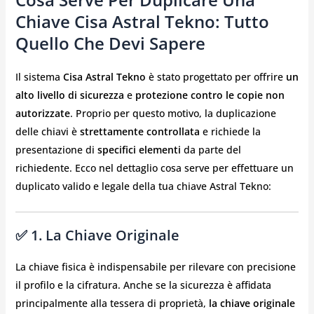
Chiave Cisa Astral Tekno: Tutto
Quello Che Devi Sapere
Il sistema
Cisa Astral Tekno
è stato progettato per offrire
un
alto livello di sicurezza
e
protezione contro le copie non
autorizzate
. Proprio per questo motivo, la duplicazione
delle chiavi è
strettamente controllata
e richiede la
presentazione di
specifici elementi
da parte del
richiedente. Ecco nel dettaglio cosa serve per effettuare un
duplicato valido e legale della tua chiave Astral Tekno:
✅ 1. La Chiave Originale
La chiave fisica è indispensabile per rilevare con precisione
il profilo e la cifratura. Anche se la sicurezza è affidata
principalmente alla tessera di proprietà,
la chiave originale