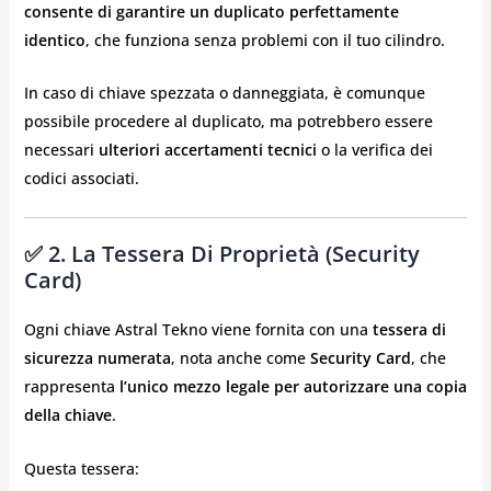
consente di garantire un duplicato perfettamente
identico
, che funziona senza problemi con il tuo cilindro.
In caso di chiave spezzata o danneggiata, è comunque
possibile procedere al duplicato, ma potrebbero essere
necessari
ulteriori accertamenti tecnici
o la verifica dei
codici associati.
✅ 2. La Tessera Di Proprietà (Security
Card)
Ogni chiave Astral Tekno viene fornita con una
tessera di
sicurezza numerata
, nota anche come
Security Card
, che
rappresenta
l’unico mezzo legale per autorizzare una copia
della chiave
.
Questa tessera: