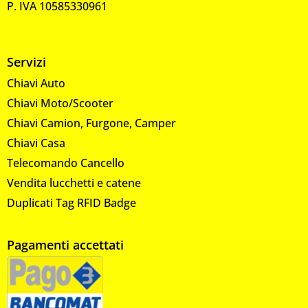
P. IVA 10585330961
Servizi
Chiavi Auto
Chiavi Moto/Scooter
Chiavi Camion, Furgone, Camper
Chiavi Casa
Telecomando Cancello
Vendita lucchetti e catene
Duplicati Tag RFID Badge
Pagamenti accettati