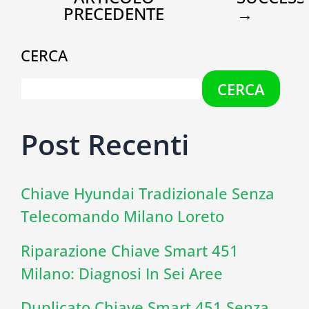
PRECEDENTE
→
CERCA
CERCA
Post Recenti
Chiave Hyundai Tradizionale Senza
Telecomando Milano Loreto
Riparazione Chiave Smart 451
Milano: Diagnosi In Sei Aree
Duplicato Chiave Smart 451 Senza