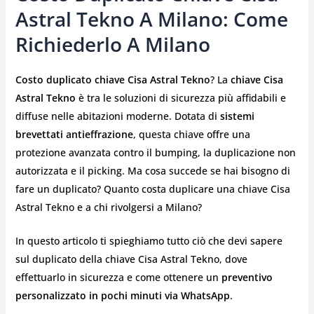
Astral Tekno A Milano: Come
Richiederlo A Milano
Costo duplicato chiave Cisa Astral Tekno
? La
chiave Cisa
Astral Tekno
è tra le soluzioni di sicurezza più affidabili e
diffuse nelle abitazioni moderne. Dotata di
sistemi
brevettati antieffrazione
, questa chiave offre una
protezione avanzata contro il bumping, la duplicazione non
autorizzata e il picking. Ma cosa succede se hai bisogno di
fare un duplicato? Quanto costa duplicare una chiave Cisa
Astral Tekno e a chi rivolgersi a Milano?
In questo articolo ti spieghiamo tutto ciò che devi sapere
sul duplicato della chiave Cisa Astral Tekno, dove
effettuarlo in sicurezza e come ottenere un
preventivo
personalizzato in pochi minuti via WhatsApp
.