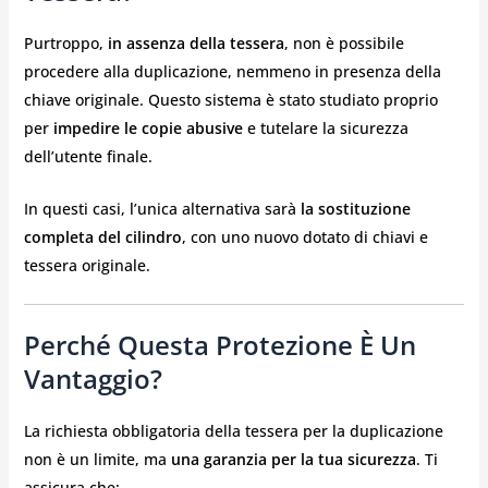
Purtroppo,
in assenza della tessera
, non è possibile
procedere alla duplicazione, nemmeno in presenza della
chiave originale. Questo sistema è stato studiato proprio
per
impedire le copie abusive
e tutelare la sicurezza
dell’utente finale.
In questi casi, l’unica alternativa sarà
la sostituzione
completa del cilindro
, con uno nuovo dotato di chiavi e
tessera originale.
Perché Questa Protezione È Un
Vantaggio?
La richiesta obbligatoria della tessera per la duplicazione
non è un limite, ma
una garanzia per la tua sicurezza
. Ti
assicura che: