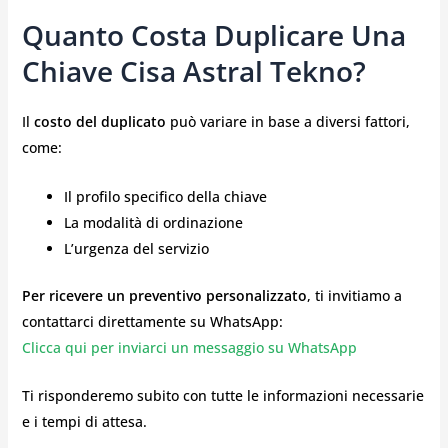
Quanto Costa Duplicare Una
Chiave Cisa Astral Tekno?
Il
costo del duplicato
può variare in base a diversi fattori,
come:
Il profilo specifico della chiave
La modalità di ordinazione
L’urgenza del servizio
Per ricevere un preventivo personalizzato
, ti invitiamo a
contattarci direttamente su WhatsApp:
Clicca qui per inviarci un messaggio su WhatsApp
Ti risponderemo subito con tutte le informazioni necessarie
e i tempi di attesa.