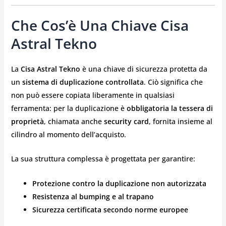
Che Cos’è Una Chiave Cisa
Astral Tekno
La
Cisa Astral Tekno
è una chiave di sicurezza protetta da
un
sistema di duplicazione controllata
. Ciò significa che
non può essere copiata liberamente in qualsiasi
ferramenta: per la duplicazione è
obbligatoria la tessera di
proprietà
, chiamata anche
security card
, fornita insieme al
cilindro al momento dell’acquisto.
La sua struttura complessa è progettata per garantire:
Protezione contro la duplicazione non autorizzata
Resistenza al bumping e al trapano
Sicurezza certificata secondo norme europee