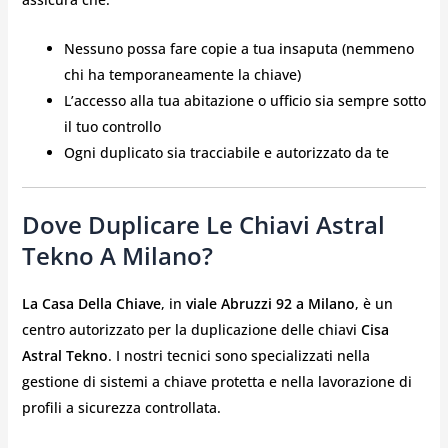
Nessuno possa fare copie a tua insaputa (nemmeno
chi ha temporaneamente la chiave)
L’accesso alla tua abitazione o ufficio sia sempre sotto
il tuo controllo
Ogni duplicato sia tracciabile e autorizzato da te
Dove Duplicare Le Chiavi Astral
Tekno A Milano?
La Casa Della Chiave
, in
viale Abruzzi 92 a Milano
, è un
centro autorizzato per la duplicazione delle chiavi
Cisa
Astral Tekno
. I nostri tecnici sono specializzati nella
gestione di sistemi a chiave protetta e nella lavorazione di
profili a sicurezza controllata.