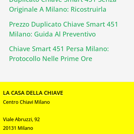
Originale A Milano: Ricostruirla
Prezzo Duplicato Chiave Smart 451
Milano: Guida Al Preventivo
Chiave Smart 451 Persa Milano:
Protocollo Nelle Prime Ore
LA CASA DELLA CHIAVE
Centro Chiavi Milano
Viale Abruzzi, 92
20131 Milano