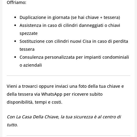
Offriamo:
Duplicazione in giornata (se hai chiave + tessera)
Assistenza in caso di cilindri danneggiati o chiavi
spezzate
Sostituzione con cilindri nuovi Cisa in caso di perdita
tessera
Consulenza personalizzata per impianti condominiali
o aziendali
Vieni a trovarci oppure inviaci una foto della tua chiave e
della tessera via WhatsApp per ricevere subito
disponibilità, tempi e costi.
Con La Casa Della Chiave, la tua sicurezza è al centro di
tutto.