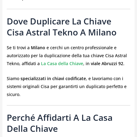
Dove Duplicare La Chiave
Cisa Astral Tekno A Milano
Se ti trovi a
Milano
e cerchi un centro professionale e
autorizzato per la duplicazione della tua chiave Cisa Astral
Tekno, affidati a
La Casa della Chiave
, in
viale Abruzzi 92
.
Siamo
specializzati in chiavi codificate
, e lavoriamo con i
sistemi originali Cisa per garantirti un duplicato perfetto e
sicuro.
Perché Affidarti A La Casa
Della Chiave