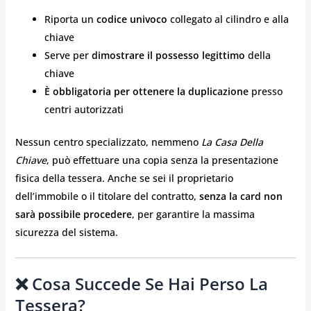
Riporta un
codice univoco
collegato al cilindro e alla
chiave
Serve per
dimostrare il possesso legittimo
della
chiave
È obbligatoria per ottenere la duplicazione
presso
centri autorizzati
Nessun centro specializzato, nemmeno
La Casa Della
Chiave
, può effettuare una copia senza la presentazione
fisica della tessera. Anche se sei il proprietario
dell’immobile o il titolare del contratto,
senza la card non
sarà possibile procedere
, per garantire la massima
sicurezza del sistema.
❌ Cosa Succede Se Hai Perso La
Tessera?