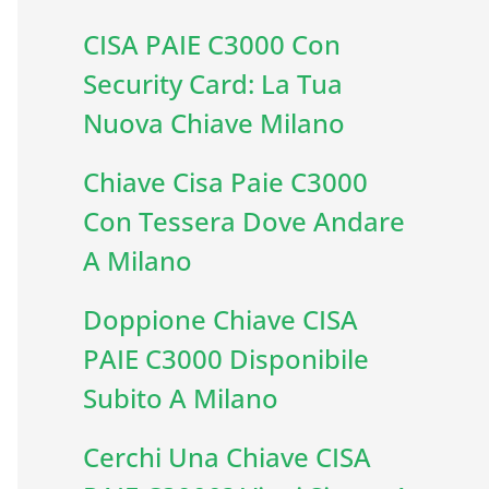
CISA PAIE C3000 Con
Security Card: La Tua
Nuova Chiave Milano
Chiave Cisa Paie C3000
Con Tessera Dove Andare
A Milano
Doppione Chiave CISA
PAIE C3000 Disponibile
Subito A Milano
Cerchi Una Chiave CISA