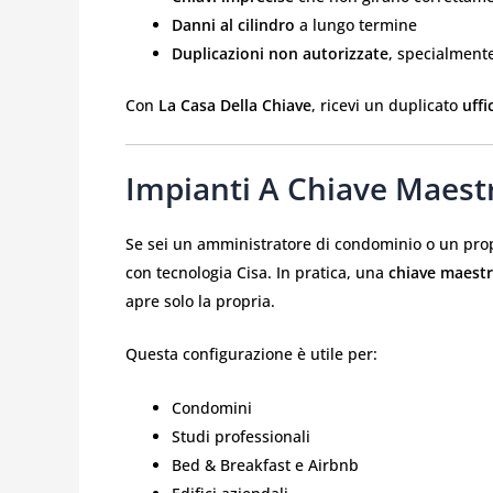
Danni al cilindro
a lungo termine
Duplicazioni non autorizzate
, specialmente
Con
La Casa Della Chiave
, ricevi un duplicato
uffi
Impianti A Chiave Maestr
Se sei un amministratore di condominio o un prop
con tecnologia Cisa. In pratica, una
chiave maest
apre solo la propria.
Questa configurazione è utile per:
Condomini
Studi professionali
Bed & Breakfast e Airbnb