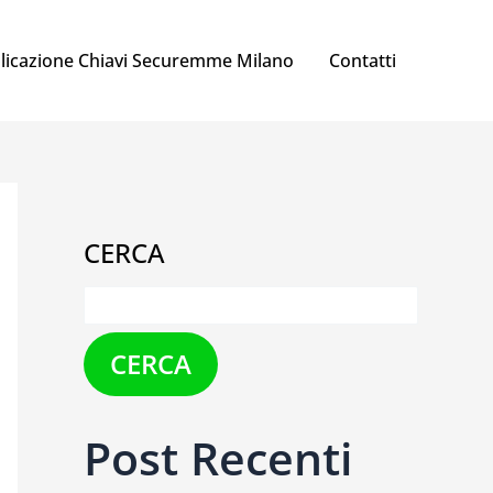
licazione Chiavi Securemme Milano
Contatti
CERCA
CERCA
Post Recenti