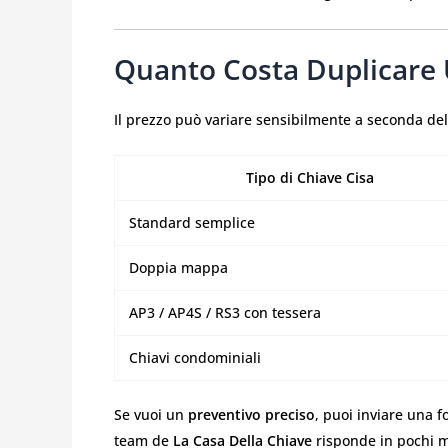
Quanto Costa Duplicare 
Il prezzo può variare sensibilmente a seconda del 
Tipo di Chiave Cisa
Standard semplice
Doppia mappa
AP3 / AP4S / RS3 con tessera
Chiavi condominiali
Se vuoi un
preventivo preciso
, puoi inviare una f
team de
La Casa Della Chiave
risponde in pochi m