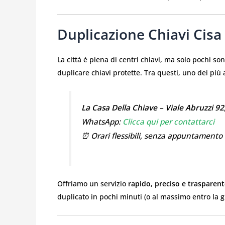
Duplicazione Chiavi Cis
La città è piena di centri chiavi, ma solo pochi so
duplicare chiavi protette. Tra questi, uno dei più a
La Casa Della Chiave – Viale Abruzzi 92
WhatsApp:
Clicca qui per contattarci
⏰ Orari flessibili, senza appuntamento
Offriamo un servizio
rapido, preciso e trasparen
duplicato in pochi minuti (o al massimo entro la g