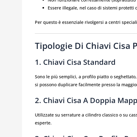
Essere illegale, nel caso di sistemi protetti
Per questo è essenziale rivolgersi a centri specia
Tipologie Di Chiavi Cisa
1.
Chiavi Cisa Standard
Sono le più semplici, a profilo piatto o seghettato
si possono duplicare facilmente presso la maggior 
2.
Chiavi Cisa A Doppia Map
Utilizzate su serrature a cilindro classico o su c
esperte.