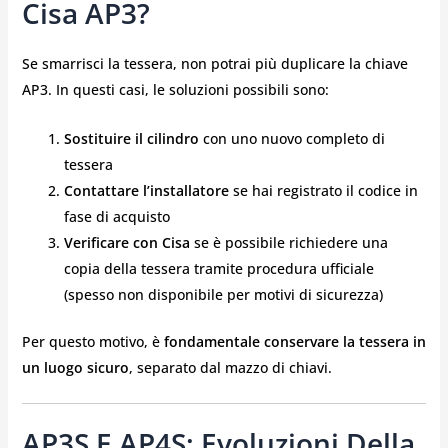
Cisa AP3?
Se smarrisci la tessera, non potrai più duplicare la chiave
AP3. In questi casi, le soluzioni possibili sono:
Sostituire il cilindro
con uno nuovo completo di
tessera
Contattare l’installatore
se hai registrato il codice in
fase di acquisto
Verificare con Cisa
se è possibile richiedere una
copia della tessera tramite procedura ufficiale
(spesso non disponibile per motivi di sicurezza)
Per questo motivo, è
fondamentale conservare la tessera in
un luogo sicuro
, separato dal mazzo di chiavi.
AP3S E AP4S: Evoluzioni Della