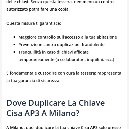
delle chiavi. Senza questa tessera, nemmeno un centro
autorizzato potrà fare una copia.
Questa misura ti garantisce:
Maggiore
controllo sull’accesso
alla tua abitazione
Prevenzione contro duplicazioni fraudolente
Tranquillità in caso di chiavi affidate
temporaneamente (a collaboratori, inquilini, ecc.)
È fondamentale
custodire con cura la tessera
: rappresenta
la tua garanzia di sicurezza.
Dove Duplicare La Chiave
Cisa AP3 A Milano?
A
Milano
, puoi duplicare la tua
chiave Cisa AP3
solo presso