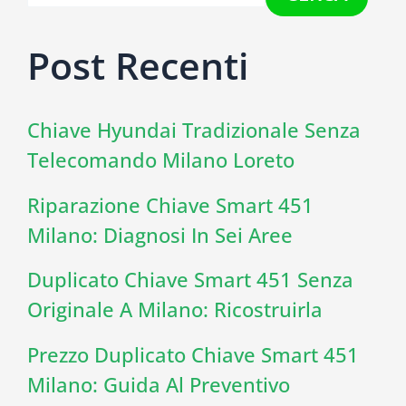
Post Recenti
Chiave Hyundai Tradizionale Senza
Telecomando Milano Loreto
Riparazione Chiave Smart 451
Milano: Diagnosi In Sei Aree
Duplicato Chiave Smart 451 Senza
Originale A Milano: Ricostruirla
Prezzo Duplicato Chiave Smart 451
Milano: Guida Al Preventivo