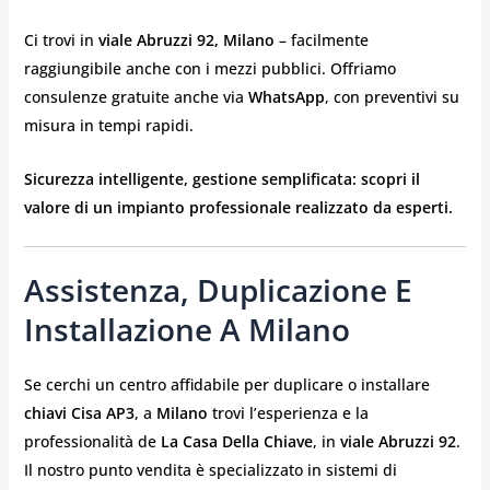
Ci trovi in
viale Abruzzi 92, Milano
– facilmente
raggiungibile anche con i mezzi pubblici. Offriamo
consulenze gratuite anche via
WhatsApp
, con preventivi su
misura in tempi rapidi.
Sicurezza intelligente, gestione semplificata: scopri il
valore di un impianto professionale realizzato da esperti.
Assistenza, Duplicazione E
Installazione A Milano
Se cerchi un centro affidabile per duplicare o installare
chiavi Cisa AP3
, a
Milano
trovi l’esperienza e la
professionalità de
La Casa Della Chiave
, in
viale Abruzzi 92
.
Il nostro punto vendita è specializzato in sistemi di