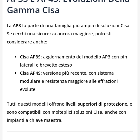
Gamma Cisa
La
AP3
fa parte di una famiglia più ampia di soluzioni Cisa.
Se cerchi una sicurezza ancora maggiore, potresti
considerare anche:
Cisa AP3S
: aggiornamento del modello AP3 con pin
laterali e brevetto esteso
Cisa AP4S
: versione più recente, con sistema
modulare e resistenza maggiore alle effrazioni
evolute
Tutti questi modelli offrono
livelli superiori di protezione
, e
sono compatibili con molteplici soluzioni Cisa, anche con
impianti a chiave maestra.