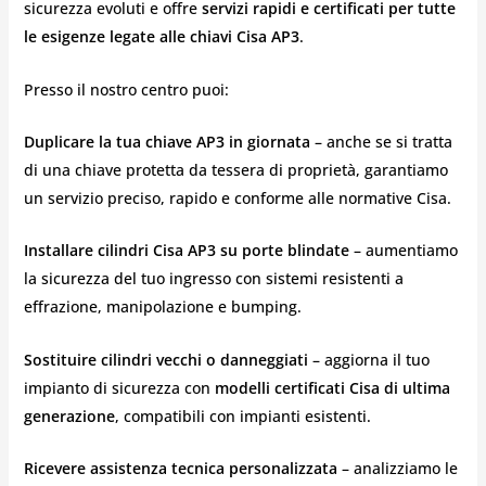
sicurezza evoluti e offre
servizi rapidi e certificati per tutte
le esigenze legate alle chiavi Cisa AP3
.
Presso il nostro centro puoi:
Duplicare la tua chiave AP3 in giornata
– anche se si tratta
di una chiave protetta da tessera di proprietà, garantiamo
un servizio preciso, rapido e conforme alle normative Cisa.
Installare cilindri Cisa AP3 su porte blindate
– aumentiamo
la sicurezza del tuo ingresso con sistemi resistenti a
effrazione, manipolazione e bumping.
Sostituire cilindri vecchi o danneggiati
– aggiorna il tuo
impianto di sicurezza con
modelli certificati Cisa di ultima
generazione
, compatibili con impianti esistenti.
Ricevere assistenza tecnica personalizzata
– analizziamo le