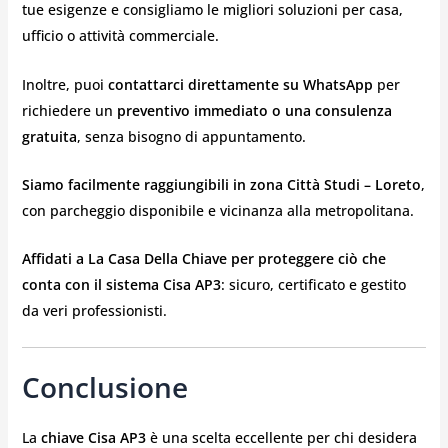
tue esigenze e consigliamo le migliori soluzioni per casa,
ufficio o attività commerciale.
Inoltre, puoi
contattarci direttamente su WhatsApp
per
richiedere un
preventivo immediato o una consulenza
gratuita
, senza bisogno di appuntamento.
Siamo facilmente raggiungibili in zona Città Studi – Loreto
,
con parcheggio disponibile e vicinanza alla metropolitana.
Affidati a La Casa Della Chiave per proteggere ciò che
conta con il sistema Cisa AP3
: sicuro, certificato e gestito
da veri professionisti.
Conclusione
La
chiave Cisa AP3
è una scelta eccellente per chi desidera