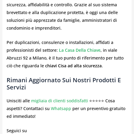
sicurezza, affidabilità e controllo. Grazie al suo sistema
brevettato e alla duplicazione protetta, è oggi una delle
soluzioni più apprezzate da famiglie, amministratori di
condominio e imprenditori.
Per duplicazioni, consulenze o installazioni, affidati a
professionisti del settore:
La Casa Della Chiave
, in viale
Abruzzi 92 a Milano, è il tuo punto di riferimento per tutto
ciò che riguarda le
chiavi Cisa ad alta sicurezza
.
Rimani Aggiornato Sui Nostri Prodotti E
Servizi
Unisciti alle
migliaia di clienti soddisfatti
⭐⭐⭐⭐⭐ Cosa
aspetti? Contattaci su
Whatsapp
per un preventivo gratuito
ed immediato!
Seguici su