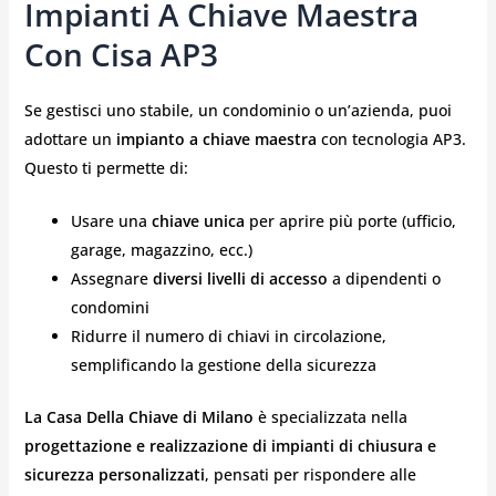
Impianti A Chiave Maestra
Con Cisa AP3
Se gestisci uno stabile, un condominio o un’azienda, puoi
adottare un
impianto a chiave maestra
con tecnologia AP3.
Questo ti permette di:
Usare una
chiave unica
per aprire più porte (ufficio,
garage, magazzino, ecc.)
Assegnare
diversi livelli di accesso
a dipendenti o
condomini
Ridurre il numero di chiavi in circolazione,
semplificando la gestione della sicurezza
La Casa Della Chiave di Milano
è specializzata nella
progettazione e realizzazione di impianti di chiusura e
sicurezza personalizzati
, pensati per rispondere alle