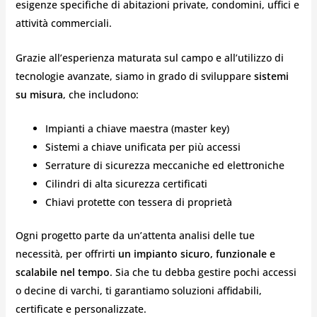
esigenze specifiche di abitazioni private, condomini, uffici e
attività commerciali.
Grazie all’esperienza maturata sul campo e all’utilizzo di
tecnologie avanzate, siamo in grado di sviluppare
sistemi
su misura
, che includono:
Impianti a chiave maestra (master key)
Sistemi a chiave unificata per più accessi
Serrature di sicurezza meccaniche ed elettroniche
Cilindri di alta sicurezza certificati
Chiavi protette con tessera di proprietà
Ogni progetto parte da un’attenta analisi delle tue
necessità, per offrirti
un impianto sicuro, funzionale e
scalabile nel tempo
. Sia che tu debba gestire pochi accessi
o decine di varchi, ti garantiamo soluzioni affidabili,
certificate e personalizzate.