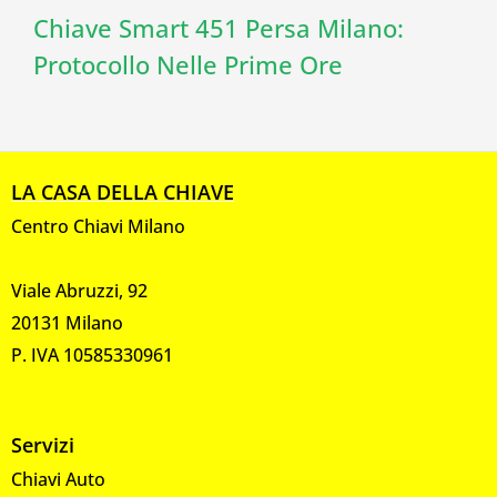
Chiave Smart 451 Persa Milano:
Protocollo Nelle Prime Ore
LA CASA DELLA CHIAVE
Centro Chiavi Milano
Viale Abruzzi, 92
20131 Milano
P. IVA 10585330961
Servizi
Chiavi Auto