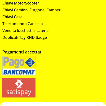
Chiavi Moto/Scooter
Chiavi Camion, Furgone, Camper
Chiavi Casa
Telecomando Cancello
Vendita lucchetti e catene
Duplicati Tag RFID Badge
Pagamenti accettati