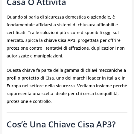
Casa O Attività
Quando si parla di sicurezza domestica o aziendale, è
fondamentale affidarsi a sistemi di chiusura affidabili e
certificati. Tra le soluzioni più sicure disponibili oggi sul
mercato, spicca la
chiave Cisa AP3
, progettata per offrire
protezione contro i tentativi di effrazione, duplicazioni non
autorizzate e manipolazioni.
Questa chiave fa parte della gamma di
chiavi meccaniche a
profilo protetto
di Cisa, uno dei marchi leader in Italia e in
Europa nel settore della sicurezza. Vediamo insieme perché
rappresenta una scelta ideale per chi cerca tranquillità,
protezione e controllo.
Cos’è Una Chiave Cisa AP3?