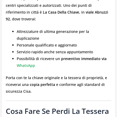
centri specializzati e autorizzati. Uno dei punti di
riferimento in città è
La Casa Della Chiave
, in
viale Abruzzi
92
, dove troverai:
Attrezzature di ultima generazione per la
duplicazione
Personale qualificato e aggiornato
Servizio rapido anche senza appuntamento
Possibilità di ricevere un
preventivo immediato via
WhatsApp
Porta con te la chiave originale e la tessera di proprietà, e
riceverai una
copia perfetta
e conforme agli standard di
sicurezza Cisa.
Cosa Fare Se Perdi La Tessera