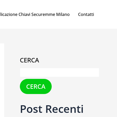
licazione Chiavi Securemme Milano
Contatti
CERCA
CERCA
Post Recenti