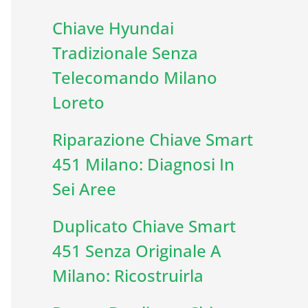
Chiave Hyundai
Tradizionale Senza
Telecomando Milano
Loreto
Riparazione Chiave Smart
451 Milano: Diagnosi In
Sei Aree
Duplicato Chiave Smart
451 Senza Originale A
Milano: Ricostruirla