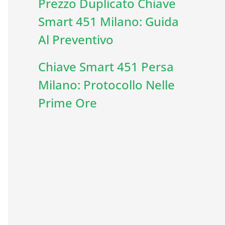
Prezzo Duplicato Chiave
Smart 451 Milano: Guida
Al Preventivo
Chiave Smart 451 Persa
Milano: Protocollo Nelle
Prime Ore