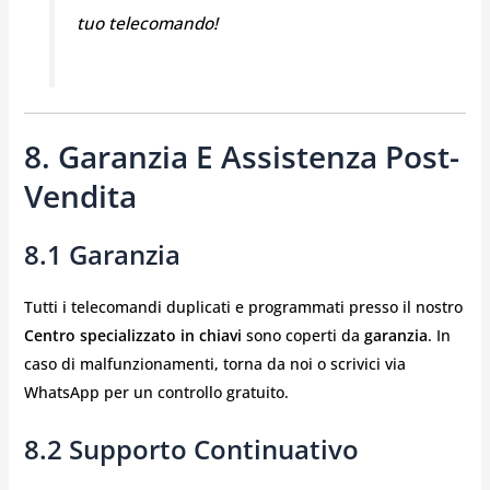
tuo telecomando!
8. Garanzia E Assistenza Post-
Vendita
8.1 Garanzia
Tutti i telecomandi duplicati e programmati presso il nostro
Centro specializzato in chiavi
sono coperti da
garanzia
. In
caso di malfunzionamenti, torna da noi o scrivici via
WhatsApp per un controllo gratuito.
8.2 Supporto Continuativo