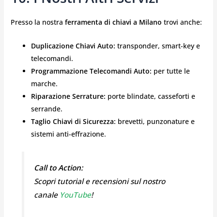
Presso la nostra
ferramenta di chiavi a Milano
trovi anche:
Duplicazione Chiavi Auto:
transponder, smart-key e
telecomandi.
Programmazione Telecomandi Auto:
per tutte le
marche.
Riparazione Serrature:
porte blindate, casseforti e
serrande.
Taglio Chiavi di Sicurezza:
brevetti, punzonature e
sistemi anti-effrazione.
Call to Action:
Scopri tutorial e recensioni sul nostro
canale
YouTube
!