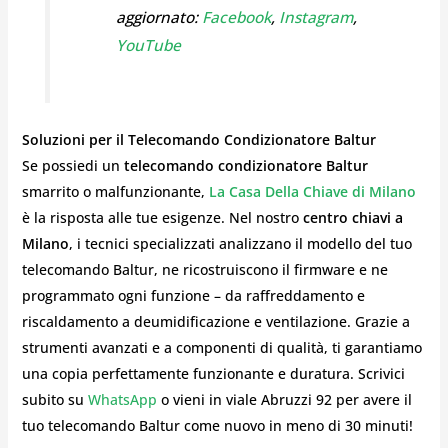
aggiornato:
Facebook
,
Instagram
,
YouTube
Soluzioni per il Telecomando Condizionatore Baltur
Se possiedi un
telecomando condizionatore Baltur
smarrito o malfunzionante,
La Casa Della Chiave di Milano
è la risposta alle tue esigenze. Nel nostro
centro chiavi a
Milano
, i tecnici specializzati analizzano il modello del tuo
telecomando Baltur, ne ricostruiscono il firmware e ne
programmato ogni funzione – da raffreddamento e
riscaldamento a deumidificazione e ventilazione. Grazie a
strumenti avanzati e a componenti di qualità, ti garantiamo
una copia perfettamente funzionante e duratura. Scrivici
subito su
WhatsApp
o vieni in viale Abruzzi 92 per avere il
tuo telecomando Baltur come nuovo in meno di 30 minuti!