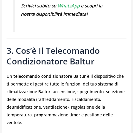
Scrivici subito su
WhatsApp
e scopri la
nostra disponibilità immediata!
3. Cos’è Il Telecomando
Condizionatore Baltur
Un
telecomando condizionatore Baltur
è il dispositivo che
ti permette di gestire tutte le funzioni del tuo sistema di
climatizzazione Baltur: accensione, spegnimento, selezione
delle modalità (raffreddamento, riscaldamento,
deumidificazione, ventilazione), regolazione della
temperatura, programmazione timer e gestione delle
ventole.