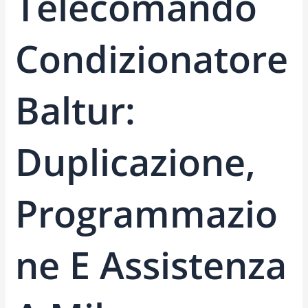
Telecomando
Condizionatore
Baltur:
Duplicazione,
Programmazio
Ne E Assistenza