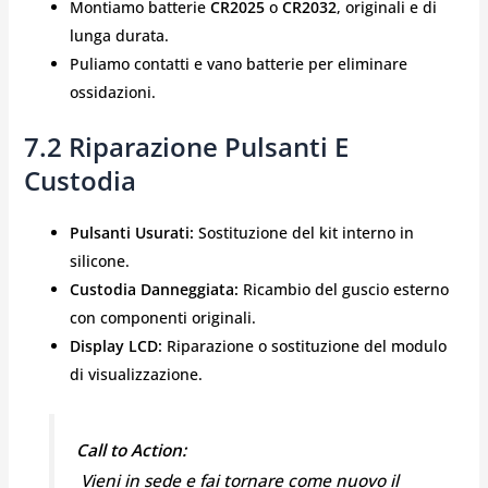
Montiamo batterie
CR2025
o
CR2032
, originali e di
lunga durata.
Puliamo contatti e vano batterie per eliminare
ossidazioni.
7.2 Riparazione Pulsanti E
Custodia
Pulsanti Usurati:
Sostituzione del kit interno in
silicone.
Custodia Danneggiata:
Ricambio del guscio esterno
con componenti originali.
Display LCD:
Riparazione o sostituzione del modulo
di visualizzazione.
Call to Action:
️ Vieni in sede e fai tornare come nuovo il