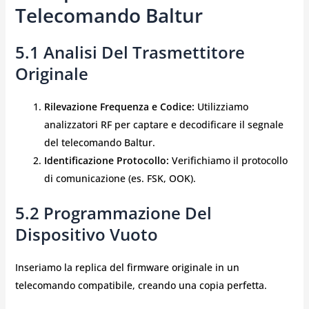
Telecomando Baltur
5.1 Analisi Del Trasmettitore
Originale
Rilevazione Frequenza e Codice:
Utilizziamo
analizzatori RF per captare e decodificare il segnale
del telecomando Baltur.
Identificazione Protocollo:
Verifichiamo il protocollo
di comunicazione (es. FSK, OOK).
5.2 Programmazione Del
Dispositivo Vuoto
Inseriamo la replica del firmware originale in un
telecomando compatibile, creando una copia perfetta.