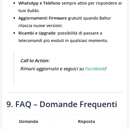
WhatsApp e Telefono
sempre attivi per rispondere ai
tuoi dubbi.
Aggiornamenti Firmware
gratuiti quando Baltur
rilascia nuove versioni.
Ricambi e Upgrade:
possibilità di passare a
telecomandi più evoluti in qualsiasi momento.
Call to Action:
Rimani aggiornato e seguici su
Facebook
!
9. FAQ – Domande Frequenti
Domanda
Risposta