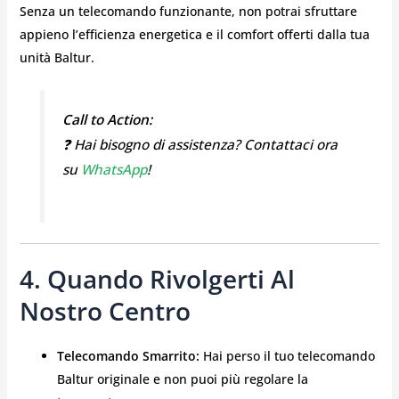
Senza un telecomando funzionante, non potrai sfruttare
appieno l’efficienza energetica e il comfort offerti dalla tua
unità Baltur.
Call to Action:
❓ Hai bisogno di assistenza? Contattaci ora
su
WhatsApp
!
4. Quando Rivolgerti Al
Nostro Centro
Telecomando Smarrito:
Hai perso il tuo telecomando
Baltur originale e non puoi più regolare la