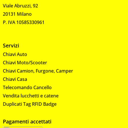
Viale Abruzzi, 92
20131 Milano
P. IVA 10585330961
Servizi
Chiavi Auto
Chiavi Moto/Scooter
Chiavi Camion, Furgone, Camper
Chiavi Casa
Telecomando Cancello
Vendita lucchetti e catene
Duplicati Tag RFID Badge
Pagamenti accettati