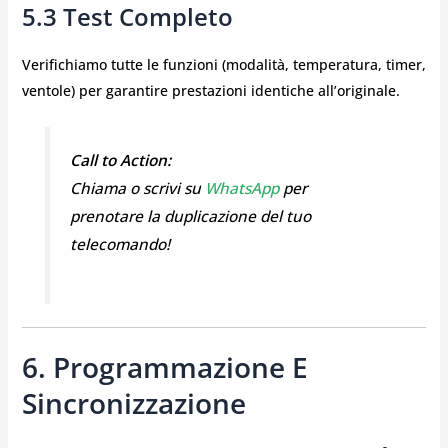
5.3 Test Completo
Verifichiamo tutte le funzioni (modalità, temperatura, timer,
ventole) per garantire prestazioni identiche all’originale.
Call to Action:
Chiama o scrivi su
WhatsApp
per
prenotare la duplicazione del tuo
telecomando!
6. Programmazione E
Sincronizzazione