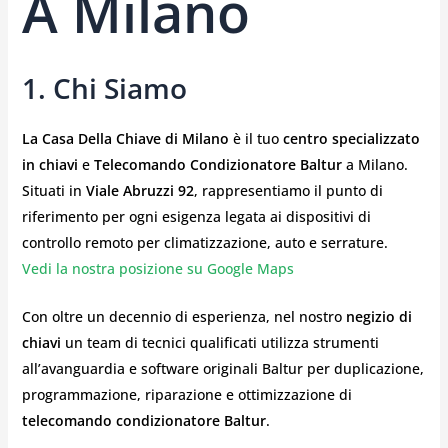
A Milano
1. Chi Siamo
La Casa Della Chiave di Milano
è il tuo
centro specializzato
in chiavi
e
Telecomando Condizionatore Baltur
a Milano.
Situati in
Viale Abruzzi 92
, rappresentiamo il punto di
riferimento per ogni esigenza legata ai dispositivi di
controllo remoto per climatizzazione, auto e serrature.
Vedi la nostra posizione su Google Maps
Con oltre un decennio di esperienza, nel nostro
negizio di
chiavi
un team di tecnici qualificati utilizza strumenti
all’avanguardia e software originali Baltur per duplicazione,
programmazione, riparazione e ottimizzazione di
telecomando condizionatore Baltur
.