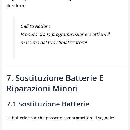
duraturo.
Call to Action:
Prenota ora la programmazione e ottieni il
massimo dal tuo climatizzatore!
7. Sostituzione Batterie E
Riparazioni Minori
7.1 Sostituzione Batterie
Le batterie scariche possono compromettere il segnale: