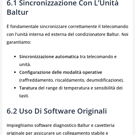
6.1 Sincronizzazione Con L’Unità
Baltur
È fondamentale sincronizzare correttamente il telecomando
con l’unità interna ed esterna del condizionatore Baltur. Noi
garantiamo:
Sincronizzazione automatica
tra telecomando e
unità.
Configurazione delle modalità operative
(raffreddamento, riscaldamento, deumidificazione).
Taratura
del range di temperatura e sensibilità dei
tasti.
6.2 Uso Di Software Originali
Impieghiamo software diagnostico Baltur e cavetteria
originale per assicurare un collegamento stabile e