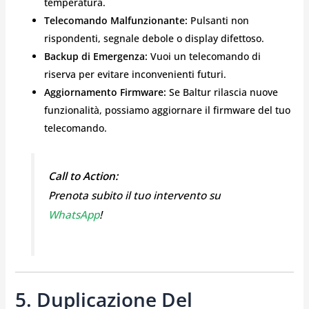
temperatura.
Telecomando Malfunzionante:
Pulsanti non
rispondenti, segnale debole o display difettoso.
Backup di Emergenza:
Vuoi un telecomando di
riserva per evitare inconvenienti futuri.
Aggiornamento Firmware:
Se Baltur rilascia nuove
funzionalità, possiamo aggiornare il firmware del tuo
telecomando.
Call to Action:
Prenota subito il tuo intervento su
WhatsApp
!
5. Duplicazione Del