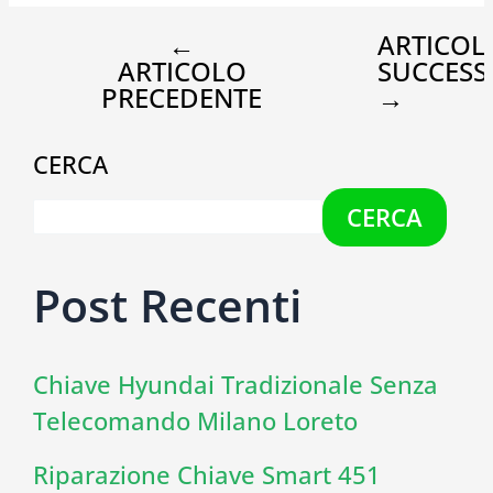
←
ARTICOL
ARTICOLO
SUCCESS
PRECEDENTE
→
CERCA
CERCA
Post Recenti
Chiave Hyundai Tradizionale Senza
Telecomando Milano Loreto
Riparazione Chiave Smart 451