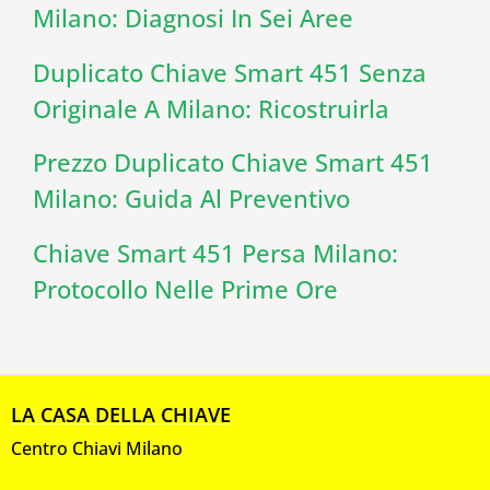
Milano: Diagnosi In Sei Aree
Duplicato Chiave Smart 451 Senza
Originale A Milano: Ricostruirla
Prezzo Duplicato Chiave Smart 451
Milano: Guida Al Preventivo
Chiave Smart 451 Persa Milano:
Protocollo Nelle Prime Ore
LA CASA DELLA CHIAVE
Centro Chiavi Milano