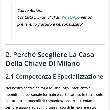
Call to Action:
Contattaci in un click su
WhatsApp
per un
preventivo gratuito e personalizzato!
2. Perché Scegliere La Casa
Della Chiave Di Milano
2.1 Competenza E Specializzazione
Nel nostro
centro chiavi a Milano
, ogni intervento è
eseguito da personale formato e certificato sulle tecnologie
Baltur e sui protocolli di comunicazione RF. Ci teniamo
sempre aggiornati sugli ultimi rilasci di firmware e sugli