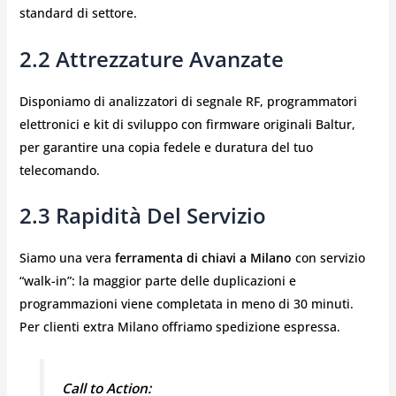
standard di settore.
2.2 Attrezzature Avanzate
Disponiamo di analizzatori di segnale RF, programmatori
elettronici e kit di sviluppo con firmware originali Baltur,
per garantire una copia fedele e duratura del tuo
telecomando.
2.3 Rapidità Del Servizio
Siamo una vera
ferramenta di chiavi a Milano
con servizio
“walk-in”: la maggior parte delle duplicazioni e
programmazioni viene completata in meno di 30 minuti.
Per clienti extra Milano offriamo spedizione espressa.
Call to Action: