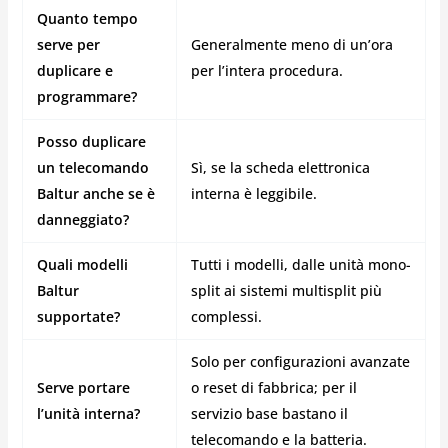
Quanto tempo
serve per
Generalmente meno di un’ora
duplicare e
per l’intera procedura.
programmare?
Posso duplicare
un telecomando
Sì, se la scheda elettronica
Baltur anche se è
interna è leggibile.
danneggiato?
Quali modelli
Tutti i modelli, dalle unità mono-
Baltur
split ai sistemi multisplit più
supportate?
complessi.
Solo per configurazioni avanzate
Serve portare
o reset di fabbrica; per il
l’unità interna?
servizio base bastano il
telecomando e la batteria.