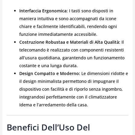
Interfaccia Ergonomica:
I tasti sono disposti in
maniera intuitiva e sono accompagnati da icone
chiare e facilmente identificabili, rendendo ogni
funzione immediatamente accessibile.
Costruzione Robustaa e Materiali di Alta Qualità:
Il
telecomando è realizzato con componenti resistenti
all’usura quotidiana, garantendo un funzionamento
costante e una lunga durata.
Design Compatto e Moderno:
Le dimensioni ridotte e
il design minimalista permettono di impugnare il
dispositivo con facilità e di riporlo senza ingombro,
integrandosi perfettamente con il climatizzatore
Idema e l’arredamento della casa.
Benefici Dell’Uso Del