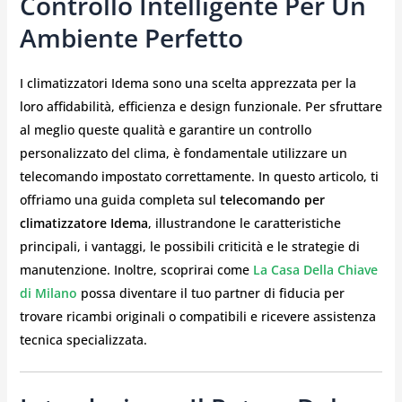
Controllo Intelligente Per Un
Ambiente Perfetto
I climatizzatori Idema sono una scelta apprezzata per la
loro affidabilità, efficienza e design funzionale. Per sfruttare
al meglio queste qualità e garantire un controllo
personalizzato del clima, è fondamentale utilizzare un
telecomando impostato correttamente. In questo articolo, ti
offriamo una guida completa sul
telecomando per
climatizzatore Idema
, illustrandone le caratteristiche
principali, i vantaggi, le possibili criticità e le strategie di
manutenzione. Inoltre, scoprirai come
La Casa Della Chiave
di Milano
possa diventare il tuo partner di fiducia per
trovare ricambi originali o compatibili e ricevere assistenza
tecnica specializzata.