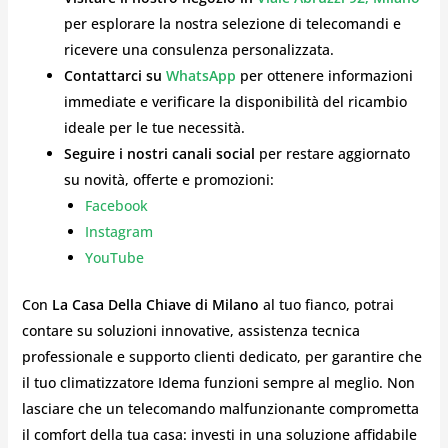
per esplorare la nostra selezione di telecomandi e
ricevere una consulenza personalizzata.
Contattarci su
WhatsApp
per ottenere informazioni
immediate e verificare la disponibilità del ricambio
ideale per le tue necessità.
Seguire i nostri canali social
per restare aggiornato
su novità, offerte e promozioni:
Facebook
Instagram
YouTube
Con
La Casa Della Chiave di Milano
al tuo fianco, potrai
contare su soluzioni innovative, assistenza tecnica
professionale e supporto clienti dedicato, per garantire che
il tuo climatizzatore Idema funzioni sempre al meglio. Non
lasciare che un telecomando malfunzionante comprometta
il comfort della tua casa: investi in una soluzione affidabile