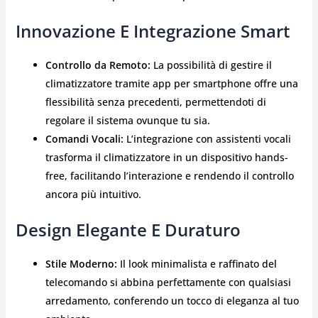
Innovazione E Integrazione Smart
Controllo da Remoto:
La possibilità di gestire il
climatizzatore tramite app per smartphone offre una
flessibilità senza precedenti, permettendoti di
regolare il sistema ovunque tu sia.
Comandi Vocali:
L’integrazione con assistenti vocali
trasforma il climatizzatore in un dispositivo hands-
free, facilitando l’interazione e rendendo il controllo
ancora più intuitivo.
Design Elegante E Duraturo
Stile Moderno:
Il look minimalista e raffinato del
telecomando si abbina perfettamente con qualsiasi
arredamento, conferendo un tocco di eleganza al tuo