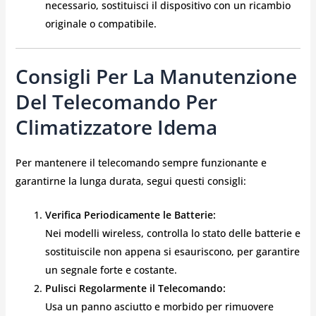
necessario, sostituisci il dispositivo con un ricambio
originale o compatibile.
Consigli Per La Manutenzione
Del Telecomando Per
Climatizzatore Idema
Per mantenere il telecomando sempre funzionante e
garantirne la lunga durata, segui questi consigli:
Verifica Periodicamente le Batterie:
Nei modelli wireless, controlla lo stato delle batterie e
sostituiscile non appena si esauriscono, per garantire
un segnale forte e costante.
Pulisci Regolarmente il Telecomando:
Usa un panno asciutto e morbido per rimuovere