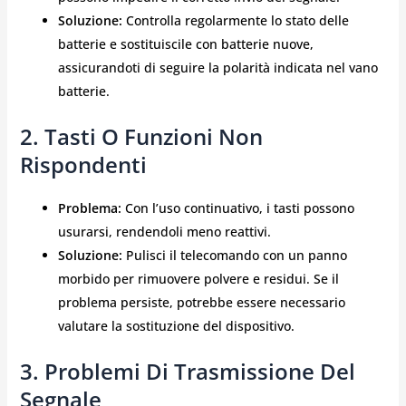
Soluzione:
Controlla regolarmente lo stato delle
batterie e sostituiscile con batterie nuove,
assicurandoti di seguire la polarità indicata nel vano
batterie.
2. Tasti O Funzioni Non
Rispondenti
Problema:
Con l’uso continuativo, i tasti possono
usurarsi, rendendoli meno reattivi.
Soluzione:
Pulisci il telecomando con un panno
morbido per rimuovere polvere e residui. Se il
problema persiste, potrebbe essere necessario
valutare la sostituzione del dispositivo.
3. Problemi Di Trasmissione Del
Segnale