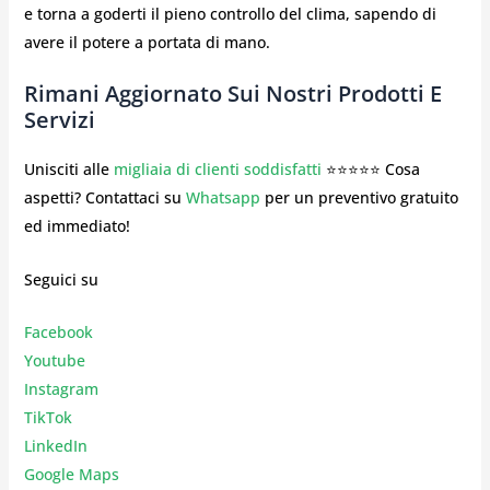
e torna a goderti il pieno controllo del clima, sapendo di
avere il potere a portata di mano.
Rimani Aggiornato Sui Nostri Prodotti E
Servizi
Unisciti alle
migliaia di clienti soddisfatti
⭐⭐⭐⭐⭐ Cosa
aspetti? Contattaci su
Whatsapp
per un preventivo gratuito
ed immediato!
Seguici su
Facebook
Youtube
Instagr
am
TikTok
LinkedIn
Google Maps