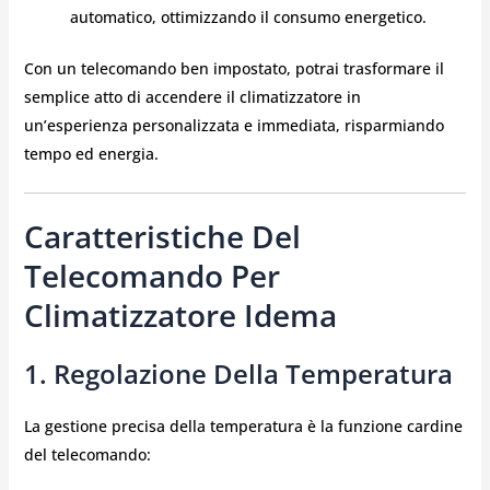
automatico, ottimizzando il consumo energetico.
Con un telecomando ben impostato, potrai trasformare il
semplice atto di accendere il climatizzatore in
un’esperienza personalizzata e immediata, risparmiando
tempo ed energia.
Caratteristiche Del
Telecomando Per
Climatizzatore Idema
1. Regolazione Della Temperatura
La gestione precisa della temperatura è la funzione cardine
del telecomando: