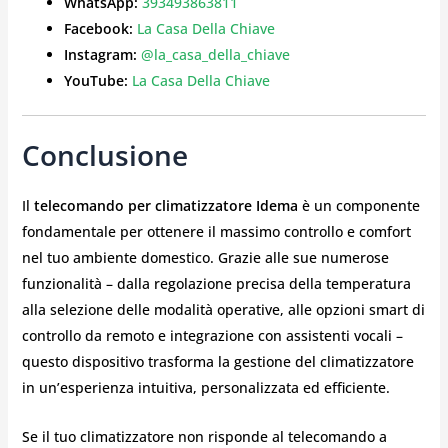
WhatsApp:
393493863811
Facebook:
La Casa Della Chiave
Instagram:
@la_casa_della_chiave
YouTube:
La Casa Della Chiave
Conclusione
Il
telecomando per climatizzatore Idema
è un componente
fondamentale per ottenere il massimo controllo e comfort
nel tuo ambiente domestico. Grazie alle sue numerose
funzionalità – dalla regolazione precisa della temperatura
alla selezione delle modalità operative, alle opzioni smart di
controllo da remoto e integrazione con assistenti vocali –
questo dispositivo trasforma la gestione del climatizzatore
in un’esperienza intuitiva, personalizzata ed efficiente.
Se il tuo climatizzatore non risponde al telecomando a