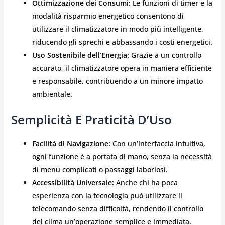
Ottimizzazione dei Consumi:
Le funzioni di timer e la
modalità risparmio energetico consentono di
utilizzare il climatizzatore in modo più intelligente,
riducendo gli sprechi e abbassando i costi energetici.
Uso Sostenibile dell’Energia:
Grazie a un controllo
accurato, il climatizzatore opera in maniera efficiente
e responsabile, contribuendo a un minore impatto
ambientale.
Semplicità E Praticità D’Uso
Facilità di Navigazione:
Con un’interfaccia intuitiva,
ogni funzione è a portata di mano, senza la necessità
di menu complicati o passaggi laboriosi.
Accessibilità Universale:
Anche chi ha poca
esperienza con la tecnologia può utilizzare il
telecomando senza difficoltà, rendendo il controllo
del clima un’operazione semplice e immediata.