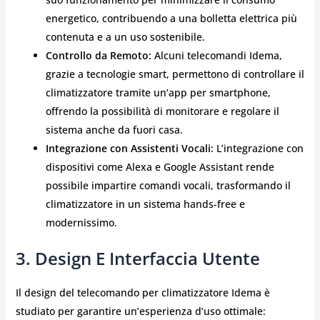
energetico, contribuendo a una bolletta elettrica più
contenuta e a un uso sostenibile.
Controllo da Remoto:
Alcuni telecomandi Idema,
grazie a tecnologie smart, permettono di controllare il
climatizzatore tramite un’app per smartphone,
offrendo la possibilità di monitorare e regolare il
sistema anche da fuori casa.
Integrazione con Assistenti Vocali:
L’integrazione con
dispositivi come Alexa e Google Assistant rende
possibile impartire comandi vocali, trasformando il
climatizzatore in un sistema hands-free e
modernissimo.
3. Design E Interfaccia Utente
Il design del telecomando per climatizzatore Idema è
studiato per garantire un’esperienza d’uso ottimale: