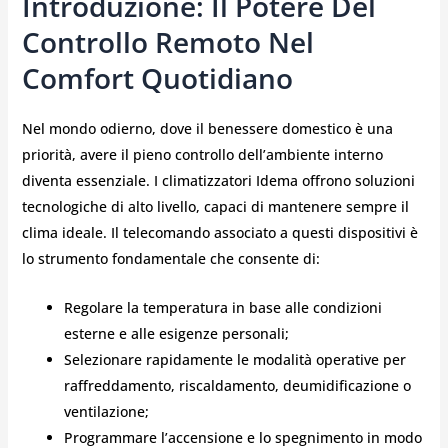
Introduzione: Il Potere Del
Controllo Remoto Nel
Comfort Quotidiano
Nel mondo odierno, dove il benessere domestico è una
priorità, avere il pieno controllo dell’ambiente interno
diventa essenziale. I climatizzatori Idema offrono soluzioni
tecnologiche di alto livello, capaci di mantenere sempre il
clima ideale. Il telecomando associato a questi dispositivi è
lo strumento fondamentale che consente di:
Regolare la temperatura in base alle condizioni
esterne e alle esigenze personali;
Selezionare rapidamente le modalità operative per
raffreddamento, riscaldamento, deumidificazione o
ventilazione;
Programmare l’accensione e lo spegnimento in modo