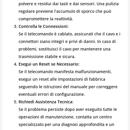
polvere e residui dai tasti e dai sensori. Una pulizia
regolare previene l’accumulo di sporco che può
compromettere la reattività.
Controlla le Connessioni:
Se il telecomando è cablato, assicurati che il cavo e i
connettori siano integri e privi di danni. In caso di
problemi, sostituisci il cavo per mantenere una
trasmissione stabile e sicura.
Esegui un Reset se Necessario:
Se il telecomando manifesta malfunzionamenti,
esegui un reset alle impostazioni di fabbrica
seguendo le istruzioni del manuale per correggere
eventuali errori di configurazione.
Richiedi Assistenza Tecnica:
Se il problema persiste dopo aver eseguito tutte le
operazioni di manutenzione, contatta un centro
specializzato per una diagnosi approfondita e un