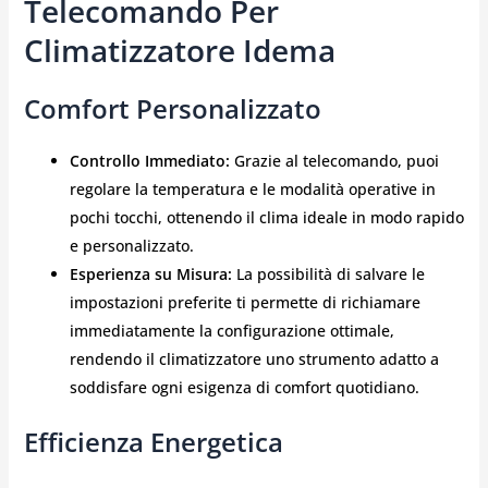
Telecomando Per
Climatizzatore Idema
Comfort Personalizzato
Controllo Immediato:
Grazie al telecomando, puoi
regolare la temperatura e le modalità operative in
pochi tocchi, ottenendo il clima ideale in modo rapido
e personalizzato.
Esperienza su Misura:
La possibilità di salvare le
impostazioni preferite ti permette di richiamare
immediatamente la configurazione ottimale,
rendendo il climatizzatore uno strumento adatto a
soddisfare ogni esigenza di comfort quotidiano.
Efficienza Energetica