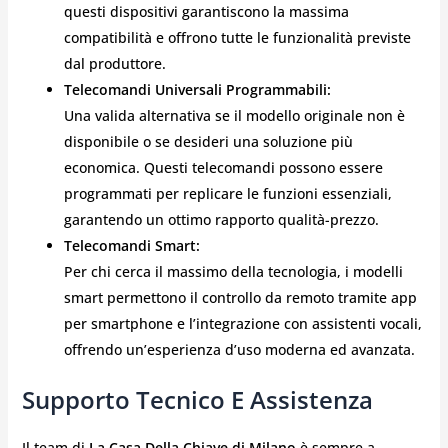
questi dispositivi garantiscono la massima
compatibilità e offrono tutte le funzionalità previste
dal produttore.
Telecomandi Universali Programmabili:
Una valida alternativa se il modello originale non è
disponibile o se desideri una soluzione più
economica. Questi telecomandi possono essere
programmati per replicare le funzioni essenziali,
garantendo un ottimo rapporto qualità-prezzo.
Telecomandi Smart:
Per chi cerca il massimo della tecnologia, i modelli
smart permettono il controllo da remoto tramite app
per smartphone e l’integrazione con assistenti vocali,
offrendo un’esperienza d’uso moderna ed avanzata.
Supporto Tecnico E Assistenza
Il team di
La Casa Della Chiave di Milano
è sempre a