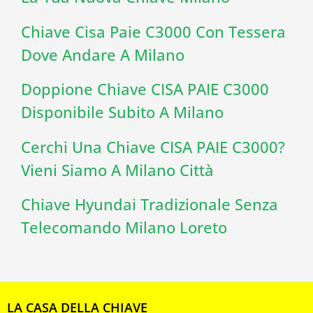
Chiave Cisa Paie C3000 Con Tessera
Dove Andare A Milano
Doppione Chiave CISA PAIE C3000
Disponibile Subito A Milano
Cerchi Una Chiave CISA PAIE C3000?
Vieni Siamo A Milano Città
Chiave Hyundai Tradizionale Senza
Telecomando Milano Loreto
LA CASA DELLA CHIAVE