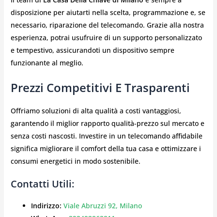
disposizione per aiutarti nella scelta, programmazione e, se
necessario, riparazione del telecomando. Grazie alla nostra
esperienza, potrai usufruire di un supporto personalizzato
e tempestivo, assicurandoti un dispositivo sempre
funzionante al meglio.
Prezzi Competitivi E Trasparenti
Offriamo soluzioni di alta qualità a costi vantaggiosi,
garantendo il miglior rapporto qualità-prezzo sul mercato e
senza costi nascosti. Investire in un telecomando affidabile
significa migliorare il comfort della tua casa e ottimizzare i
consumi energetici in modo sostenibile.
Contatti Utili:
Indirizzo:
Viale Abruzzi 92, Milano