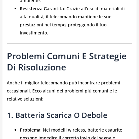
ambiente.
Resistenza Garantita:
Grazie all’uso di materiali di
alta qualità, il telecomando mantiene le sue
prestazioni nel tempo, proteggendo il tuo
investimento.
Problemi Comuni E Strategie
Di Risoluzione
Anche il miglior telecomando può incontrare problemi
occasionali. Ecco alcuni dei problemi più comuni e le
relative soluzioni:
1. Batteria Scarica O Debole
Problema:
Nei modelli wireless, batterie esaurite
possono impedire il corretto invio del segnale.