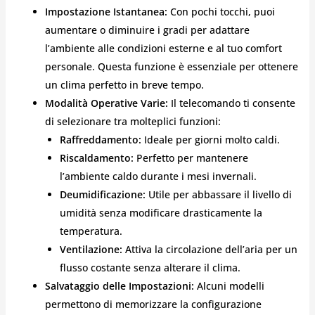
Impostazione Istantanea:
Con pochi tocchi, puoi
aumentare o diminuire i gradi per adattare
l’ambiente alle condizioni esterne e al tuo comfort
personale. Questa funzione è essenziale per ottenere
un clima perfetto in breve tempo.
Modalità Operative Varie:
Il telecomando ti consente
di selezionare tra molteplici funzioni:
Raffreddamento:
Ideale per giorni molto caldi.
Riscaldamento:
Perfetto per mantenere
l’ambiente caldo durante i mesi invernali.
Deumidificazione:
Utile per abbassare il livello di
umidità senza modificare drasticamente la
temperatura.
Ventilazione:
Attiva la circolazione dell’aria per un
flusso costante senza alterare il clima.
Salvataggio delle Impostazioni:
Alcuni modelli
permettono di memorizzare la configurazione