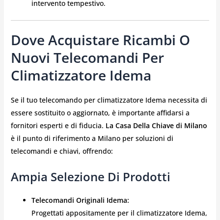
intervento tempestivo.
Dove Acquistare Ricambi O
Nuovi Telecomandi Per
Climatizzatore Idema
Se il tuo telecomando per climatizzatore Idema necessita di
essere sostituito o aggiornato, è importante affidarsi a
fornitori esperti e di fiducia.
La Casa Della Chiave di Milano
è il punto di riferimento a Milano per soluzioni di
telecomandi e chiavi, offrendo:
Ampia Selezione Di Prodotti
Telecomandi Originali Idema:
Progettati appositamente per il climatizzatore Idema,