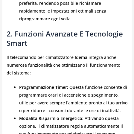
preferita, rendendo possibile richiamare
rapidamente le impostazioni ottimali senza
riprogrammare ogni volta.
2. Funzioni Avanzate E Tecnologie
Smart
Il telecomando per climatizzatore Idema integra anche
numerose funzionalità che ottimizzano il funzionamento
del sistema:
Programmazione Timer:
Questa funzione consente di
programmare orari di accensione e spegnimento,
utile per avere sempre l’ambiente pronto al tuo arrivo
o per ridurre i consumi durante le ore di inattività.
Modalità Risparmio Energetico:
Attivando questa
opzione, il climatizzatore regola automaticamente il
suo funzionamento per minimizzare il consumo