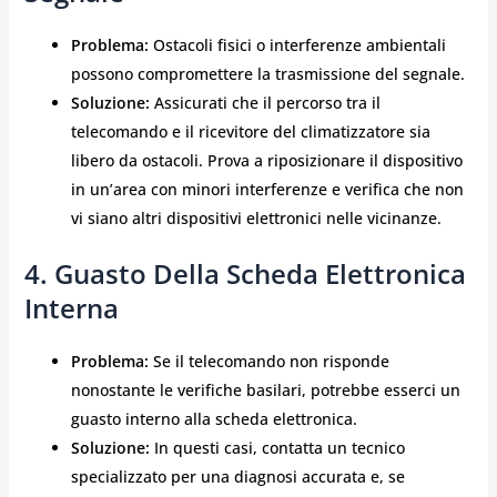
Problema:
Ostacoli fisici o interferenze ambientali
possono compromettere la trasmissione del segnale.
Soluzione:
Assicurati che il percorso tra il
telecomando e il ricevitore del climatizzatore sia
libero da ostacoli. Prova a riposizionare il dispositivo
in un’area con minori interferenze e verifica che non
vi siano altri dispositivi elettronici nelle vicinanze.
4. Guasto Della Scheda Elettronica
Interna
Problema:
Se il telecomando non risponde
nonostante le verifiche basilari, potrebbe esserci un
guasto interno alla scheda elettronica.
Soluzione:
In questi casi, contatta un tecnico
specializzato per una diagnosi accurata e, se