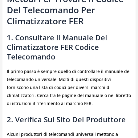
Del Telecomando Per
Climatizzatore FER
1. Consultare Il Manuale Del
Climatizzatore FER Codice
Telecomando
Il primo passo è sempre quello di controllare il manuale del
telecomando universale. Molti di questi dispositivi
forniscono una lista di codici per diversi marchi di
climatizzatori. Cerca tra le pagine del manuale o nel libretto
di istruzioni il riferimento al marchio FER.
2. Verifica Sul Sito Del Produttore
Alcuni produttori di telecomandi universali mettono a