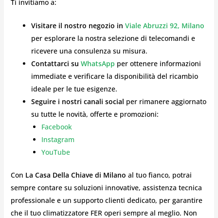
Ti invitiamo a:
Visitare il nostro negozio in
Viale Abruzzi 92, Milano
per esplorare la nostra selezione di telecomandi e
ricevere una consulenza su misura.
Contattarci su
WhatsApp
per ottenere informazioni
immediate e verificare la disponibilità del ricambio
ideale per le tue esigenze.
Seguire i nostri canali social
per rimanere aggiornato
su tutte le novità, offerte e promozioni:
Facebook
Instagram
YouTube
Con
La Casa Della Chiave di Milano
al tuo fianco, potrai
sempre contare su soluzioni innovative, assistenza tecnica
professionale e un supporto clienti dedicato, per garantire
che il tuo climatizzatore FER operi sempre al meglio. Non