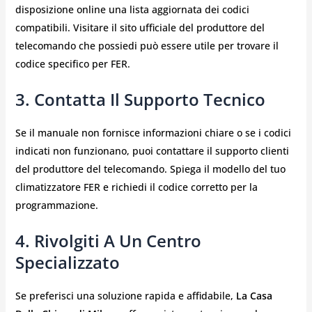
disposizione online una lista aggiornata dei codici
compatibili. Visitare il sito ufficiale del produttore del
telecomando che possiedi può essere utile per trovare il
codice specifico per FER.
3. Contatta Il Supporto Tecnico
Se il manuale non fornisce informazioni chiare o se i codici
indicati non funzionano, puoi contattare il supporto clienti
del produttore del telecomando. Spiega il modello del tuo
climatizzatore FER e richiedi il codice corretto per la
programmazione.
4. Rivolgiti A Un Centro
Specializzato
Se preferisci una soluzione rapida e affidabile,
La Casa