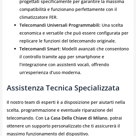
progettati specificamente per garantire la massima
compatibilità e funzionano perfettamente con il
climatizzatore FER.
Telecomandi Universali Programmabili:
Una scelta
economica e versatile che può essere configurata per
replicare le funzioni del telecomando originale.
Telecomandi Smart:
Modelli avanzati che consentono
il controllo tramite app per smartphone e
l’integrazione con assistenti vocali, offrendo
un’esperienza d’uso moderna.
Assistenza Tecnica Specializzata
Il nostro team di esperti è a disposizione per aiutarti nella
scelta, programmazione e eventuale riparazione del
telecomando. Con
La Casa Della Chiave di Milano
, potrai
ottenere un supporto personalizzato che ti assicurerà il
massimo funzionamento del dispositivo.