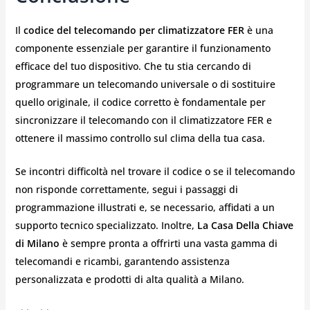
Il
codice del telecomando per climatizzatore FER
è una
componente essenziale per garantire il funzionamento
efficace del tuo dispositivo. Che tu stia cercando di
programmare un telecomando universale o di sostituire
quello originale, il codice corretto è fondamentale per
sincronizzare il telecomando con il climatizzatore FER e
ottenere il massimo controllo sul clima della tua casa.
Se incontri difficoltà nel trovare il codice o se il telecomando
non risponde correttamente, segui i passaggi di
programmazione illustrati e, se necessario, affidati a un
supporto tecnico specializzato. Inoltre,
La Casa Della Chiave
di Milano
è sempre pronta a offrirti una vasta gamma di
telecomandi e ricambi, garantendo assistenza
personalizzata e prodotti di alta qualità a Milano.