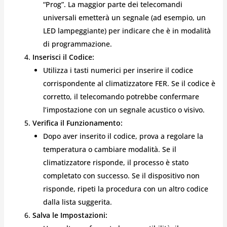
“Prog”. La maggior parte dei telecomandi
universali emetterà un segnale (ad esempio, un
LED lampeggiante) per indicare che è in modalità
di programmazione.
Inserisci il Codice:
Utilizza i tasti numerici per inserire il codice
corrispondente al climatizzatore FER. Se il codice è
corretto, il telecomando potrebbe confermare
l’impostazione con un segnale acustico o visivo.
Verifica il Funzionamento:
Dopo aver inserito il codice, prova a regolare la
temperatura o cambiare modalità. Se il
climatizzatore risponde, il processo è stato
completato con successo. Se il dispositivo non
risponde, ripeti la procedura con un altro codice
dalla lista suggerita.
Salva le Impostazioni: