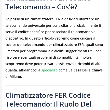
Telecomando – Cos’è?
Se possiedi un climatizzatore FER e desideri utilizzare un
telecomando universale per controllarlo, probabilmente ti
serve il codice specifico per associare il telecomando al
dispositivo. In questo articolo vedremo come cercare il
codice del telecomando per climatizzatore FER
, quali sono
i metodi per programmarlo e alcuni suggerimenti utili per
risolvere eventuali problemi di compatibilità. Inoltre,
scopriremo dove poter trovare assistenza e ricambi di alta
qualità, affidandoci a
specialisti
come
La Casa Della Chiave
di Milano
.
Climatizzatore FER Codice
Telecomando: Il Ruolo Del