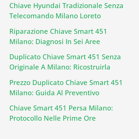
Chiave Hyundai Tradizionale Senza
Telecomando Milano Loreto
Riparazione Chiave Smart 451
Milano: Diagnosi In Sei Aree
Duplicato Chiave Smart 451 Senza
Originale A Milano: Ricostruirla
Prezzo Duplicato Chiave Smart 451
Milano: Guida Al Preventivo
Chiave Smart 451 Persa Milano:
Protocollo Nelle Prime Ore