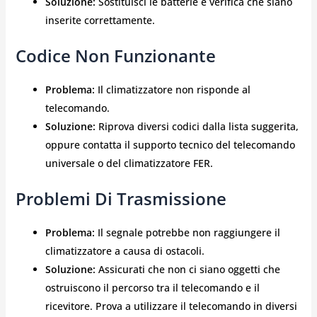
Soluzione:
Sostituisci le batterie e verifica che siano
inserite correttamente.
Codice Non Funzionante
Problema:
Il climatizzatore non risponde al
telecomando.
Soluzione:
Riprova diversi codici dalla lista suggerita,
oppure contatta il supporto tecnico del telecomando
universale o del climatizzatore FER.
Problemi Di Trasmissione
Problema:
Il segnale potrebbe non raggiungere il
climatizzatore a causa di ostacoli.
Soluzione:
Assicurati che non ci siano oggetti che
ostruiscono il percorso tra il telecomando e il
ricevitore. Prova a utilizzare il telecomando in diversi