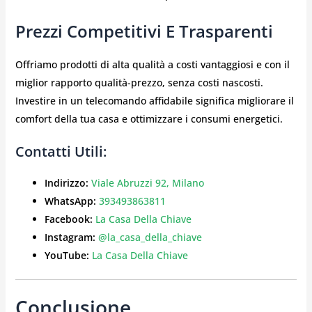
Prezzi Competitivi E Trasparenti
Offriamo prodotti di alta qualità a costi vantaggiosi e con il
miglior rapporto qualità-prezzo, senza costi nascosti.
Investire in un telecomando affidabile significa migliorare il
comfort della tua casa e ottimizzare i consumi energetici.
Contatti Utili:
Indirizzo:
Viale Abruzzi 92, Milano
WhatsApp:
393493863811
Facebook:
La Casa Della Chiave
Instagram:
@la_casa_della_chiave
YouTube:
La Casa Della Chiave
Conclusione