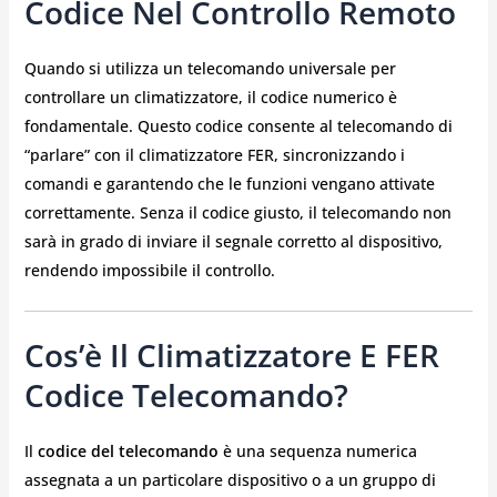
Codice Nel Controllo Remoto
Quando si utilizza un telecomando universale per
controllare un climatizzatore, il codice numerico è
fondamentale. Questo codice consente al telecomando di
“parlare” con il climatizzatore FER, sincronizzando i
comandi e garantendo che le funzioni vengano attivate
correttamente. Senza il codice giusto, il telecomando non
sarà in grado di inviare il segnale corretto al dispositivo,
rendendo impossibile il controllo.
Cos’è Il Climatizzatore E FER
Codice Telecomando?
Il
codice del telecomando
è una sequenza numerica
assegnata a un particolare dispositivo o a un gruppo di