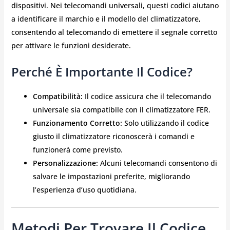
dispositivi. Nei telecomandi universali, questi codici aiutano
a identificare il marchio e il modello del climatizzatore,
consentendo al telecomando di emettere il segnale corretto
per attivare le funzioni desiderate.
Perché È Importante Il Codice?
Compatibilità:
Il codice assicura che il telecomando
universale sia compatibile con il climatizzatore FER.
Funzionamento Corretto:
Solo utilizzando il codice
giusto il climatizzatore riconoscerà i comandi e
funzionerà come previsto.
Personalizzazione:
Alcuni telecomandi consentono di
salvare le impostazioni preferite, migliorando
l’esperienza d’uso quotidiana.
Metodi Per Trovare Il Codice