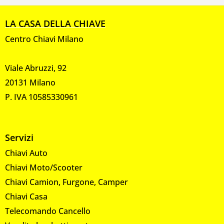
LA CASA DELLA CHIAVE
Centro Chiavi Milano
Viale Abruzzi, 92
20131 Milano
P. IVA 10585330961
Servizi
Chiavi Auto
Chiavi Moto/Scooter
Chiavi Camion, Furgone, Camper
Chiavi Casa
Telecomando Cancello