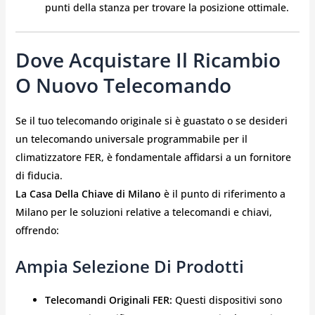
punti della stanza per trovare la posizione ottimale.
Dove Acquistare Il Ricambio
O Nuovo Telecomando
Se il tuo telecomando originale si è guastato o se desideri
un telecomando universale programmabile per il
climatizzatore FER, è fondamentale affidarsi a un fornitore
di fiducia.
La Casa Della Chiave di Milano
è il punto di riferimento a
Milano per le soluzioni relative a telecomandi e chiavi,
offrendo:
Ampia Selezione Di Prodotti
Telecomandi Originali FER:
Questi dispositivi sono