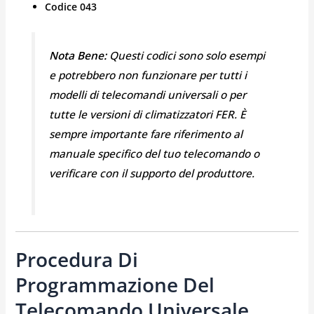
Codice 043
Nota Bene:
Questi codici sono solo esempi
e potrebbero non funzionare per tutti i
modelli di telecomandi universali o per
tutte le versioni di climatizzatori FER. È
sempre importante fare riferimento al
manuale specifico del tuo telecomando o
verificare con il supporto del produttore.
Procedura Di
Programmazione Del
Telecomando Universale