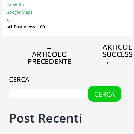
LinkedIn
Google Maps
X
Post Views:
100
←
ARTICOL
ARTICOLO
SUCCESS
PRECEDENTE
→
CERCA
CERCA
Post Recenti