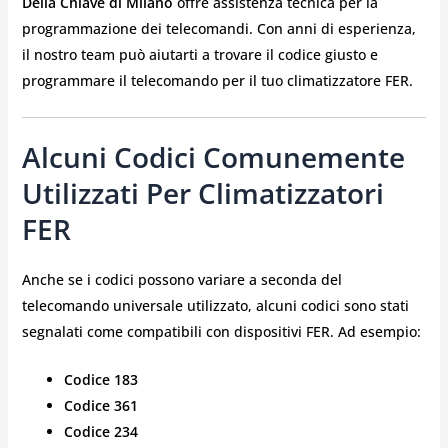
Della Chiave di Milano
offre assistenza tecnica per la
programmazione dei telecomandi. Con anni di esperienza,
il nostro team può aiutarti a trovare il codice giusto e
programmare il telecomando per il tuo climatizzatore FER.
Alcuni Codici Comunemente
Utilizzati Per Climatizzatori
FER
Anche se i codici possono variare a seconda del
telecomando universale utilizzato, alcuni codici sono stati
segnalati come compatibili con dispositivi FER. Ad esempio:
Codice 183
Codice 361
Codice 234