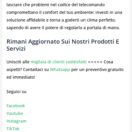
lasciare che problemi nel codice del telecomando
compromettano il comfort del tuo ambiente: investi in una
soluzione affidabile e torna a goderti un clima perfetto,
sapendo di avere il potere di regolarlo a portata di mano.
Rimani Aggiornato Sui Nostri Prodotti E
Servizi
Unisciti alle
migliaia di clienti soddisfatti
⭐⭐⭐⭐⭐ Cosa
aspetti? Contattaci su
Whatsapp
per un preventivo gratuito
ed immediato!
Seguici su
Facebook
Youtube
Instagr
am
TikTok