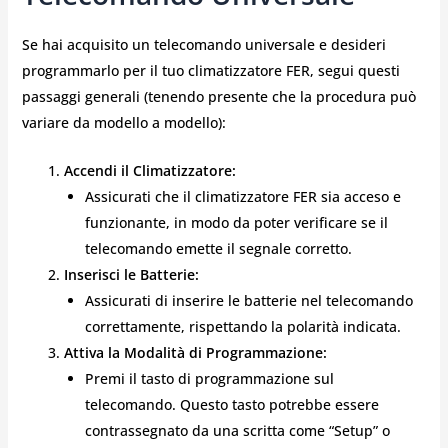
Se hai acquisito un telecomando universale e desideri
programmarlo per il tuo climatizzatore FER, segui questi
passaggi generali (tenendo presente che la procedura può
variare da modello a modello):
Accendi il Climatizzatore:
Assicurati che il climatizzatore FER sia acceso e
funzionante, in modo da poter verificare se il
telecomando emette il segnale corretto.
Inserisci le Batterie:
Assicurati di inserire le batterie nel telecomando
correttamente, rispettando la polarità indicata.
Attiva la Modalità di Programmazione:
Premi il tasto di programmazione sul
telecomando. Questo tasto potrebbe essere
contrassegnato da una scritta come “Setup” o