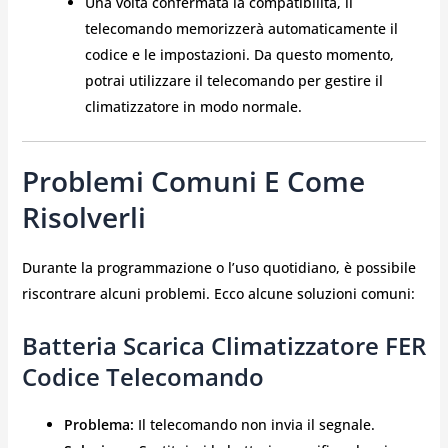
Una volta confermata la compatibilità, il
telecomando memorizzerà automaticamente il
codice e le impostazioni. Da questo momento,
potrai utilizzare il telecomando per gestire il
climatizzatore in modo normale.
Problemi Comuni E Come
Risolverli
Durante la programmazione o l’uso quotidiano, è possibile
riscontrare alcuni problemi. Ecco alcune soluzioni comuni:
Batteria Scarica Climatizzatore FER
Codice Telecomando
Problema:
Il telecomando non invia il segnale.