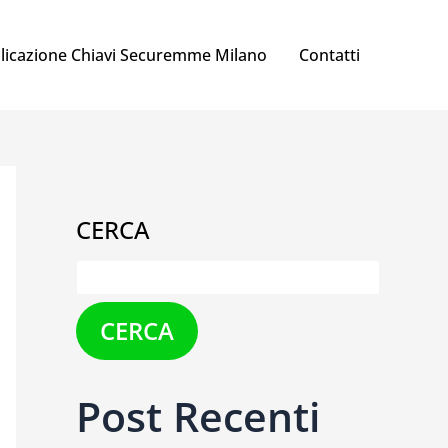
licazione Chiavi Securemme Milano
Contatti
CERCA
CERCA
Post Recenti