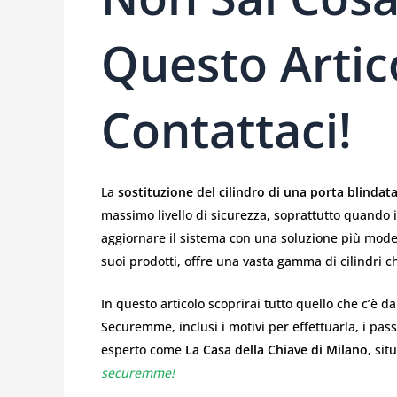
Questo Artic
Contattaci!
La
sostituzione del cilindro di una porta blind
massimo livello di sicurezza, soprattutto quando i
aggiornare il sistema con una soluzione più moder
suoi prodotti, offre una vasta gamma di cilindri c
In questo articolo scoprirai tutto quello che c’è d
Securemme, inclusi i motivi per effettuarla, i pass
esperto come
La Casa della Chiave di Milano
, sit
securemme!