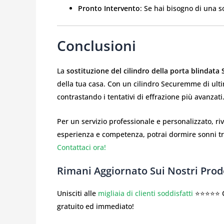
Pronto Intervento
: Se hai bisogno di una s
Conclusioni
La
sostituzione del cilindro della porta blindat
della tua casa. Con un cilindro Securemme di ulti
contrastando i tentativi di effrazione più avanzati
Per un servizio professionale e personalizzato, riv
esperienza e competenza, potrai dormire sonni tra
Contattaci ora!
Rimani Aggiornato Sui Nostri Prodo
Unisciti alle
migliaia di clienti soddisfatti
⭐⭐⭐⭐⭐ Co
gratuito ed immediato!