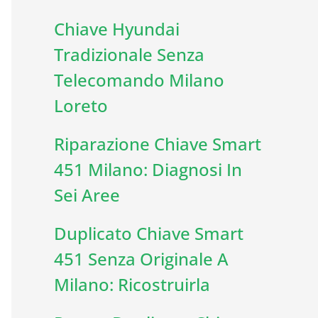
Chiave Hyundai
Tradizionale Senza
Telecomando Milano
Loreto
Riparazione Chiave Smart
451 Milano: Diagnosi In
Sei Aree
Duplicato Chiave Smart
451 Senza Originale A
Milano: Ricostruirla