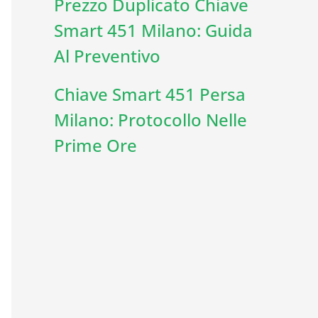
Prezzo Duplicato Chiave
Smart 451 Milano: Guida
Al Preventivo
Chiave Smart 451 Persa
Milano: Protocollo Nelle
Prime Ore