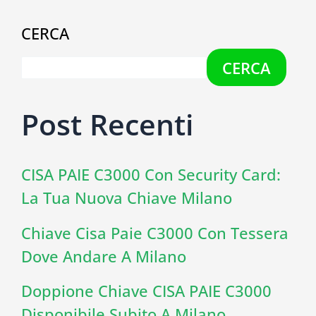
CERCA
CERCA
Post Recenti
CISA PAIE C3000 Con Security Card:
La Tua Nuova Chiave Milano
Chiave Cisa Paie C3000 Con Tessera
Dove Andare A Milano
Doppione Chiave CISA PAIE C3000
Disponibile Subito A Milano