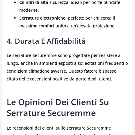
Cilindri di alta sicurezza
: ideali per porte blindate
moderne.
Serrature elettroniche
: perfette per chi cerca il
massimo comfort unito a un’elevata protezione.
4. Durata E Affidabilità
Le serrature Securemme sono progettate per resistere a
lungo, anche in ambienti esposti a sollecitazioni frequenti o
condizioni climatiche avverse. Questo fattore è spesso
citato nelle recensioni positive da parte degli utenti.
Le Opinioni Dei Clienti Su
Serrature Securemme
Le recensioni dei clienti sulle serrature Securemme