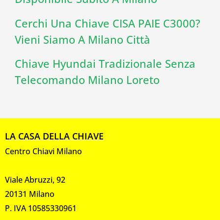
Cerchi Una Chiave CISA PAIE C3000?
Vieni Siamo A Milano Città
Chiave Hyundai Tradizionale Senza
Telecomando Milano Loreto
LA CASA DELLA CHIAVE
Centro Chiavi Milano
Viale Abruzzi, 92
20131 Milano
P. IVA 10585330961