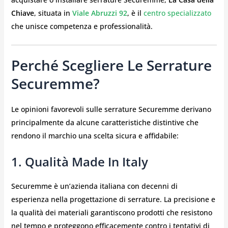
Chiave
, situata in
Viale Abruzzi 92
, è il
centro specializzato
che unisce competenza e professionalità.
Perché Scegliere Le Serrature
Securemme?
Le opinioni favorevoli sulle serrature Securemme derivano
principalmente da alcune caratteristiche distintive che
rendono il marchio una scelta sicura e affidabile:
1. Qualità Made In Italy
Securemme è un’azienda italiana con decenni di
esperienza nella progettazione di serrature. La precisione e
la qualità dei materiali garantiscono prodotti che resistono
nel tempo e proteggono efficacemente contro i tentativi di