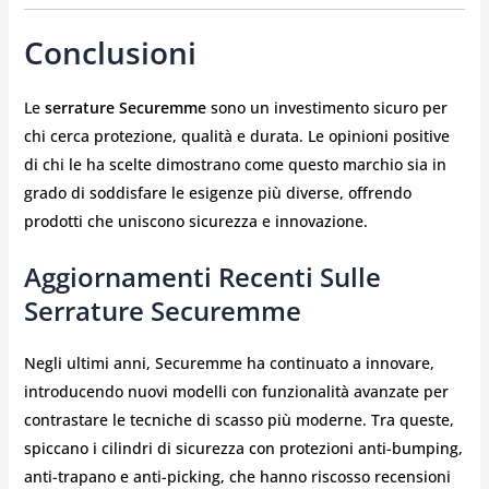
Conclusioni
Le
serrature Securemme
sono un investimento sicuro per
chi cerca protezione, qualità e durata. Le opinioni positive
di chi le ha scelte dimostrano come questo marchio sia in
grado di soddisfare le esigenze più diverse, offrendo
prodotti che uniscono sicurezza e innovazione.
Aggiornamenti Recenti Sulle
Serrature Securemme
Negli ultimi anni, Securemme ha continuato a innovare,
introducendo nuovi modelli con funzionalità avanzate per
contrastare le tecniche di scasso più moderne. Tra queste,
spiccano i cilindri di sicurezza con protezioni anti-bumping,
anti-trapano e anti-picking, che hanno riscosso recensioni