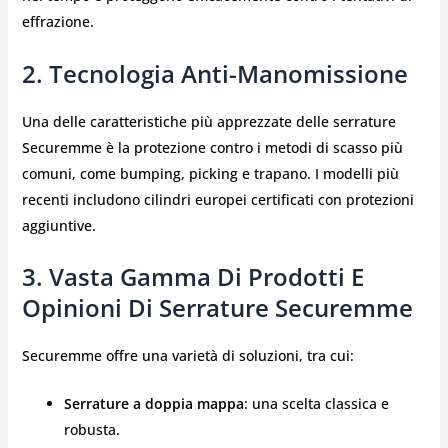
effrazione.
2. Tecnologia Anti-Manomissione
Una delle caratteristiche più apprezzate delle serrature
Securemme è la protezione contro i metodi di scasso più
comuni, come bumping, picking e trapano. I modelli più
recenti includono cilindri europei certificati con protezioni
aggiuntive.
3. Vasta Gamma Di Prodotti E
Opinioni Di Serrature Securemme
Securemme offre una varietà di soluzioni, tra cui:
Serrature a doppia mappa
: una scelta classica e
robusta.