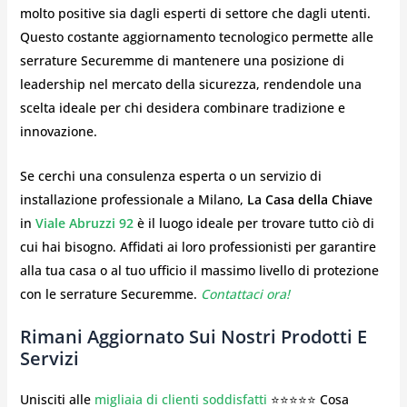
molto positive sia dagli esperti di settore che dagli utenti.
Questo costante aggiornamento tecnologico permette alle
serrature Securemme di mantenere una posizione di
leadership nel mercato della sicurezza, rendendole una
scelta ideale per chi desidera combinare tradizione e
innovazione.
Se cerchi una consulenza esperta o un servizio di
installazione professionale a Milano,
La Casa della Chiave
in
Viale Abruzzi 92
è il luogo ideale per trovare tutto ciò di
cui hai bisogno. Affidati ai loro professionisti per garantire
alla tua casa o al tuo ufficio il massimo livello di protezione
con le serrature Securemme.
Contattaci ora!
Rimani Aggiornato Sui Nostri Prodotti E
Servizi
Unisciti alle
migliaia di clienti soddisfatti
⭐⭐⭐⭐⭐ Cosa