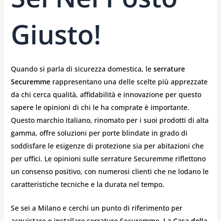
Giusto!
Quando si parla di sicurezza domestica, le
serrature
Securemme
rappresentano una delle scelte più apprezzate
da chi cerca qualità, affidabilità e innovazione per questo
sapere le opinioni di chi le ha comprate è importante.
Questo marchio italiano, rinomato per i suoi prodotti di alta
gamma, offre soluzioni per porte blindate in grado di
soddisfare le esigenze di protezione sia per abitazioni che
per uffici. Le opinioni sulle serrature Securemme riflettono
un consenso positivo, con numerosi clienti che ne lodano le
caratteristiche tecniche e la durata nel tempo.
Se sei a Milano e cerchi un punto di riferimento per
acquistare o installare serrature Securemme,
La Casa della