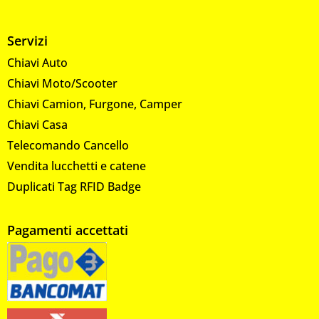
Servizi
Chiavi Auto
Chiavi Moto/Scooter
Chiavi Camion, Furgone, Camper
Chiavi Casa
Telecomando Cancello
Vendita lucchetti e catene
Duplicati Tag RFID Badge
Pagamenti accettati