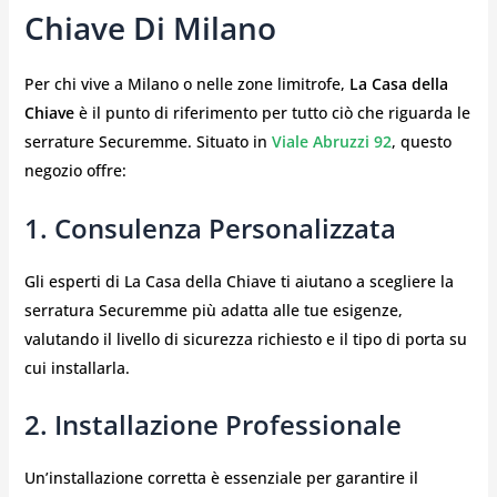
Chiave Di Milano
Per chi vive a Milano o nelle zone limitrofe,
La Casa della
Chiave
è il punto di riferimento per tutto ciò che riguarda le
serrature Securemme. Situato in
Viale Abruzzi 92
, questo
negozio offre:
1. Consulenza Personalizzata
Gli esperti di La Casa della Chiave ti aiutano a scegliere la
serratura Securemme più adatta alle tue esigenze,
valutando il livello di sicurezza richiesto e il tipo di porta su
cui installarla.
2. Installazione Professionale
Un’installazione corretta è essenziale per garantire il