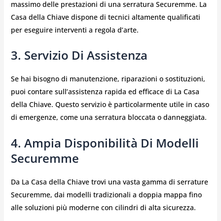
massimo delle prestazioni di una serratura Securemme. La
Casa della Chiave dispone di tecnici altamente qualificati
per eseguire interventi a regola d’arte.
3. Servizio Di Assistenza
Se hai bisogno di manutenzione, riparazioni o sostituzioni,
puoi contare sull’assistenza rapida ed efficace di La Casa
della Chiave. Questo servizio è particolarmente utile in caso
di emergenze, come una serratura bloccata o danneggiata.
4. Ampia Disponibilità Di Modelli
Securemme
Da La Casa della Chiave trovi una vasta gamma di serrature
Securemme, dai modelli tradizionali a doppia mappa fino
alle soluzioni più moderne con cilindri di alta sicurezza.