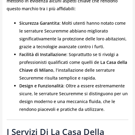
mettono in evidenza alcuni aspetti chiave che rendono
questo marchio tra i più affidabili:
Sicurezza Garantita
: Molti utenti hanno notato come
le serrature Securemme abbiano migliorato
significativamente la protezione delle loro abitazioni,
grazie a tecnologie avanzate contro i furti.
Facilità di Installazione
: Soprattutto se ti rivolgi a
professionisti qualificati come quelli de
La Casa della
Chiave di Milano
, l’installazione delle serrature
Securemme risulta semplice e rapida.
Design e Funzionalità
: Oltre a essere estremamente
sicure, le serrature Securemme si distinguono per un
design moderno e una meccanica fluida, che le
rendono piacevoli e pratiche da utilizzare.
I Servizi Di La Casa Della