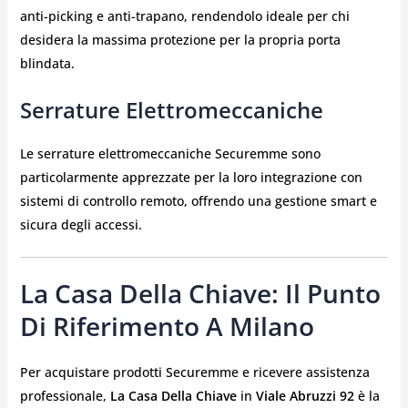
anti-picking e anti-trapano, rendendolo ideale per chi
desidera la massima protezione per la propria porta
blindata.
Serrature Elettromeccaniche
Le serrature elettromeccaniche Securemme sono
particolarmente apprezzate per la loro integrazione con
sistemi di controllo remoto, offrendo una gestione smart e
sicura degli accessi.
La Casa Della Chiave: Il Punto
Di Riferimento A Milano
Per acquistare prodotti Securemme e ricevere assistenza
professionale,
La Casa Della Chiave
in
Viale Abruzzi 92
è la