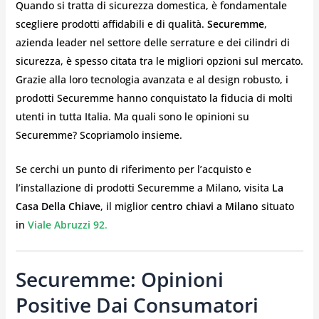
Quando si tratta di sicurezza domestica, è fondamentale
scegliere prodotti affidabili e di qualità.
Securemme
,
azienda leader nel settore delle serrature e dei cilindri di
sicurezza, è spesso citata tra le migliori opzioni sul mercato.
Grazie alla loro tecnologia avanzata e al design robusto, i
prodotti Securemme hanno conquistato la fiducia di molti
utenti in tutta Italia. Ma quali sono le opinioni su
Securemme? Scopriamolo insieme.
Se cerchi un punto di riferimento per l’acquisto e
l’installazione di prodotti Securemme a Milano, visita
La
Casa Della Chiave
, il miglior
centro chiavi a Milano
situato
in
Viale Abruzzi 92
.
Securemme: Opinioni
Positive Dai Consumatori