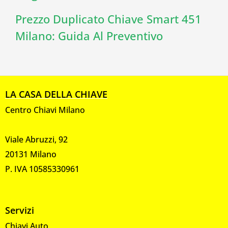
Prezzo Duplicato Chiave Smart 451
Milano: Guida Al Preventivo
LA CASA DELLA CHIAVE
Centro Chiavi Milano
Viale Abruzzi, 92
20131 Milano
P. IVA 10585330961
Servizi
Chiavi Auto