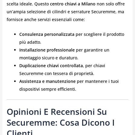
scelta ideale. Questo
centro chiavi a Milano
non solo offre
un’ampia selezione di cilindri e serrature Securemme, ma
fornisce anche servizi essenziali come:
Consulenza personalizzata
per scegliere il prodotto
più adatto.
Installazione professionale
per garantire un
montaggio sicuro e duraturo.
Duplicazione chiavi controllata
, per chiavi
Securemme con tessera di proprietà.
Assistenza e manutenzione
per mantenere i tuoi
dispositivi sempre efficienti.
Opinioni E Recensioni Su
Securemme: Cosa Dicono I
Clienti