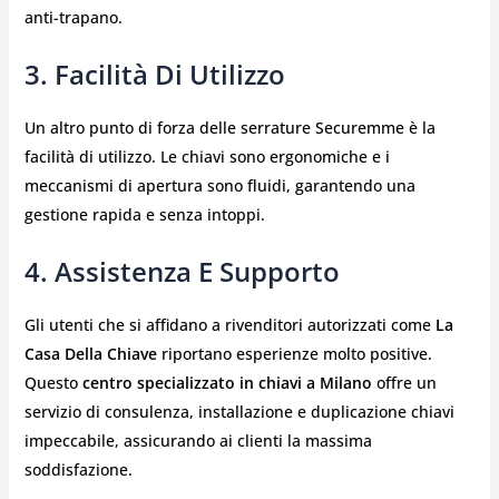
anti-trapano.
3.
Facilità Di Utilizzo
Un altro punto di forza delle serrature Securemme è la
facilità di utilizzo. Le chiavi sono ergonomiche e i
meccanismi di apertura sono fluidi, garantendo una
gestione rapida e senza intoppi.
4.
Assistenza E Supporto
Gli utenti che si affidano a rivenditori autorizzati come
La
Casa Della Chiave
riportano esperienze molto positive.
Questo
centro specializzato in chiavi a Milano
offre un
servizio di consulenza, installazione e duplicazione chiavi
impeccabile, assicurando ai clienti la massima
soddisfazione.