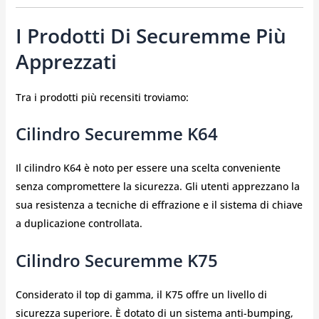
I Prodotti Di Securemme Più
Apprezzati
Tra i prodotti più recensiti troviamo:
Cilindro Securemme K64
Il cilindro K64 è noto per essere una scelta conveniente
senza compromettere la sicurezza. Gli utenti apprezzano la
sua resistenza a tecniche di effrazione e il sistema di chiave
a duplicazione controllata.
Cilindro Securemme K75
Considerato il top di gamma, il K75 offre un livello di
sicurezza superiore. È dotato di un sistema anti-bumping,