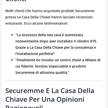
Molti clienti che hanno acquistato prodotti Securemme
presso La Casa Della Chiave hanno lasciato recensioni
entusiaste. Ecco alcune testimonianze:
“La sicurezza della mia casa è aumentata
notevolmente dopo aver installato il cilindro K75.
Grazie a La Casa Della Chiave per la consulenza e
l’installazione perfetta!”
“Finalmente ho trovato un centro chiavi a Milano di
cui fidarmi. Servizio impeccabile e prodotti
Securemme di altissima qualità.”
Securemme E La Casa Della
Chiave Per Una Opinioni
Ragionevoli