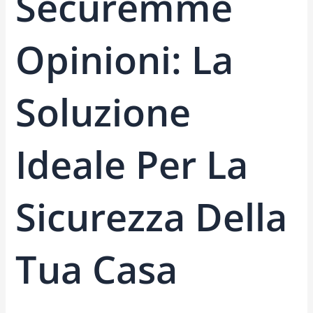
Securemme
Opinioni: La
Soluzione
Ideale Per La
Sicurezza Della
Tua Casa