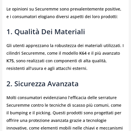
Le opinioni su Securemme sono prevalentemente positive,
e i consumatori elogiano diversi aspetti dei loro prodotti:
1.
Qualità Dei Materiali
Gli utenti apprezzano la robustezza dei materiali utilizzati. I
cilindri Securemme, come il modello
K64
e il più avanzato
K75
, sono realizzati con componenti di alta qualità,
resistenti all’usura e agli attacchi esterni.
2.
Sicurezza Avanzata
Molti consumatori evidenziano l’efficacia delle serrature
Securemme contro le tecniche di scasso più comuni, come
il bumping e il picking. Questi prodotti sono progettati per
offrire una protezione avanzata grazie a tecnologie
innovative, come elementi mobili nelle chiavi e meccanismi