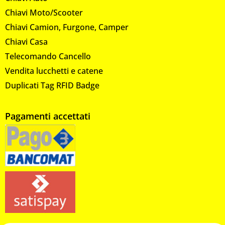
Chiavi Moto/Scooter
Chiavi Camion, Furgone, Camper
Chiavi Casa
Telecomando Cancello
Vendita lucchetti e catene
Duplicati Tag RFID Badge
Pagamenti accettati