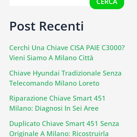
CERCA
Post Recenti
Cerchi Una Chiave CISA PAIE C3000?
Vieni Siamo A Milano Città
Chiave Hyundai Tradizionale Senza
Telecomando Milano Loreto
Riparazione Chiave Smart 451
Milano: Diagnosi In Sei Aree
Duplicato Chiave Smart 451 Senza
Originale A Milano: Ricostruirla