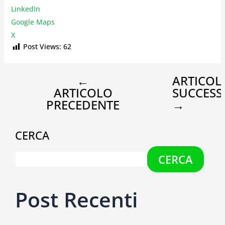
LinkedIn
Google Maps
X
Post Views:
62
←
ARTICOL
ARTICOLO
SUCCESS
PRECEDENTE
→
CERCA
CERCA
Post Recenti