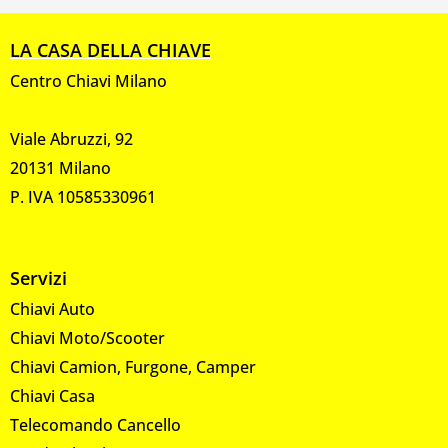
LA CASA DELLA CHIAVE
Centro Chiavi Milano
Viale Abruzzi, 92
20131 Milano
P. IVA 10585330961
Servizi
Chiavi Auto
Chiavi Moto/Scooter
Chiavi Camion, Furgone, Camper
Chiavi Casa
Telecomando Cancello