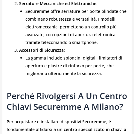
Serrature Meccaniche ed Elettroniche
:
Securemme offre serrature per porte blindate che
combinano robustezza e versatilità. I modelli
elettromeccanici permettono un controllo più
avanzato, con opzioni di apertura elettronica
tramite telecomando o smartphone.
Accessori di Sicurezza
:
La gamma include spioncini digitali, limitatori di
apertura e piastre di rinforzo per porte, che
migliorano ulteriormente la sicurezza.
Perché Rivolgersi A Un Centro
Chiavi Securemme A Milano?
Per acquistare e installare dispositivi Securemme, è
fondamentale affidarsi a un
centro specializzato in chiavi a