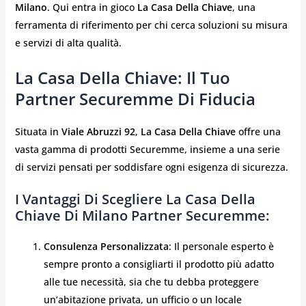
Milano
. Qui entra in gioco
La Casa Della Chiave
, una
ferramenta di riferimento per chi cerca soluzioni su misura
e servizi di alta qualità.
La Casa Della Chiave: Il Tuo
Partner Securemme Di Fiducia
Situata in
Viale Abruzzi 92
,
La Casa Della Chiave
offre una
vasta gamma di prodotti Securemme, insieme a una serie
di servizi pensati per soddisfare ogni esigenza di sicurezza.
I Vantaggi Di Scegliere La Casa Della
Chiave Di Milano Partner Securemme:
Consulenza Personalizzata
: Il personale esperto è
sempre pronto a consigliarti il prodotto più adatto
alle tue necessità, sia che tu debba proteggere
un’abitazione privata, un ufficio o un locale