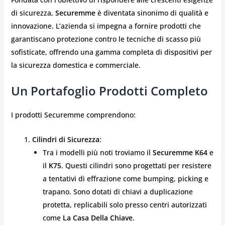
di sicurezza,
Securemme
è diventata sinonimo di qualità e
innovazione. L’azienda si impegna a fornire prodotti che
garantiscano protezione contro le tecniche di scasso più
sofisticate, offrendo una gamma completa di dispositivi per
la sicurezza domestica e commerciale.
Un Portafoglio Prodotti Completo
I prodotti Securemme comprendono:
Cilindri di Sicurezza
:
Tra i modelli più noti troviamo il
Securemme K64
e
il
K75
. Questi cilindri sono progettati per resistere
a tentativi di effrazione come bumping, picking e
trapano. Sono dotati di chiavi a duplicazione
protetta, replicabili solo presso centri autorizzati
come
La Casa Della Chiave
.