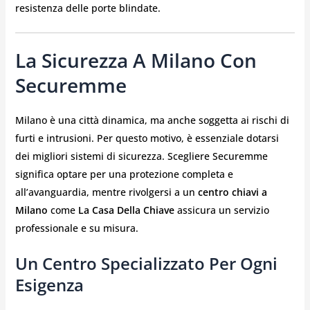
resistenza delle porte blindate.
La Sicurezza A Milano Con
Securemme
Milano è una città dinamica, ma anche soggetta ai rischi di
furti e intrusioni. Per questo motivo, è essenziale dotarsi
dei migliori sistemi di sicurezza. Scegliere Securemme
significa optare per una protezione completa e
all’avanguardia, mentre rivolgersi a un
centro chiavi a
Milano
come
La Casa Della Chiave
assicura un servizio
professionale e su misura.
Un Centro Specializzato Per Ogni
Esigenza