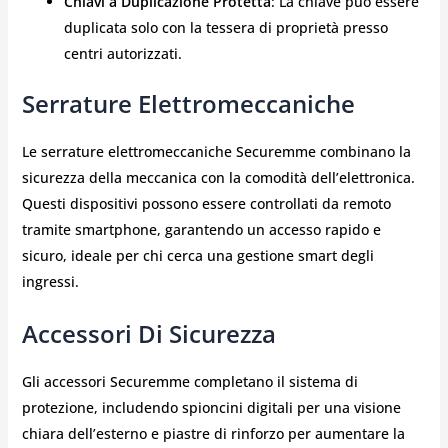
Chiavi a Duplicazione Protetta
: La chiave può essere
duplicata solo con la tessera di proprietà presso
centri autorizzati.
Serrature Elettromeccaniche
Le serrature elettromeccaniche Securemme combinano la
sicurezza della meccanica con la comodità dell’elettronica.
Questi dispositivi possono essere controllati da remoto
tramite smartphone, garantendo un accesso rapido e
sicuro, ideale per chi cerca una gestione smart degli
ingressi.
Accessori Di Sicurezza
Gli accessori Securemme completano il sistema di
protezione, includendo spioncini digitali per una visione
chiara dell’esterno e piastre di rinforzo per aumentare la