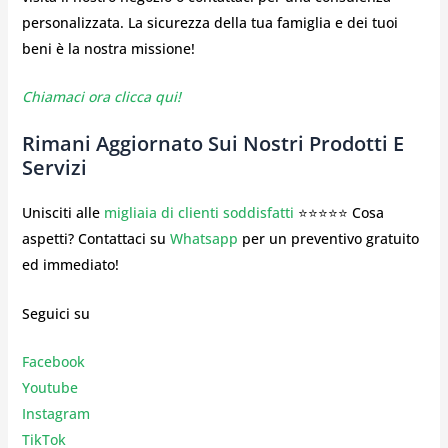
personalizzata. La sicurezza della tua famiglia e dei tuoi
beni è la nostra missione!
Chiamaci ora clicca qui!
Rimani Aggiornato Sui Nostri Prodotti E
Servizi
Unisciti alle
migliaia di clienti soddisfatti
⭐⭐⭐⭐⭐ Cosa
aspetti? Contattaci su
Whatsapp
per un preventivo gratuito
ed immediato!
Seguici su
Facebook
Youtube
Instagr
am
TikTok