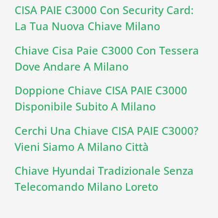
CISA PAIE C3000 Con Security Card:
La Tua Nuova Chiave Milano
Chiave Cisa Paie C3000 Con Tessera
Dove Andare A Milano
Doppione Chiave CISA PAIE C3000
Disponibile Subito A Milano
Cerchi Una Chiave CISA PAIE C3000?
Vieni Siamo A Milano Città
Chiave Hyundai Tradizionale Senza
Telecomando Milano Loreto