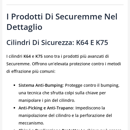
I Prodotti Di Securemme Nel
Dettaglio
Cilindri Di Sicurezza: K64 E K75
I cilindri
K64
e
K75
sono tra i prodotti più avanzati di
Securemme. Offrono un’elevata protezione contro i metodi
di effrazione più comuni:
Sistema Anti-Bumping
: Protegge contro il bumping,
una tecnica che sfrutta colpi sulla chiave per
manipolare i pin del cilindro.
Anti-Picking e Anti-Trapano
: Impediscono la
manipolazione del cilindro e la perforazione del
meccanismo.