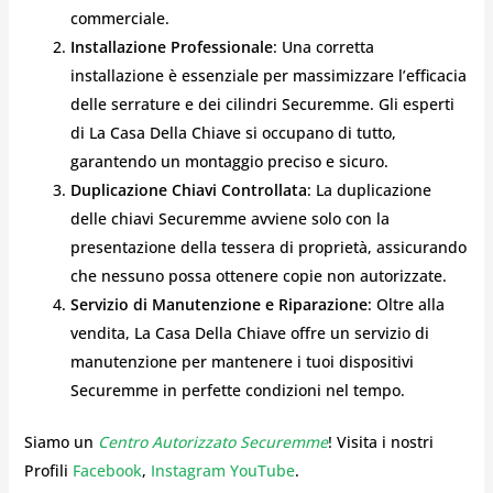
commerciale.
Installazione Professionale
: Una corretta
installazione è essenziale per massimizzare l’efficacia
delle serrature e dei cilindri Securemme. Gli esperti
di La Casa Della Chiave si occupano di tutto,
garantendo un montaggio preciso e sicuro.
Duplicazione Chiavi Controllata
: La duplicazione
delle chiavi Securemme avviene solo con la
presentazione della tessera di proprietà, assicurando
che nessuno possa ottenere copie non autorizzate.
Servizio di Manutenzione e Riparazione
: Oltre alla
vendita, La Casa Della Chiave offre un servizio di
manutenzione per mantenere i tuoi dispositivi
Securemme in perfette condizioni nel tempo.
Siamo un
Centro Autorizzato Securemme
! Visita i nostri
Profili
Facebook
,
Instagram
YouTube
.