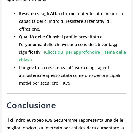
Resistenza agli Attacchi
: molti utenti sottolineano la
capacità del cilindro di resistere ai tentativi di
effrazione.
Qualità delle Chiavi
: il profilo brevettato e
l’ergonomia delle chiavi sono considerati vantaggi
significativi.
(Clicca qui per approfondire il tema delle
chiavi)
Longevità
: la resistenza all’usura e agli agenti
atmosferici è spesso citata come uno dei principali
motivi per scegliere il K75.
Conclusione
Il
cilindro europeo K75 Securemme
rappresenta una delle
migliori opzioni sul mercato per chi desidera aumentare la