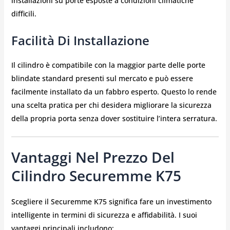
installazioni su porte esposte a condizioni climatiche
difficili.
Facilità Di Installazione
Il cilindro è compatibile con la maggior parte delle porte
blindate standard presenti sul mercato e può essere
facilmente installato da un fabbro esperto. Questo lo rende
una scelta pratica per chi desidera migliorare la sicurezza
della propria porta senza dover sostituire l’intera serratura.
Vantaggi Nel Prezzo Del
Cilindro Securemme K75
Scegliere il Securemme K75 significa fare un investimento
intelligente in termini di sicurezza e affidabilità. I suoi
vantaggi principali includono: