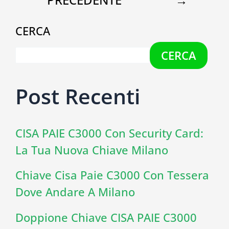
CERCA
CERCA
Post Recenti
CISA PAIE C3000 Con Security Card:
La Tua Nuova Chiave Milano
Chiave Cisa Paie C3000 Con Tessera
Dove Andare A Milano
Doppione Chiave CISA PAIE C3000