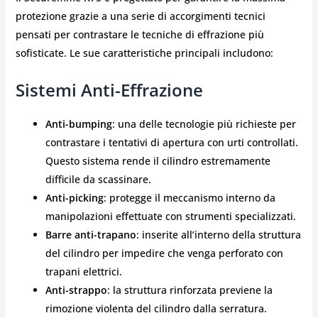
protezione grazie a una serie di accorgimenti tecnici
pensati per contrastare le tecniche di effrazione più
sofisticate. Le sue caratteristiche principali includono:
Sistemi Anti-Effrazione
Anti-bumping
: una delle tecnologie più richieste per
contrastare i tentativi di apertura con urti controllati.
Questo sistema rende il cilindro estremamente
difficile da scassinare.
Anti-picking
: protegge il meccanismo interno da
manipolazioni effettuate con strumenti specializzati.
Barre anti-trapano
: inserite all’interno della struttura
del cilindro per impedire che venga perforato con
trapani elettrici.
Anti-strappo
: la struttura rinforzata previene la
rimozione violenta del cilindro dalla serratura.