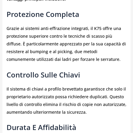
Protezione Completa
Grazie ai sistemi anti-effrazione integrati, il K75 offre una
protezione superiore contro le tecniche di scasso più
diffuse. È particolarmente apprezzato per la sua capacità di
resistere al bumping e al picking, due metodi
comunemente utilizzati dai ladri per forzare le serrature.
Controllo Sulle Chiavi
Il sistema di chiavi a profilo brevettato garantisce che solo il
proprietario autorizzato possa richiedere duplicati. Questo
livello di controllo elimina il rischio di copie non autorizzate,
aumentando ulteriormente la sicurezza.
Durata E Affidabilità