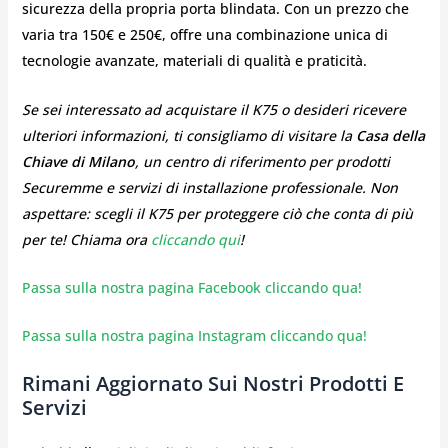
sicurezza della propria porta blindata. Con un prezzo che
varia tra 150€ e 250€, offre una combinazione unica di
tecnologie avanzate, materiali di qualità e praticità.
Se sei interessato ad acquistare il K75 o desideri ricevere
ulteriori informazioni, ti consigliamo di visitare la
Casa della
Chiave di Milano
, un centro di riferimento per prodotti
Securemme e servizi di installazione professionale. Non
aspettare: scegli il K75 per proteggere ciò che conta di più
per te! Chiama ora
cliccando qui
!
Passa sulla nostra pagina Facebook cliccando qua!
Passa sulla nostra pagina Instagram cliccando qua!
Rimani Aggiornato Sui Nostri Prodotti E
Servizi