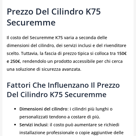
Prezzo Del Cilindro K75
Securemme
Il costo del Securemme K75 varia a seconda delle
dimensioni del cilindro, dei servizi inclusi e del rivenditore
scelto. Tuttavia, la fascia di prezzo tipica si colloca tra
150€
e 250€
, rendendolo un prodotto accessibile per chi cerca
una soluzione di sicurezza avanzata.
Fattori Che Influenzano Il Prezzo
Del Cilindro K75 Securemme
Dimensioni del cilindro
: i cilindri più lunghi o
personalizzati tendono a costare di più.
Servizi inclusi
: il costo può aumentare se richiedi
installazione professionale o copie aggiuntive delle