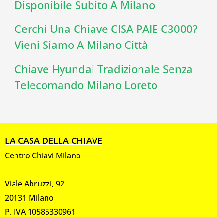
Disponibile Subito A Milano
Cerchi Una Chiave CISA PAIE C3000?
Vieni Siamo A Milano Città
Chiave Hyundai Tradizionale Senza
Telecomando Milano Loreto
LA CASA DELLA CHIAVE
Centro Chiavi Milano
Viale Abruzzi, 92
20131 Milano
P. IVA 10585330961