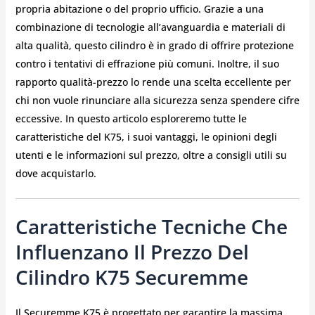
propria abitazione o del proprio ufficio. Grazie a una
combinazione di tecnologie all’avanguardia e materiali di
alta qualità, questo cilindro è in grado di offrire protezione
contro i tentativi di effrazione più comuni. Inoltre, il suo
rapporto qualità-prezzo lo rende una scelta eccellente per
chi non vuole rinunciare alla sicurezza senza spendere cifre
eccessive. In questo articolo esploreremo tutte le
caratteristiche del K75, i suoi vantaggi, le opinioni degli
utenti e le informazioni sul prezzo, oltre a consigli utili su
dove acquistarlo.
Caratteristiche Tecniche Che
Influenzano Il Prezzo Del
Cilindro K75 Securemme
Il Securemme K75 è progettato per garantire la massima