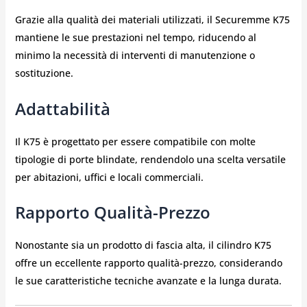
Grazie alla qualità dei materiali utilizzati, il Securemme K75
mantiene le sue prestazioni nel tempo, riducendo al
minimo la necessità di interventi di manutenzione o
sostituzione.
Adattabilità
Il K75 è progettato per essere compatibile con molte
tipologie di porte blindate, rendendolo una scelta versatile
per abitazioni, uffici e locali commerciali.
Rapporto Qualità-Prezzo
Nonostante sia un prodotto di fascia alta, il cilindro K75
offre un eccellente rapporto qualità-prezzo, considerando
le sue caratteristiche tecniche avanzate e la lunga durata.