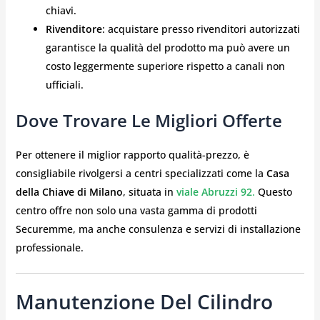
chiavi.
Rivenditore
: acquistare presso rivenditori autorizzati
garantisce la qualità del prodotto ma può avere un
costo leggermente superiore rispetto a canali non
ufficiali.
Dove Trovare Le Migliori Offerte
Per ottenere il miglior rapporto qualità-prezzo, è
consigliabile rivolgersi a centri specializzati come la
Casa
della Chiave di Milano
, situata in
viale Abruzzi 92
.
Questo
centro offre non solo una vasta gamma di prodotti
Securemme, ma anche consulenza e servizi di installazione
professionale.
Manutenzione Del Cilindro