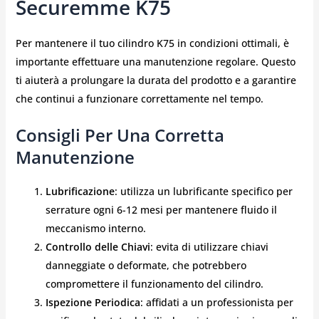
Securemme K75
Per mantenere il tuo cilindro K75 in condizioni ottimali, è
importante effettuare una manutenzione regolare. Questo
ti aiuterà a prolungare la durata del prodotto e a garantire
che continui a funzionare correttamente nel tempo.
Consigli Per Una Corretta
Manutenzione
Lubrificazione
: utilizza un lubrificante specifico per
serrature ogni 6-12 mesi per mantenere fluido il
meccanismo interno.
Controllo delle Chiavi
: evita di utilizzare chiavi
danneggiate o deformate, che potrebbero
compromettere il funzionamento del cilindro.
Ispezione Periodica
: affidati a un professionista per