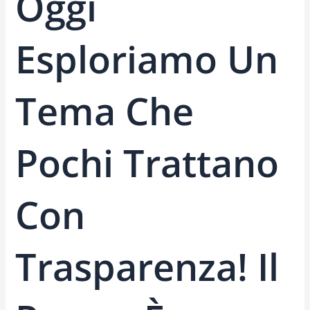
Oggi
Esploriamo Un
Tema Che
Pochi Trattano
Con
Trasparenza! Il