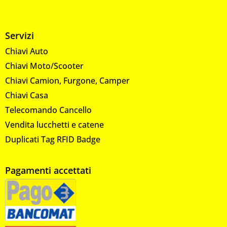
Servizi
Chiavi Auto
Chiavi Moto/Scooter
Chiavi Camion, Furgone, Camper
Chiavi Casa
Telecomando Cancello
Vendita lucchetti e catene
Duplicati Tag RFID Badge
Pagamenti accettati