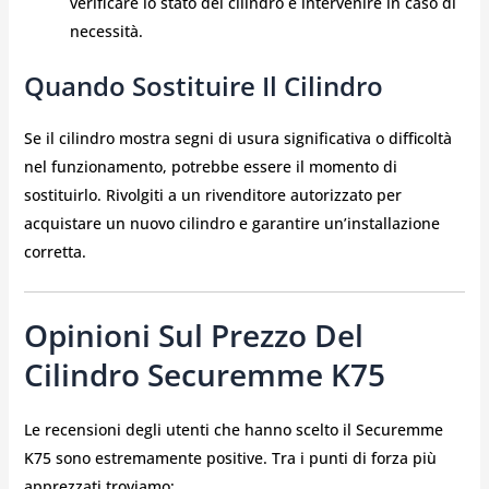
verificare lo stato del cilindro e intervenire in caso di
necessità.
Quando Sostituire Il Cilindro
Se il cilindro mostra segni di usura significativa o difficoltà
nel funzionamento, potrebbe essere il momento di
sostituirlo. Rivolgiti a un rivenditore autorizzato per
acquistare un nuovo cilindro e garantire un’installazione
corretta.
Opinioni Sul Prezzo Del
Cilindro Securemme K75
Le recensioni degli utenti che hanno scelto il Securemme
K75 sono estremamente positive. Tra i punti di forza più
apprezzati troviamo: