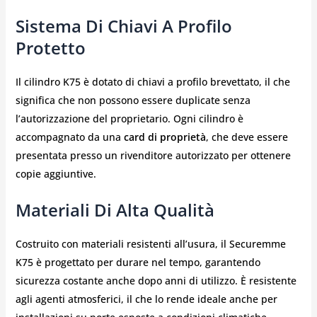
Sistema Di Chiavi A Profilo
Protetto
Il cilindro K75 è dotato di chiavi a profilo brevettato, il che
significa che non possono essere duplicate senza
l’autorizzazione del proprietario. Ogni cilindro è
accompagnato da una
card di proprietà
, che deve essere
presentata presso un rivenditore autorizzato per ottenere
copie aggiuntive.
Materiali Di Alta Qualità
Costruito con materiali resistenti all’usura, il Securemme
K75 è progettato per durare nel tempo, garantendo
sicurezza costante anche dopo anni di utilizzo. È resistente
agli agenti atmosferici, il che lo rende ideale anche per