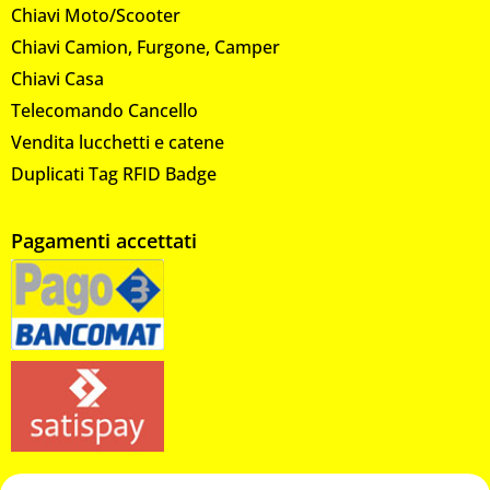
Chiavi Moto/Scooter
Chiavi Camion, Furgone, Camper
Chiavi Casa
Telecomando Cancello
Vendita lucchetti e catene
Duplicati Tag RFID Badge
Pagamenti accettati