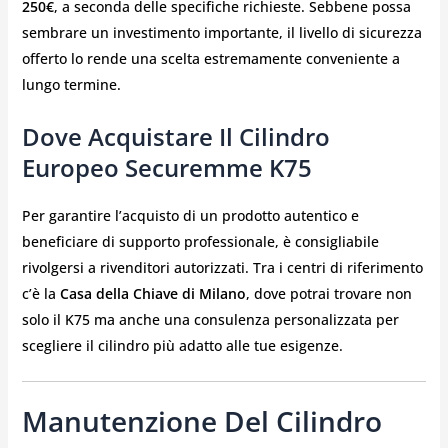
250€
, a seconda delle specifiche richieste. Sebbene possa
sembrare un investimento importante, il livello di sicurezza
offerto lo rende una scelta estremamente conveniente a
lungo termine.
Dove Acquistare Il Cilindro
Europeo Securemme K75
Per garantire l’acquisto di un prodotto autentico e
beneficiare di supporto professionale, è consigliabile
rivolgersi a rivenditori autorizzati. Tra i centri di riferimento
c’è la
Casa della Chiave di Milano
, dove potrai trovare non
solo il K75 ma anche una consulenza personalizzata per
scegliere il cilindro più adatto alle tue esigenze.
Manutenzione Del Cilindro