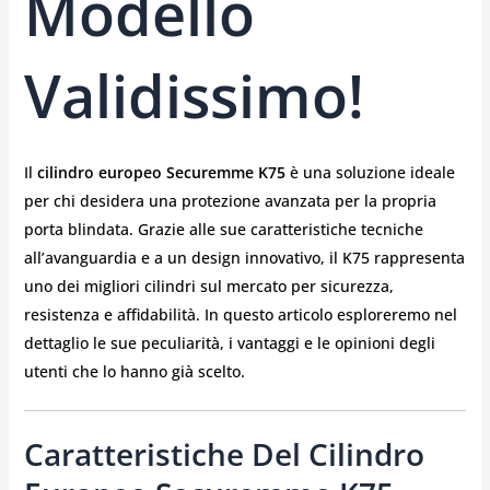
Modello
Validissimo!
Il
cilindro europeo Securemme K75
è una soluzione ideale
per chi desidera una protezione avanzata per la propria
porta blindata. Grazie alle sue caratteristiche tecniche
all’avanguardia e a un design innovativo, il K75 rappresenta
uno dei migliori cilindri sul mercato per sicurezza,
resistenza e affidabilità. In questo articolo esploreremo nel
dettaglio le sue peculiarità, i vantaggi e le opinioni degli
utenti che lo hanno già scelto.
Caratteristiche Del Cilindro