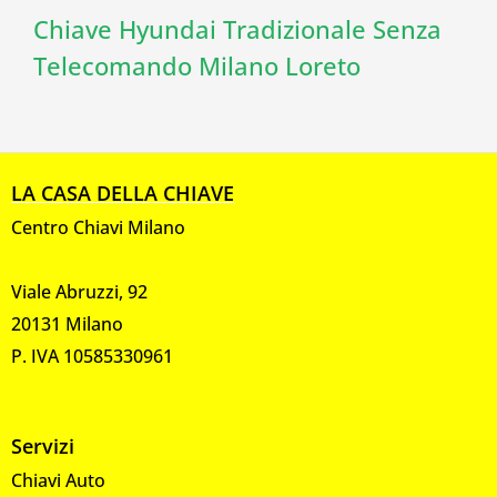
Chiave Hyundai Tradizionale Senza
Telecomando Milano Loreto
LA CASA DELLA CHIAVE
Centro Chiavi Milano
Viale Abruzzi, 92
20131 Milano
P. IVA 10585330961
Servizi
Chiavi Auto