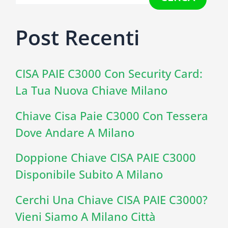
Post Recenti
CISA PAIE C3000 Con Security Card:
La Tua Nuova Chiave Milano
Chiave Cisa Paie C3000 Con Tessera
Dove Andare A Milano
Doppione Chiave CISA PAIE C3000
Disponibile Subito A Milano
Cerchi Una Chiave CISA PAIE C3000?
Vieni Siamo A Milano Città