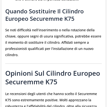
Quando Sostituire Il Cilindro
Europeo Securemme K75
Se noti difficoltà nell’inserimento o nella rotazione della
chiave, oppure segni di usura significativa, potrebbe essere
il momento di sostituire il cilindro. Affidati sempre a
professionisti qualificati per l’installazione di un nuovo
cilindro.
Opinioni Sul Cilindro Europeo
Securemme K75
Le recensioni degli utenti che hanno scelto il Securemme
K75 sono estremamente positive. Molti apprezzano la
robustezza e l’affidabilità del cilindro, oltre alla sicurezza