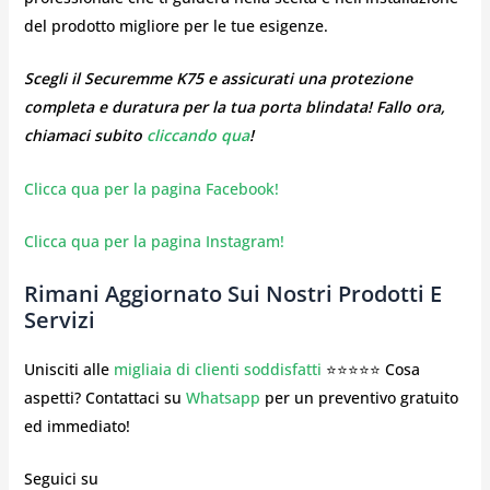
del prodotto migliore per le tue esigenze.
Scegli il Securemme K75 e assicurati una protezione
completa e duratura per la tua porta blindata! Fallo ora,
chiamaci subito
cliccando qua
!
Clicca qua per la pagina Facebook!
Clicca qua per la pagina Instagram!
Rimani Aggiornato Sui Nostri Prodotti E
Servizi
Unisciti alle
migliaia di clienti soddisfatti
⭐⭐⭐⭐⭐ Cosa
aspetti? Contattaci su
Whatsapp
per un preventivo gratuito
ed immediato!
Seguici su