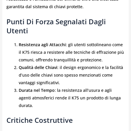
garantita dal sistema di chiavi protette.
Punti Di Forza Segnalati Dagli
Utenti
Resistenza agli Attacchi
: gli utenti sottolineano come
il K75 riesca a resistere alle tecniche di effrazione più
comuni, offrendo tranquillità e protezione.
Qualità delle Chiavi
: il design ergonomico e la facilità
d’uso delle chiavi sono spesso menzionati come
vantaggi significativi.
Durata nel Tempo
: la resistenza all’usura e agli
agenti atmosferici rende il K75 un prodotto di lunga
durata.
Critiche Costruttive