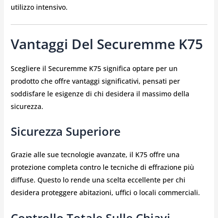
utilizzo intensivo.
Vantaggi Del Securemme K75
Scegliere il Securemme K75 significa optare per un
prodotto che offre vantaggi significativi, pensati per
soddisfare le esigenze di chi desidera il massimo della
sicurezza.
Sicurezza Superiore
Grazie alle sue tecnologie avanzate, il K75 offre una
protezione completa contro le tecniche di effrazione più
diffuse. Questo lo rende una scelta eccellente per chi
desidera proteggere abitazioni, uffici o locali commerciali.
Controllo Totale Sulle Chiavi