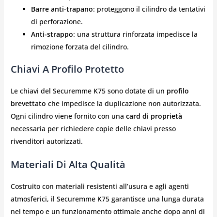
Barre anti-trapano
: proteggono il cilindro da tentativi
di perforazione.
Anti-strappo
: una struttura rinforzata impedisce la
rimozione forzata del cilindro.
Chiavi A Profilo Protetto
Le chiavi del Securemme K75 sono dotate di un
profilo
brevettato
che impedisce la duplicazione non autorizzata.
Ogni cilindro viene fornito con una
card di proprietà
necessaria per richiedere copie delle chiavi presso
rivenditori autorizzati.
Materiali Di Alta Qualità
Costruito con materiali resistenti all’usura e agli agenti
atmosferici, il Securemme K75 garantisce una lunga durata
nel tempo e un funzionamento ottimale anche dopo anni di