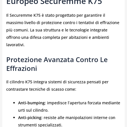
Europeo Securemme K75
Il Securemme K75 è stato progettato per garantire il
massimo livello di protezione contro i tentativi di effrazione
più comuni. La sua struttura e le tecnologie integrate
offrono una difesa completa per abitazioni e ambienti
lavorativi.
Protezione Avanzata Contro Le
Effrazioni
Il cilindro K75 integra sistemi di sicurezza pensati per
contrastare tecniche di scasso come:
Anti-bumping
: impedisce l’apertura forzata mediante
urti sul cilindro.
Anti-picking
: resiste alle manipolazioni interne con
strumenti specializzati.