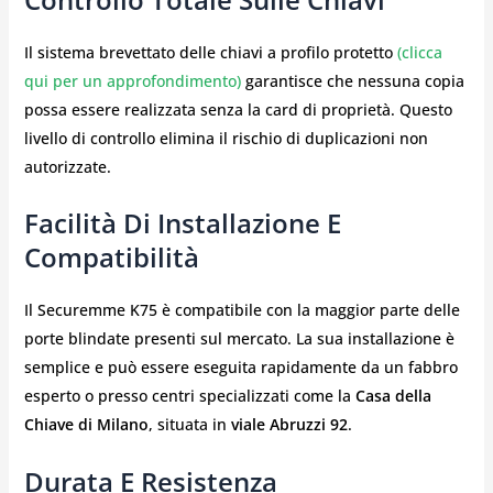
Il sistema brevettato delle chiavi a profilo protetto
(clicca
qui per un approfondimento)
garantisce che nessuna copia
possa essere realizzata senza la card di proprietà. Questo
livello di controllo elimina il rischio di duplicazioni non
autorizzate.
Facilità Di Installazione E
Compatibilità
Il Securemme K75 è compatibile con la maggior parte delle
porte blindate presenti sul mercato. La sua installazione è
semplice e può essere eseguita rapidamente da un fabbro
esperto o presso centri specializzati come la
Casa della
Chiave di Milano
, situata in
viale Abruzzi 92
.
Durata E Resistenza