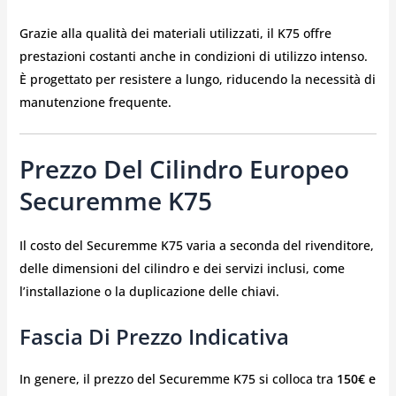
Grazie alla qualità dei materiali utilizzati, il K75 offre
prestazioni costanti anche in condizioni di utilizzo intenso.
È progettato per resistere a lungo, riducendo la necessità di
manutenzione frequente.
Prezzo Del Cilindro Europeo
Securemme K75
Il costo del Securemme K75 varia a seconda del rivenditore,
delle dimensioni del cilindro e dei servizi inclusi, come
l’installazione o la duplicazione delle chiavi.
Fascia Di Prezzo Indicativa
In genere, il prezzo del Securemme K75 si colloca tra
150€ e