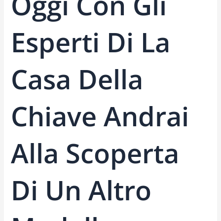
Oggi Con Gli
Esperti Di La
Casa Della
Chiave Andrai
Alla Scoperta
Di Un Altro