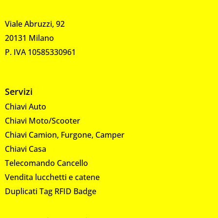
Viale Abruzzi, 92
20131 Milano
P. IVA 10585330961
Servizi
Chiavi Auto
Chiavi Moto/Scooter
Chiavi Camion, Furgone, Camper
Chiavi Casa
Telecomando Cancello
Vendita lucchetti e catene
Duplicati Tag RFID Badge