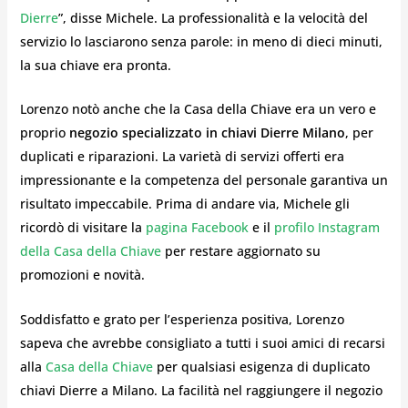
Dierre
”, disse Michele. La professionalità e la velocità del
servizio lo lasciarono senza parole: in meno di dieci minuti,
la sua chiave era pronta.
Lorenzo notò anche che la Casa della Chiave era un vero e
proprio
negozio specializzato in chiavi Dierre Milano
, per
duplicati e riparazioni. La varietà di servizi offerti era
impressionante e la competenza del personale garantiva un
risultato impeccabile. Prima di andare via, Michele gli
ricordò di visitare la
pagina Facebook
e il
profilo Instagram
della Casa della Chiave
per restare aggiornato su
promozioni e novità.
Soddisfatto e grato per l’esperienza positiva, Lorenzo
sapeva che avrebbe consigliato a tutti i suoi amici di recarsi
alla
Casa della Chiave
per qualsiasi esigenza di duplicato
chiavi Dierre a Milano. La facilità nel raggiungere il negozio