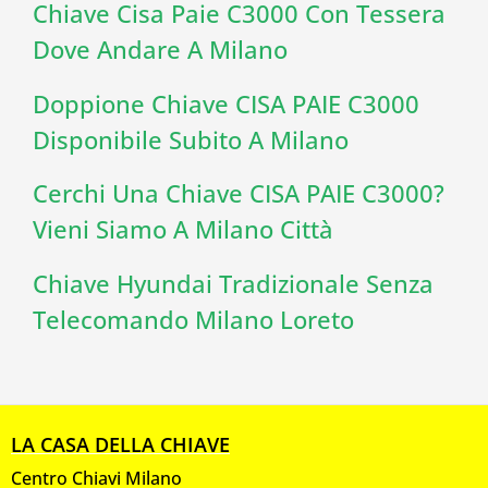
Chiave Cisa Paie C3000 Con Tessera
Dove Andare A Milano
Doppione Chiave CISA PAIE C3000
Disponibile Subito A Milano
Cerchi Una Chiave CISA PAIE C3000?
Vieni Siamo A Milano Città
Chiave Hyundai Tradizionale Senza
Telecomando Milano Loreto
LA CASA DELLA CHIAVE
Centro Chiavi Milano