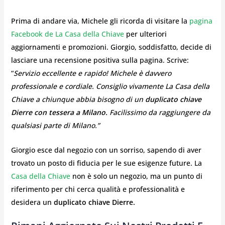
Prima di andare via, Michele gli ricorda di visitare la
pagina
Facebook de La Casa della Chiave
per ulteriori
aggiornamenti e promozioni. Giorgio, soddisfatto, decide di
lasciare una recensione positiva sulla pagina. Scrive:
“
Servizio eccellente e rapido! Michele è davvero
professionale e cordiale. Consiglio vivamente La Casa della
Chiave a chiunque abbia bisogno di un
duplicato chiave
Dierre con tessera a Milano.
Facilissimo da raggiungere da
qualsiasi parte di Milano.”
Giorgio esce dal negozio con un sorriso, sapendo di aver
trovato un posto di fiducia per le sue esigenze future. La
Casa della Chiave
non è solo un negozio, ma un punto di
riferimento per chi cerca qualità e professionalità e
desidera un
duplicato chiave Dierre.