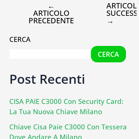
←
ARTICOL
ARTICOLO
SUCCESS
PRECEDENTE
→
CERCA
CERCA
Post Recenti
CISA PAIE C3000 Con Security Card:
La Tua Nuova Chiave Milano
Chiave Cisa Paie C3000 Con Tessera
Dove Andare A Milano