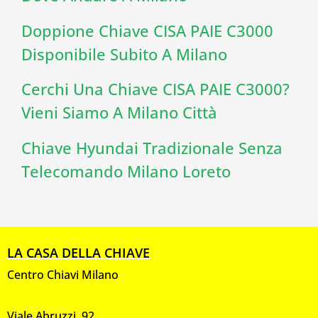
Doppione Chiave CISA PAIE C3000
Disponibile Subito A Milano
Cerchi Una Chiave CISA PAIE C3000?
Vieni Siamo A Milano Città
Chiave Hyundai Tradizionale Senza
Telecomando Milano Loreto
LA CASA DELLA CHIAVE
Centro Chiavi Milano
Viale Abruzzi, 92