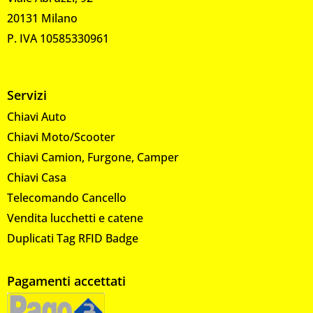
20131 Milano
P. IVA 10585330961
Servizi
Chiavi Auto
Chiavi Moto/Scooter
Chiavi Camion, Furgone, Camper
Chiavi Casa
Telecomando Cancello
Vendita lucchetti e catene
Duplicati Tag RFID Badge
Pagamenti accettati