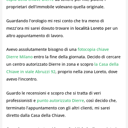
proprietari dell’immobile volevano quella originale.
Guardando l’orologio mi resi conto che tra meno di
mezz’ora mi sarei dovuto trovare in
località Loreto
per un
altro appuntamento di lavoro.
Avevo assolutamente bisogno di una
fotocopia chiave
Dierre Milano
entro la fine della giornata. Decido di cercare
un centro autorizzato Dierre in zona e scopro
la Casa della
Chiave in viale Abruzzi 92
, proprio nella zona Loreto, dove
avevo l’incontro.
Guardo le recensioni e scopro che si tratta di veri
professionisti e
punto autorizzato Dierre
, così decido che,
terminato l’appuntamento con gli altri clienti, mi sarei
diretto dalla Casa della Chiave.