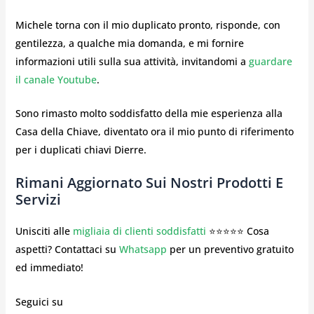
Michele torna con il mio duplicato pronto, risponde, con
gentilezza, a qualche mia domanda, e mi fornire
informazioni utili sulla sua attività, invitandomi a
guardare
il canale Youtube
.
Sono rimasto molto soddisfatto della mie esperienza alla
Casa della Chiave, diventato ora il mio punto di riferimento
per i duplicati chiavi Dierre.
Rimani Aggiornato Sui Nostri Prodotti E
Servizi
Unisciti alle
migliaia di clienti soddisfatti
⭐⭐⭐⭐⭐ Cosa
aspetti? Contattaci su
Whatsapp
per un preventivo gratuito
ed immediato!
Seguici su