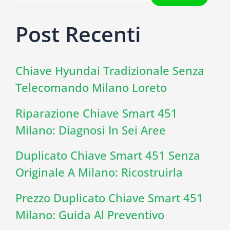
Post Recenti
Chiave Hyundai Tradizionale Senza
Telecomando Milano Loreto
Riparazione Chiave Smart 451
Milano: Diagnosi In Sei Aree
Duplicato Chiave Smart 451 Senza
Originale A Milano: Ricostruirla
Prezzo Duplicato Chiave Smart 451
Milano: Guida Al Preventivo