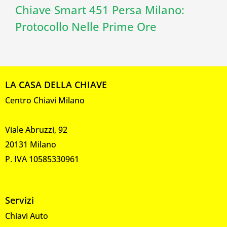
Chiave Smart 451 Persa Milano:
Protocollo Nelle Prime Ore
LA CASA DELLA CHIAVE
Centro Chiavi Milano
Viale Abruzzi, 92
20131 Milano
P. IVA 10585330961
Servizi
Chiavi Auto