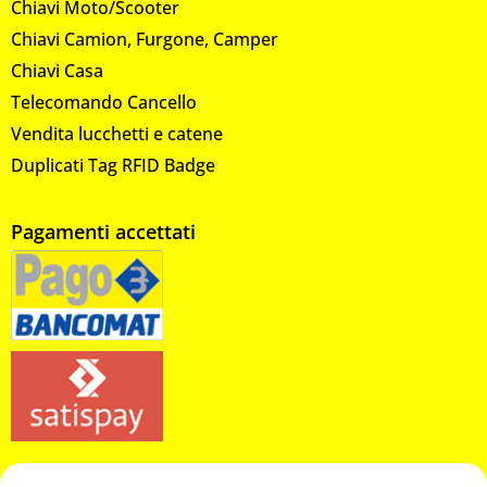
Chiavi Moto/Scooter
Chiavi Camion, Furgone, Camper
Chiavi Casa
Telecomando Cancello
Vendita lucchetti e catene
Duplicati Tag RFID Badge
Pagamenti accettati