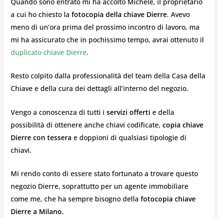
Quando sono entrato mi ha accolto Michele, il proprietario
a cui ho chiesto la
fotocopia della chiave Dierre
. Avevo
meno di un’ora prima del prossimo incontro di lavoro, ma
mi ha assicurato che in pochissimo tempo, avrai ottenuto il
duplicato chiave Dierre
.
Resto colpito dalla professionalità del team della Casa della
Chiave e della cura dei dettagli all’interno del negozio.
Vengo a conoscenza di tutti i
servizi offerti
e della
possibilità di ottenere anche chiavi codificate,
copia chiave
Dierre
con tessera
e doppioni di qualsiasi tipologie di
chiavi.
Mi rendo conto di essere stato fortunato a trovare questo
negozio Dierre, soprattutto per un agente immobiliare
come me, che ha sempre bisogno della
fotocopia chiave
Dierre a Milano.