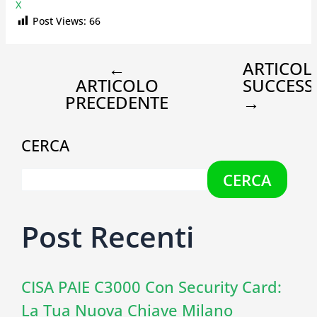
X
Post Views:
66
←
ARTICOL
ARTICOLO
SUCCESS
PRECEDENTE
→
CERCA
CERCA
Post Recenti
CISA PAIE C3000 Con Security Card:
La Tua Nuova Chiave Milano