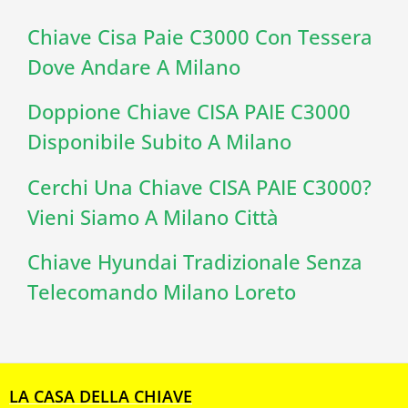
Chiave Cisa Paie C3000 Con Tessera
Dove Andare A Milano
Doppione Chiave CISA PAIE C3000
Disponibile Subito A Milano
Cerchi Una Chiave CISA PAIE C3000?
Vieni Siamo A Milano Città
Chiave Hyundai Tradizionale Senza
Telecomando Milano Loreto
LA CASA DELLA CHIAVE