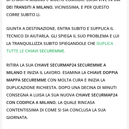
DEI TRANSITI A MILANO
, VICINISSIMA, E PER QUESTO
CORRE SUBITO Lì.
GIUNTA A DESTINAZIONE, ENTRA SUBITO E SUPPLICA IL
TECNICO DI AIUTARLA. GLI SPIEGA IL SUO PROBLEMA E LUI
LA TRANQUILLIZZA SUBITO SPIEGANDOLE CHE
DUPLICA
TUTTE LE
CHIAVI SECUREMME
.
RITIRA LA SUA
CHIAVE SECURMAP24 SECUREMME A
MILANO
E INIZIA IL LAVORO. ESAMINA LA
CHIAVE DOPPIA
MAPPA SECUREMME
CON MOLTA CURA E INIZIA LA
DUPLICAZIONE RICHIESTA. DOPO UNA DECINA DI MINUTI
CONSEGNA A LUISA LA SUA NUOVA
CHIAVE SECURMAP24
CON CODIFICA A MILANO
, LA QUALE RINCASA
CONTENTISSIMA DI COME SI SIA CONCLUSA LA SUA
GIORNATA.