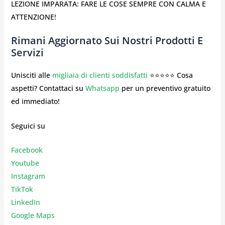
LEZIONE IMPARATA: FARE LE COSE SEMPRE CON CALMA E
ATTENZIONE!
Rimani Aggiornato Sui Nostri Prodotti E
Servizi
Unisciti alle
migliaia di clienti soddisfatti
⭐⭐⭐⭐⭐ Cosa
aspetti? Contattaci su
Whatsapp
per un preventivo gratuito
ed immediato!
Seguici su
Facebook
Youtube
Instagr
am
TikTok
LinkedIn
Google Maps