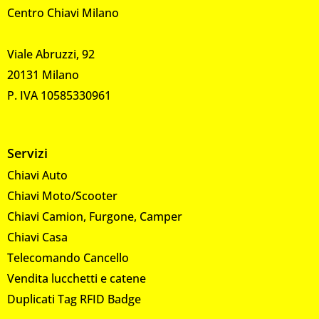
Centro Chiavi Milano
Viale Abruzzi, 92
20131 Milano
P. IVA 10585330961
Servizi
Chiavi Auto
Chiavi Moto/Scooter
Chiavi Camion, Furgone, Camper
Chiavi Casa
Telecomando Cancello
Vendita lucchetti e catene
Duplicati Tag RFID Badge