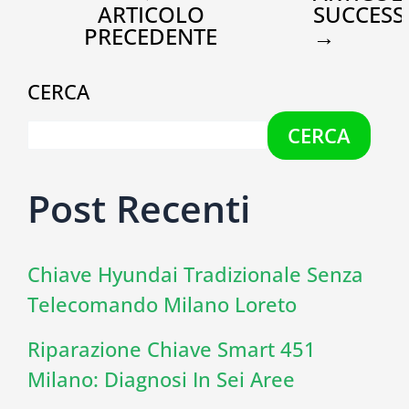
ARTICOLO
SUCCESS
PRECEDENTE
→
CERCA
CERCA
Post Recenti
Chiave Hyundai Tradizionale Senza
Telecomando Milano Loreto
Riparazione Chiave Smart 451
Milano: Diagnosi In Sei Aree