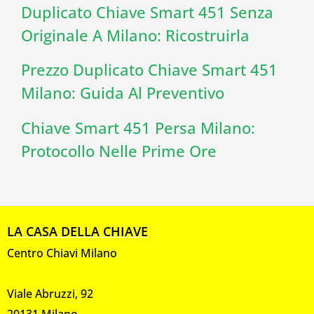
Duplicato Chiave Smart 451 Senza
Originale A Milano: Ricostruirla
Prezzo Duplicato Chiave Smart 451
Milano: Guida Al Preventivo
Chiave Smart 451 Persa Milano:
Protocollo Nelle Prime Ore
LA CASA DELLA CHIAVE
Centro Chiavi Milano
Viale Abruzzi, 92
20131 Milano