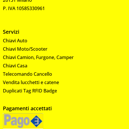
P. IVA 10585330961
Servizi
Chiavi Auto
Chiavi Moto/Scooter
Chiavi Camion, Furgone, Camper
Chiavi Casa
Telecomando Cancello
Vendita lucchetti e catene
Duplicati Tag RFID Badge
Pagamenti accettati