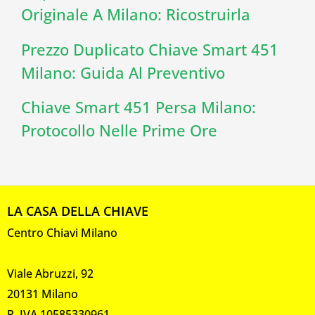
Originale A Milano: Ricostruirla
Prezzo Duplicato Chiave Smart 451
Milano: Guida Al Preventivo
Chiave Smart 451 Persa Milano:
Protocollo Nelle Prime Ore
LA CASA DELLA CHIAVE
Centro Chiavi Milano
Viale Abruzzi, 92
20131 Milano
P. IVA 10585330961