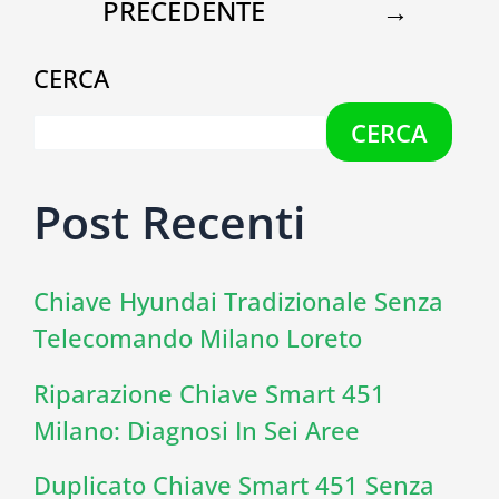
PRECEDENTE
→
CERCA
CERCA
Post Recenti
Chiave Hyundai Tradizionale Senza
Telecomando Milano Loreto
Riparazione Chiave Smart 451
Milano: Diagnosi In Sei Aree
Duplicato Chiave Smart 451 Senza