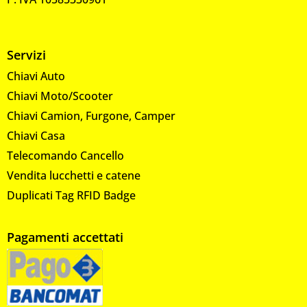
Servizi
Chiavi Auto
Chiavi Moto/Scooter
Chiavi Camion, Furgone, Camper
Chiavi Casa
Telecomando Cancello
Vendita lucchetti e catene
Duplicati Tag RFID Badge
Pagamenti accettati