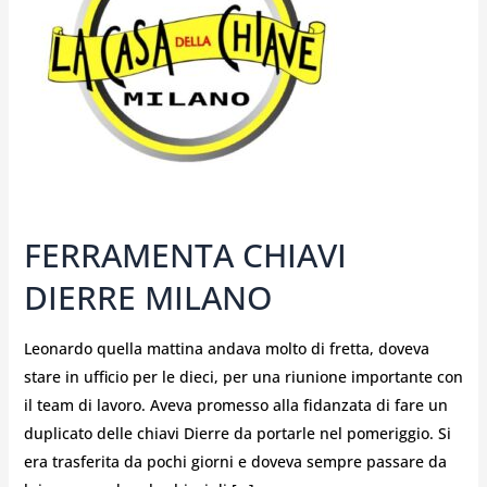
FERRAMENTA CHIAVI
DIERRE MILANO
Leonardo quella mattina andava molto di fretta, doveva
stare in ufficio per le dieci, per una riunione importante con
il team di lavoro. Aveva promesso alla fidanzata di fare un
duplicato delle chiavi Dierre da portarle nel pomeriggio. Si
era trasferita da pochi giorni e doveva sempre passare da