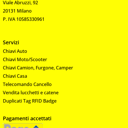
Viale Abruzzi, 92
20131 Milano
P. IVA 10585330961
Servizi
Chiavi Auto
Chiavi Moto/Scooter
Chiavi Camion, Furgone, Camper
Chiavi Casa
Telecomando Cancello
Vendita lucchetti e catene
Duplicati Tag RFID Badge
Pagamenti accettati