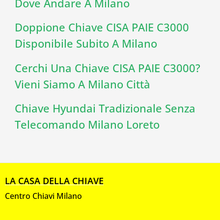
Dove Andare A Milano
Doppione Chiave CISA PAIE C3000
Disponibile Subito A Milano
Cerchi Una Chiave CISA PAIE C3000?
Vieni Siamo A Milano Città
Chiave Hyundai Tradizionale Senza
Telecomando Milano Loreto
LA CASA DELLA CHIAVE
Centro Chiavi Milano