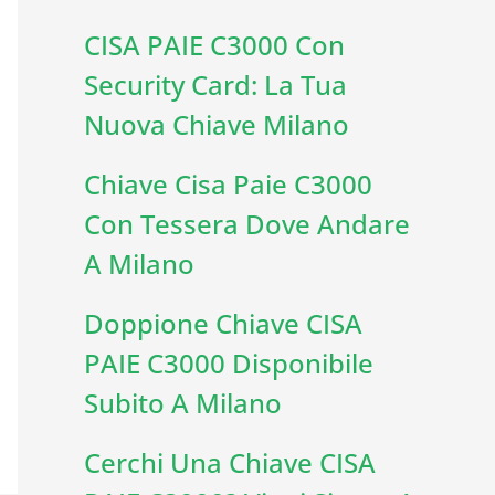
CISA PAIE C3000 Con
Security Card: La Tua
Nuova Chiave Milano
Chiave Cisa Paie C3000
Con Tessera Dove Andare
A Milano
Doppione Chiave CISA
PAIE C3000 Disponibile
Subito A Milano
Cerchi Una Chiave CISA