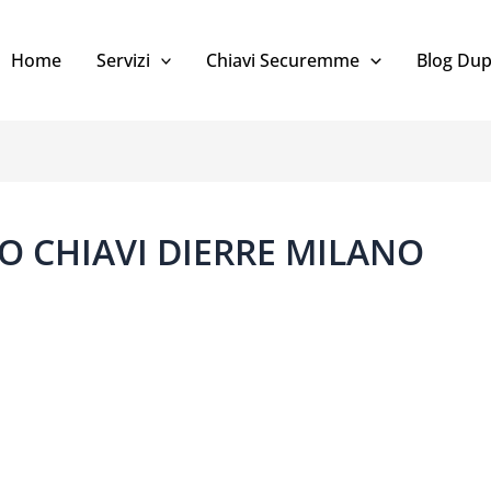
Home
Servizi
Chiavi Securemme
Blog Dup
O CHIAVI DIERRE MILANO