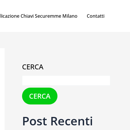
licazione Chiavi Securemme Milano
Contatti
CERCA
CERCA
Post Recenti