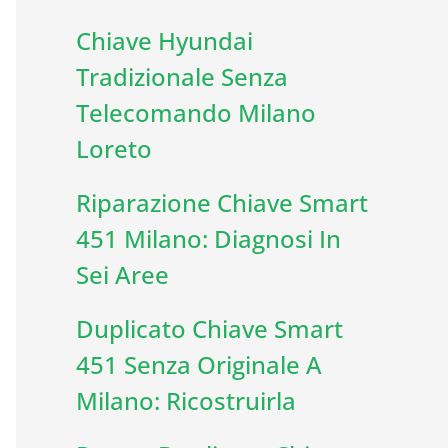
Chiave Hyundai
Tradizionale Senza
Telecomando Milano
Loreto
Riparazione Chiave Smart
451 Milano: Diagnosi In
Sei Aree
Duplicato Chiave Smart
451 Senza Originale A
Milano: Ricostruirla