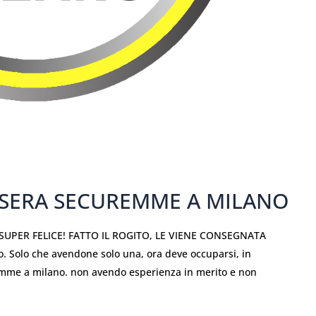
SSERA SECUREMME A MILANO
SUPER FELICE! FATTO IL ROGITO, LE VIENE CONSEGNATA
. Solo che avendone solo una, ora deve occuparsi, in
emme a milano. non avendo esperienza in merito e non