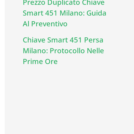
Prezzo Duplicato Chiave
Smart 451 Milano: Guida
Al Preventivo
Chiave Smart 451 Persa
Milano: Protocollo Nelle
Prime Ore