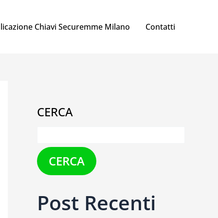
licazione Chiavi Securemme Milano
Contatti
CERCA
CERCA
Post Recenti