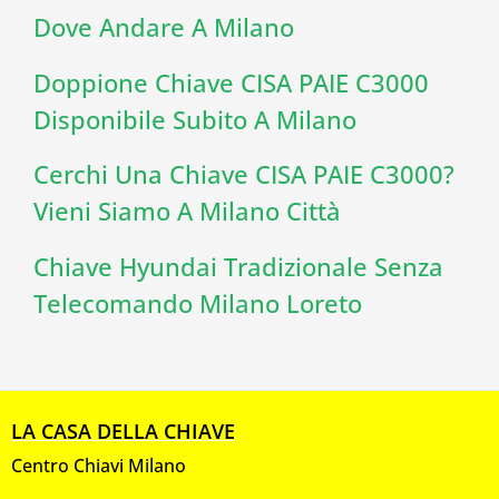
Dove Andare A Milano
Doppione Chiave CISA PAIE C3000
Disponibile Subito A Milano
Cerchi Una Chiave CISA PAIE C3000?
Vieni Siamo A Milano Città
Chiave Hyundai Tradizionale Senza
Telecomando Milano Loreto
LA CASA DELLA CHIAVE
Centro Chiavi Milano