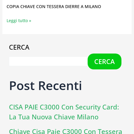
COPIA CHIAVE CON TESSERA DIERRE A MILANO
Leggi tutto »
CERCA
CERCA
Post Recenti
CISA PAIE C3000 Con Security Card:
La Tua Nuova Chiave Milano
Chiave Cisa Paie C3000 Con Tessera