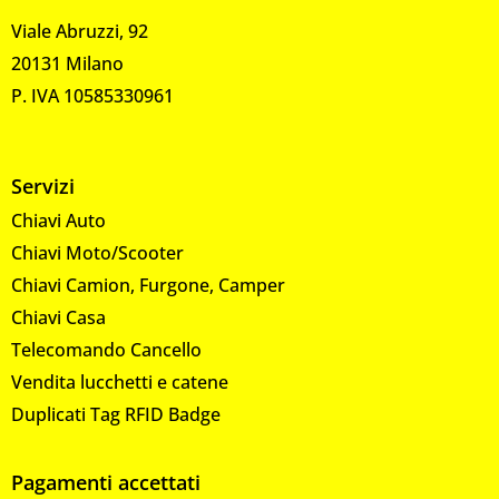
Viale Abruzzi, 92
20131 Milano
P. IVA 10585330961
Servizi
Chiavi Auto
Chiavi Moto/Scooter
Chiavi Camion, Furgone, Camper
Chiavi Casa
Telecomando Cancello
Vendita lucchetti e catene
Duplicati Tag RFID Badge
Pagamenti accettati