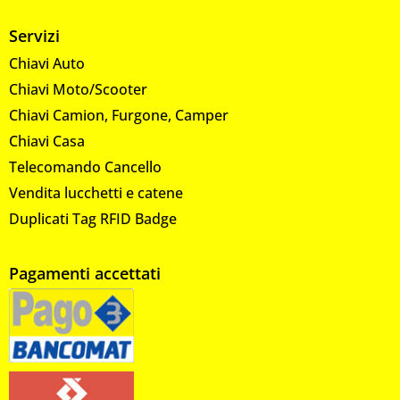
Servizi
Chiavi Auto
Chiavi Moto/Scooter
Chiavi Camion, Furgone, Camper
Chiavi Casa
Telecomando Cancello
Vendita lucchetti e catene
Duplicati Tag RFID Badge
Pagamenti accettati