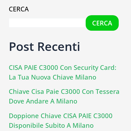
CERCA
CERCA
Post Recenti
CISA PAIE C3000 Con Security Card:
La Tua Nuova Chiave Milano
Chiave Cisa Paie C3000 Con Tessera
Dove Andare A Milano
Doppione Chiave CISA PAIE C3000
Disponibile Subito A Milano