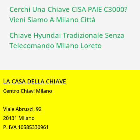
Cerchi Una Chiave CISA PAIE C3000?
Vieni Siamo A Milano Città
Chiave Hyundai Tradizionale Senza
Telecomando Milano Loreto
LA CASA DELLA CHIAVE
Centro Chiavi Milano
Viale Abruzzi, 92
20131 Milano
P. IVA 10585330961