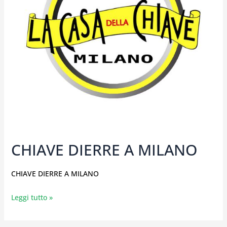
CHIAVE DIERRE A MILANO
CHIAVE DIERRE A MILANO
Leggi tutto »