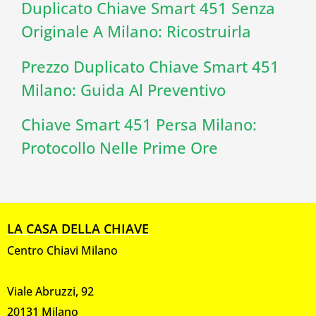
Duplicato Chiave Smart 451 Senza
Originale A Milano: Ricostruirla
Prezzo Duplicato Chiave Smart 451
Milano: Guida Al Preventivo
Chiave Smart 451 Persa Milano:
Protocollo Nelle Prime Ore
LA CASA DELLA CHIAVE
Centro Chiavi Milano
Viale Abruzzi, 92
20131 Milano