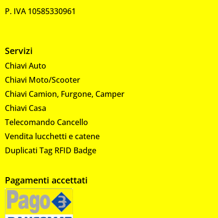
P. IVA 10585330961
Servizi
Chiavi Auto
Chiavi Moto/Scooter
Chiavi Camion, Furgone, Camper
Chiavi Casa
Telecomando Cancello
Vendita lucchetti e catene
Duplicati Tag RFID Badge
Pagamenti accettati