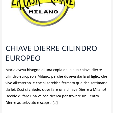
CHIAVE DIERRE CILINDRO
EUROPEO
Maria aveva bisogno di una copia della sua chiave dierre
cilindro europeo a Milano, perché doveva darla al figlio, che
vive all’esterno, e che si sarebbe fermato qualche settimana
da lei. Così si chiede: dove fare una chiave Dierre a Milano?
Decide di fare una veloce ricerca per trovare un Centro
Dierre autorizzato e scopre […]