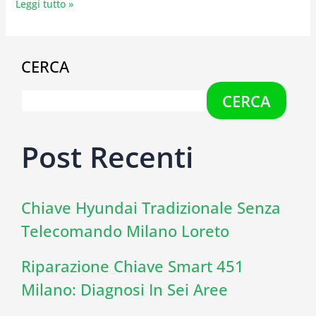
Leggi tutto »
CERCA
CERCA
Post Recenti
Chiave Hyundai Tradizionale Senza
Telecomando Milano Loreto
Riparazione Chiave Smart 451
Milano: Diagnosi In Sei Aree