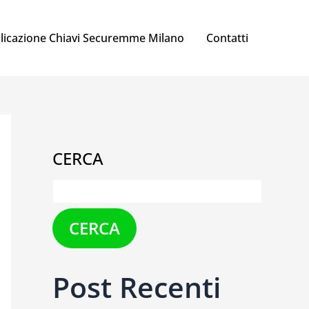
licazione Chiavi Securemme Milano
Contatti
CERCA
CERCA
Post Recenti