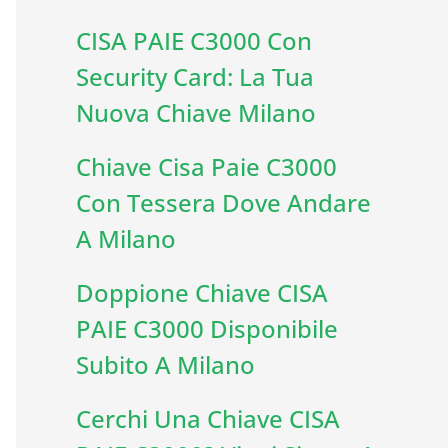
CISA PAIE C3000 Con
Security Card: La Tua
Nuova Chiave Milano
Chiave Cisa Paie C3000
Con Tessera Dove Andare
A Milano
Doppione Chiave CISA
PAIE C3000 Disponibile
Subito A Milano
Cerchi Una Chiave CISA