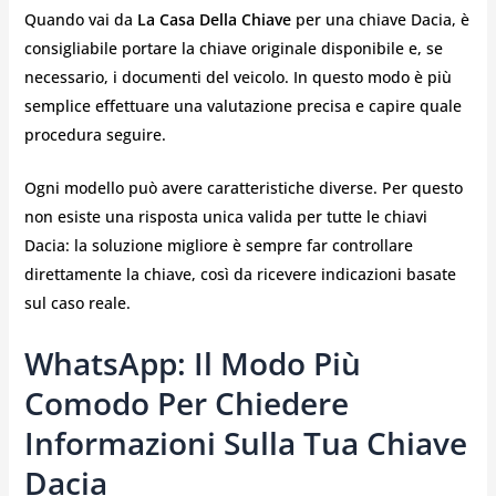
Quando vai da
La Casa Della Chiave
per una chiave Dacia, è
consigliabile portare la chiave originale disponibile e, se
necessario, i documenti del veicolo. In questo modo è più
semplice effettuare una valutazione precisa e capire quale
procedura seguire.
Ogni modello può avere caratteristiche diverse. Per questo
non esiste una risposta unica valida per tutte le chiavi
Dacia: la soluzione migliore è sempre far controllare
direttamente la chiave, così da ricevere indicazioni basate
sul caso reale.
WhatsApp: Il Modo Più
Comodo Per Chiedere
Informazioni Sulla Tua Chiave
Dacia