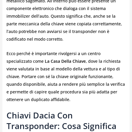
metallico sagomato. All’interno può essere presente un
componente elettronico che dialoga con il sistema
immobilizer dell’auto. Questo significa che, anche se la
parte meccanica della chiave viene copiata correttamente,
l’auto potrebbe non avviarsi se il transponder non è
codificato nel modo corretto.
Ecco perché è importante rivolgersi a un centro
specializzato come
La Casa Della Chiave
, dove la richiesta
viene valutata in base al modello della vettura e al tipo di
chiave. Portare con sé la chiave originale funzionante,
quando disponibile, aiuta a rendere più semplice la verifica
e permette di capire quale procedura sia più adatta per
ottenere un duplicato affidabile.
Chiavi Dacia Con
Transponder: Cosa Significa