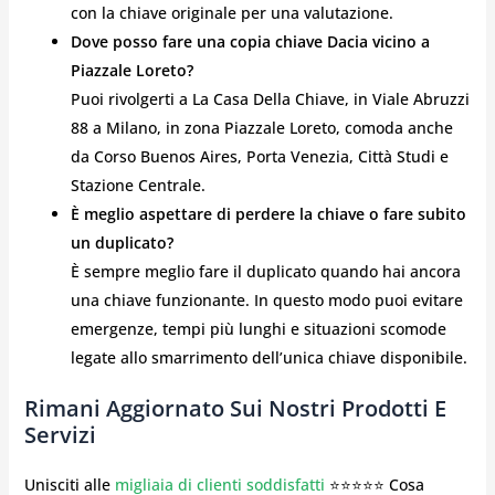
con la chiave originale per una valutazione.
Dove posso fare una copia chiave Dacia vicino a
Piazzale Loreto?
Puoi rivolgerti a La Casa Della Chiave, in Viale Abruzzi
88 a Milano, in zona Piazzale Loreto, comoda anche
da Corso Buenos Aires, Porta Venezia, Città Studi e
Stazione Centrale.
È meglio aspettare di perdere la chiave o fare subito
un duplicato?
È sempre meglio fare il duplicato quando hai ancora
una chiave funzionante. In questo modo puoi evitare
emergenze, tempi più lunghi e situazioni scomode
legate allo smarrimento dell’unica chiave disponibile.
Rimani Aggiornato Sui Nostri Prodotti E
Servizi
Unisciti alle
migliaia di clienti soddisfatti
⭐⭐⭐⭐⭐ Cosa