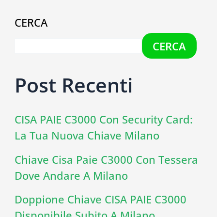
CERCA
CERCA
Post Recenti
CISA PAIE C3000 Con Security Card:
La Tua Nuova Chiave Milano
Chiave Cisa Paie C3000 Con Tessera
Dove Andare A Milano
Doppione Chiave CISA PAIE C3000
Disponibile Subito A Milano