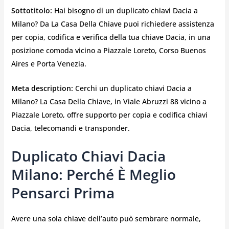
Sottotitolo:
Hai bisogno di un duplicato chiavi Dacia a
Milano? Da La Casa Della Chiave puoi richiedere assistenza
per copia, codifica e verifica della tua chiave Dacia, in una
posizione comoda vicino a Piazzale Loreto, Corso Buenos
Aires e Porta Venezia.
Meta description:
Cerchi un duplicato chiavi Dacia a
Milano? La Casa Della Chiave, in Viale Abruzzi 88 vicino a
Piazzale Loreto, offre supporto per copia e codifica chiavi
Dacia, telecomandi e transponder.
Duplicato Chiavi Dacia
Milano: Perché È Meglio
Pensarci Prima
Avere una sola chiave dell’auto può sembrare normale,