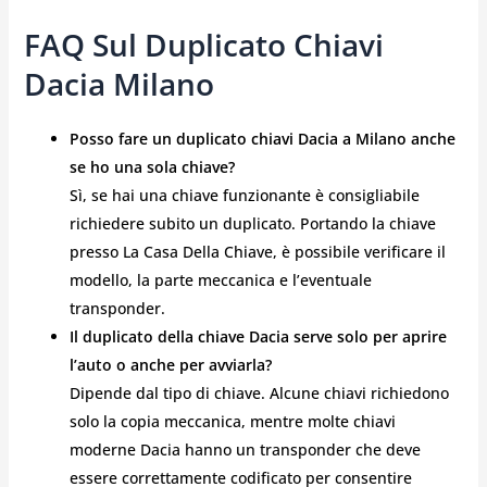
FAQ Sul Duplicato Chiavi
Dacia Milano
Posso fare un duplicato chiavi Dacia a Milano anche
se ho una sola chiave?
Sì, se hai una chiave funzionante è consigliabile
richiedere subito un duplicato. Portando la chiave
presso La Casa Della Chiave, è possibile verificare il
modello, la parte meccanica e l’eventuale
transponder.
Il duplicato della chiave Dacia serve solo per aprire
l’auto o anche per avviarla?
Dipende dal tipo di chiave. Alcune chiavi richiedono
solo la copia meccanica, mentre molte chiavi
moderne Dacia hanno un transponder che deve
essere correttamente codificato per consentire