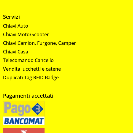
Servizi
Chiavi Auto
Chiavi Moto/Scooter
Chiavi Camion, Furgone, Camper
Chiavi Casa
Telecomando Cancello
Vendita lucchetti e catene
Duplicati Tag RFID Badge
Pagamenti accettati