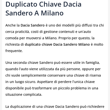
Duplicato Chiave Dacia
Sandero A Milano
Anche la
Dacia Sandero
è uno dei modelli più diffusi tra chi
cerca praticità, costi di gestione contenuti e un’auto
comoda per muoversi a Milano. Proprio per questo, la
richiesta di
duplicato chiave Dacia Sandero Milano
è molto
frequente.
Una seconda chiave Sandero può essere utile in famiglia,
quando l’auto viene utilizzata da più persone, oppure per
chi vuole semplicemente conservare una chiave di riserva
in un luogo sicuro. Aspettare di perdere l’unica chiave
disponibile può trasformare un piccolo problema in una
situazione complicata.
La duplicazione di una chiave Dacia Sandero può richiedere