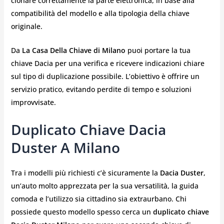
clonare correttamente la parte elettronica, in base alla
compatibilità del modello e alla tipologia della chiave
originale.
Da
La Casa Della Chiave di Milano
puoi portare la tua
chiave Dacia per una verifica e ricevere indicazioni chiare
sul tipo di duplicazione possibile. L’obiettivo è offrire un
servizio pratico, evitando perdite di tempo e soluzioni
improvvisate.
Duplicato Chiave Dacia
Duster A Milano
Tra i modelli più richiesti c’è sicuramente la
Dacia Duster
,
un’auto molto apprezzata per la sua versatilità, la guida
comoda e l’utilizzo sia cittadino sia extraurbano. Chi
possiede questo modello spesso cerca un
duplicato chiave