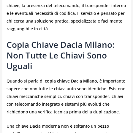
chiave, la presenza del telecomando, il transponder interno
e le eventuali necessità di codifica. Il servizio è pensato per
chi cerca una soluzione pratica, specializzata e facilmente
raggiungibile in città.
Copia Chiave Dacia Milano:
Non Tutte Le Chiavi Sono
Uguali
Quando si parla di
copia chiave Dacia Milano
, è importante
sapere che non tutte le chiavi auto sono identiche. Esistono
chiavi meccaniche semplici, chiavi con transponder, chiavi
con telecomando integrato e sistemi più evoluti che
richiedono una verifica tecnica prima della duplicazione.
Una chiave Dacia moderna non è soltanto un pezzo