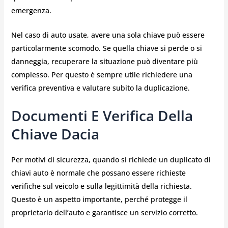
emergenza.
Nel caso di auto usate, avere una sola chiave può essere
particolarmente scomodo. Se quella chiave si perde o si
danneggia, recuperare la situazione può diventare più
complesso. Per questo è sempre utile richiedere una
verifica preventiva e valutare subito la duplicazione.
Documenti E Verifica Della
Chiave Dacia
Per motivi di sicurezza, quando si richiede un duplicato di
chiavi auto è normale che possano essere richieste
verifiche sul veicolo e sulla legittimità della richiesta.
Questo è un aspetto importante, perché protegge il
proprietario dell’auto e garantisce un servizio corretto.