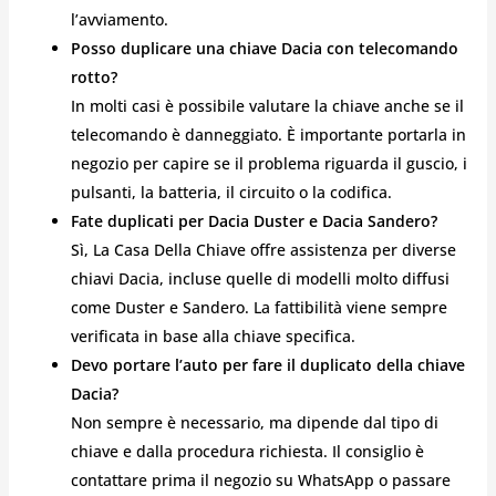
l’avviamento.
Posso duplicare una chiave Dacia con telecomando
rotto?
In molti casi è possibile valutare la chiave anche se il
telecomando è danneggiato. È importante portarla in
negozio per capire se il problema riguarda il guscio, i
pulsanti, la batteria, il circuito o la codifica.
Fate duplicati per Dacia Duster e Dacia Sandero?
Sì, La Casa Della Chiave offre assistenza per diverse
chiavi Dacia, incluse quelle di modelli molto diffusi
come Duster e Sandero. La fattibilità viene sempre
verificata in base alla chiave specifica.
Devo portare l’auto per fare il duplicato della chiave
Dacia?
Non sempre è necessario, ma dipende dal tipo di
chiave e dalla procedura richiesta. Il consiglio è
contattare prima il negozio su WhatsApp o passare