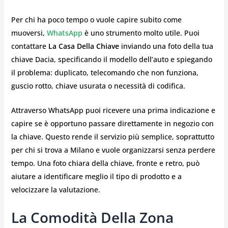
Per chi ha poco tempo o vuole capire subito come
muoversi,
WhatsApp
è uno strumento molto utile. Puoi
contattare
La Casa Della Chiave
inviando una foto della tua
chiave Dacia, specificando il modello dell’auto e spiegando
il problema: duplicato, telecomando che non funziona,
guscio rotto, chiave usurata o necessità di codifica.
Attraverso WhatsApp puoi ricevere una prima indicazione e
capire se è opportuno passare direttamente in negozio con
la chiave. Questo rende il servizio più semplice, soprattutto
per chi si trova a Milano e vuole organizzarsi senza perdere
tempo. Una foto chiara della chiave, fronte e retro, può
aiutare a identificare meglio il tipo di prodotto e a
velocizzare la valutazione.
La Comodità Della Zona