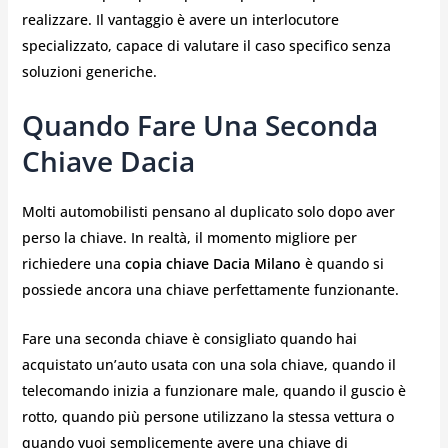
realizzare. Il vantaggio è avere un interlocutore
specializzato, capace di valutare il caso specifico senza
soluzioni generiche.
Quando Fare Una Seconda
Chiave Dacia
Molti automobilisti pensano al duplicato solo dopo aver
perso la chiave. In realtà, il momento migliore per
richiedere una
copia chiave Dacia Milano
è quando si
possiede ancora una chiave perfettamente funzionante.
Fare una seconda chiave è consigliato quando hai
acquistato un’auto usata con una sola chiave, quando il
telecomando inizia a funzionare male, quando il guscio è
rotto, quando più persone utilizzano la stessa vettura o
quando vuoi semplicemente avere una chiave di