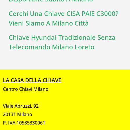
Cerchi Una Chiave CISA PAIE C3000?
Vieni Siamo A Milano Città
Chiave Hyundai Tradizionale Senza
Telecomando Milano Loreto
LA CASA DELLA CHIAVE
Centro Chiavi Milano
Viale Abruzzi, 92
20131 Milano
P. IVA 10585330961