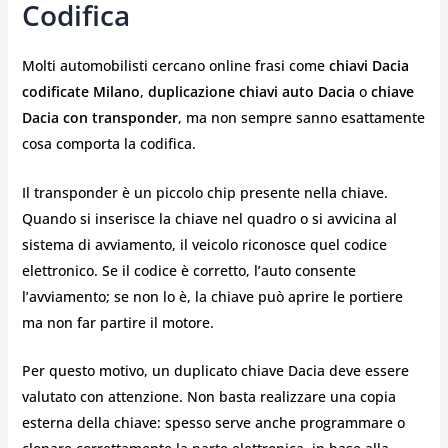
Codifica
Molti automobilisti cercano online frasi come
chiavi Dacia
codificate Milano
,
duplicazione chiavi auto Dacia
o
chiave
Dacia con transponder
, ma non sempre sanno esattamente
cosa comporta la codifica.
Il transponder è un piccolo chip presente nella chiave.
Quando si inserisce la chiave nel quadro o si avvicina al
sistema di avviamento, il veicolo riconosce quel codice
elettronico. Se il codice è corretto, l’auto consente
l’avviamento; se non lo è, la chiave può aprire le portiere
ma non far partire il motore.
Per questo motivo, un duplicato chiave Dacia deve essere
valutato con attenzione. Non basta realizzare una copia
esterna della chiave: spesso serve anche programmare o