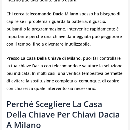
Chi cerca
telecomando Dacia Milano
spesso ha bisogno di
capire se il problema riguarda la batteria, il guscio, i
pulsanti o la programmazione. Intervenire rapidamente è
importante perché una chiave danneggiata può peggiorare
con il tempo, fino a diventare inutilizzabile.
Presso
La Casa Della Chiave di Milano
, puoi far controllare
la tua chiave Dacia con telecomando e valutare la soluzione
più indicata. In molti casi, una verifica tempestiva permette
di evitare la sostituzione completa o, comunque, di capire
con chiarezza quale intervento sia necessario.
Perché Scegliere La Casa
Della Chiave Per Chiavi Dacia
A Milano