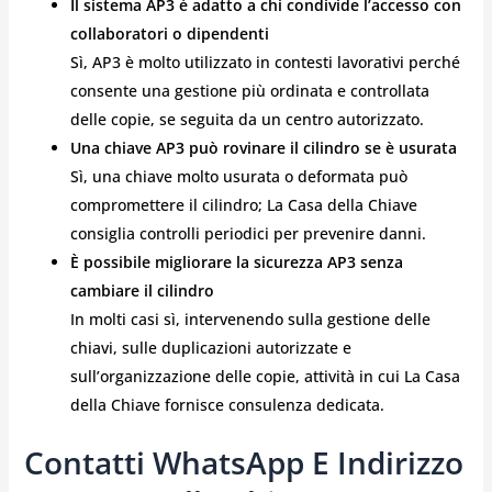
Il sistema AP3 è adatto a chi condivide l’accesso con
collaboratori o dipendenti
Sì, AP3 è molto utilizzato in contesti lavorativi perché
consente una gestione più ordinata e controllata
delle copie, se seguita da un centro autorizzato.
Una chiave AP3 può rovinare il cilindro se è usurata
Sì, una chiave molto usurata o deformata può
compromettere il cilindro; La Casa della Chiave
consiglia controlli periodici per prevenire danni.
È possibile migliorare la sicurezza AP3 senza
cambiare il cilindro
In molti casi sì, intervenendo sulla gestione delle
chiavi, sulle duplicazioni autorizzate e
sull’organizzazione delle copie, attività in cui La Casa
della Chiave fornisce consulenza dedicata.
Contatti WhatsApp E Indirizzo