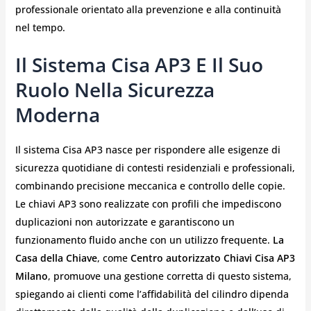
professionale orientato alla prevenzione e alla continuità
nel tempo.
Il Sistema Cisa AP3 E Il Suo
Ruolo Nella Sicurezza
Moderna
Il sistema Cisa AP3 nasce per rispondere alle esigenze di
sicurezza quotidiane di contesti residenziali e professionali,
combinando precisione meccanica e controllo delle copie.
Le chiavi AP3 sono realizzate con profili che impediscono
duplicazioni non autorizzate e garantiscono un
funzionamento fluido anche con un utilizzo frequente.
La
Casa della Chiave
, come
Centro autorizzato Chiavi Cisa AP3
Milano
, promuove una gestione corretta di questo sistema,
spiegando ai clienti come l’affidabilità del cilindro dipenda