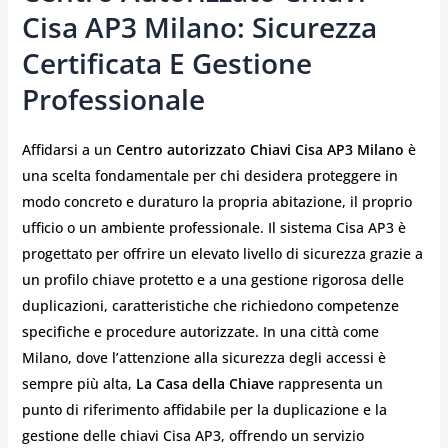
Cisa AP3 Milano: Sicurezza
Certificata E Gestione
Professionale
Affidarsi a un
Centro autorizzato Chiavi Cisa AP3 Milano
è
una scelta fondamentale per chi desidera proteggere in
modo concreto e duraturo la propria abitazione, il proprio
ufficio o un ambiente professionale. Il sistema Cisa AP3 è
progettato per offrire un elevato livello di sicurezza grazie a
un profilo chiave protetto e a una gestione rigorosa delle
duplicazioni, caratteristiche che richiedono competenze
specifiche e procedure autorizzate. In una città come
Milano, dove l’attenzione alla sicurezza degli accessi è
sempre più alta,
La Casa della Chiave
rappresenta un
punto di riferimento affidabile per la duplicazione e la
gestione delle chiavi Cisa AP3, offrendo un servizio