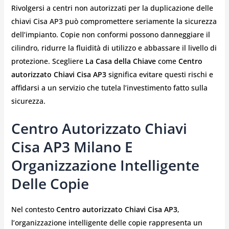
Rivolgersi a centri non autorizzati per la duplicazione delle
chiavi Cisa AP3 può compromettere seriamente la sicurezza
dell’impianto. Copie non conformi possono danneggiare il
cilindro, ridurre la fluidità di utilizzo e abbassare il livello di
protezione. Scegliere
La Casa della Chiave
come
Centro
autorizzato Chiavi Cisa AP3
significa evitare questi rischi e
affidarsi a un servizio che tutela l’investimento fatto sulla
sicurezza.
Centro Autorizzato Chiavi
Cisa AP3 Milano E
Organizzazione Intelligente
Delle Copie
Nel contesto
Centro autorizzato Chiavi Cisa AP3
,
l’organizzazione intelligente delle copie rappresenta un