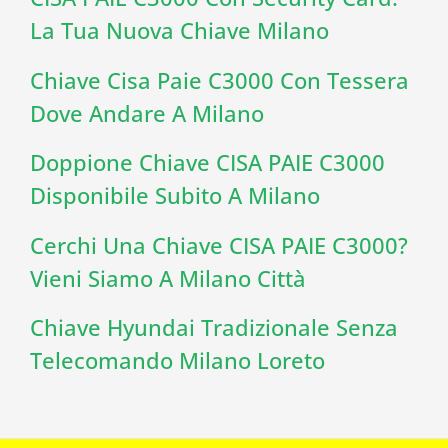
La Tua Nuova Chiave Milano
Chiave Cisa Paie C3000 Con Tessera
Dove Andare A Milano
Doppione Chiave CISA PAIE C3000
Disponibile Subito A Milano
Cerchi Una Chiave CISA PAIE C3000?
Vieni Siamo A Milano Città
Chiave Hyundai Tradizionale Senza
Telecomando Milano Loreto