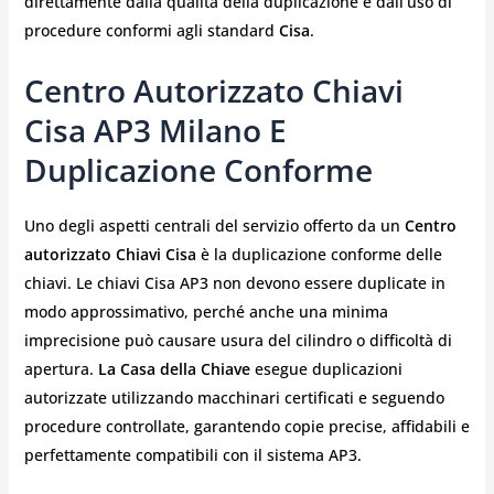
direttamente dalla qualità della duplicazione e dall’uso di
procedure conformi agli standard
Cisa
.
Centro Autorizzato Chiavi
Cisa AP3 Milano E
Duplicazione Conforme
Uno degli aspetti centrali del servizio offerto da un
Centro
autorizzato Chiavi Cisa
è la duplicazione conforme delle
chiavi. Le chiavi Cisa AP3 non devono essere duplicate in
modo approssimativo, perché anche una minima
imprecisione può causare usura del cilindro o difficoltà di
apertura.
La Casa della Chiave
esegue duplicazioni
autorizzate utilizzando macchinari certificati e seguendo
procedure controllate, garantendo copie precise, affidabili e
perfettamente compatibili con il sistema AP3.