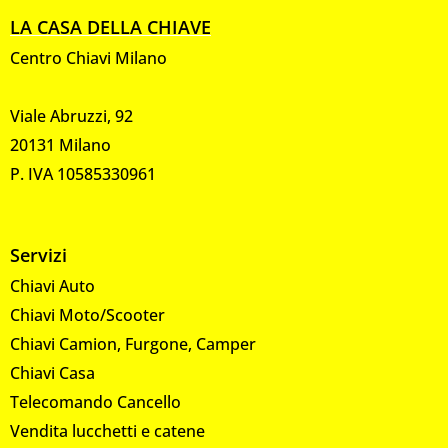
LA CASA DELLA CHIAVE
Centro Chiavi Milano
Viale Abruzzi, 92
20131 Milano
P. IVA 10585330961
Servizi
Chiavi Auto
Chiavi Moto/Scooter
Chiavi Camion, Furgone, Camper
Chiavi Casa
Telecomando Cancello
Vendita lucchetti e catene