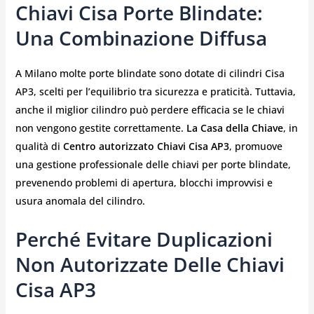
Chiavi Cisa Porte Blindate:
Una Combinazione Diffusa
A Milano molte porte blindate sono dotate di cilindri Cisa
AP3, scelti per l’equilibrio tra sicurezza e praticità. Tuttavia,
anche il miglior cilindro può perdere efficacia se le chiavi
non vengono gestite correttamente.
La Casa della Chiave
, in
qualità di
Centro autorizzato Chiavi Cisa AP3
, promuove
una gestione professionale delle chiavi per porte blindate,
prevenendo problemi di apertura, blocchi improvvisi e
usura anomala del cilindro.
Perché Evitare Duplicazioni
Non Autorizzate Delle Chiavi
Cisa AP3