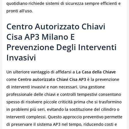
quotidiano richiede sistemi di sicurezza sempre efficienti e
pronti all’uso.
Centro Autorizzato Chiavi
Cisa AP3 Milano E
Prevenzione Degli Interventi
Invasivi
Un ulteriore vantaggio di affidarsi a
La Casa della Chiave
come
Centro autorizzato Chiavi Cisa AP3
è la prevenzione
di interventi invasivi e non necessari. Una gestione
professionale delle chiavi e controlli tempestivi consentono
spesso di risolvere piccole criticità prima che si trasformino
in problemi più seri, evitando la sostituzione del cilindro o
interventi complessi. Questo approccio preventivo permette
di preservare il sistema AP3 nel tempo, riducendo costi e