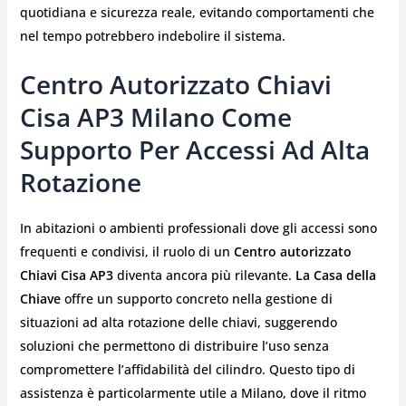
quotidiana e sicurezza reale, evitando comportamenti che
nel tempo potrebbero indebolire il sistema.
Centro Autorizzato Chiavi
Cisa AP3 Milano Come
Supporto Per Accessi Ad Alta
Rotazione
In abitazioni o ambienti professionali dove gli accessi sono
frequenti e condivisi, il ruolo di un
Centro autorizzato
Chiavi Cisa AP3
diventa ancora più rilevante.
La Casa della
Chiave
offre un supporto concreto nella gestione di
situazioni ad alta rotazione delle chiavi, suggerendo
soluzioni che permettono di distribuire l’uso senza
compromettere l’affidabilità del cilindro. Questo tipo di
assistenza è particolarmente utile a Milano, dove il ritmo