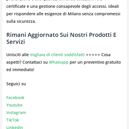
certificate e una gestione consapevole degli accessi, ideali
per rispondere alle esigenze di Milano senza compromessi
sulla sicurezza.
Rimani Aggiornato Sui Nostri Prodotti E
Servizi
Unisciti alle
migliaia di clienti soddisfatti
⭐⭐⭐⭐⭐ Cosa
aspetti? Contattaci su
Whatsapp
per un preventivo gratuito
ed immediato!
Seguici su
Facebook
Youtube
Instagr
am
TikTok
LinkedIn