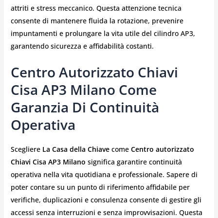
attriti e stress meccanico. Questa attenzione tecnica
consente di mantenere fluida la rotazione, prevenire
impuntamenti e prolungare la vita utile del cilindro AP3,
garantendo sicurezza e affidabilità costanti.
Centro Autorizzato Chiavi
Cisa AP3 Milano Come
Garanzia Di Continuità
Operativa
Scegliere
La Casa della Chiave
come
Centro autorizzato
Chiavi Cisa AP3 Milano
significa garantire continuità
operativa nella vita quotidiana e professionale. Sapere di
poter contare su un punto di riferimento affidabile per
verifiche, duplicazioni e consulenza consente di gestire gli
accessi senza interruzioni e senza improvvisazioni. Questa