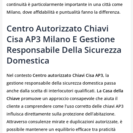
continuità è particolarmente importante in una città come
Milano, dove affidabilità e puntualità fanno la differenza.
Centro Autorizzato Chiavi
Cisa AP3 Milano E Gestione
Responsabile Della Sicurezza
Domestica
Nel contesto
Centro autorizzato Chiavi Cisa AP3
, la
gestione responsabile della sicurezza domestica passa
anche dalla scelta di interlocutori qualificati.
La Casa della
Chiave
promuove un approccio consapevole che aiuta il
cliente a comprendere come l’uso corretto delle chiavi AP3
influisca direttamente sulla protezione dell’abitazione.
Attraverso consulenze mirate e duplicazioni autorizzate, è
possibile mantenere un equilibrio efficace tra praticità