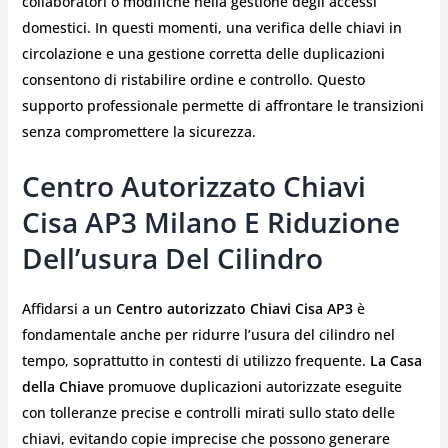
collaboratori o modifiche nella gestione degli accessi
domestici. In questi momenti, una verifica delle chiavi in
circolazione e una gestione corretta delle duplicazioni
consentono di ristabilire ordine e controllo. Questo
supporto professionale permette di affrontare le transizioni
senza compromettere la sicurezza.
Centro Autorizzato Chiavi
Cisa AP3 Milano E Riduzione
Dell’usura Del Cilindro
Affidarsi a un
Centro autorizzato Chiavi Cisa AP3
è
fondamentale anche per ridurre l’usura del cilindro nel
tempo, soprattutto in contesti di utilizzo frequente.
La Casa
della Chiave
promuove duplicazioni autorizzate eseguite
con tolleranze precise e controlli mirati sullo stato delle
chiavi, evitando copie imprecise che possono generare