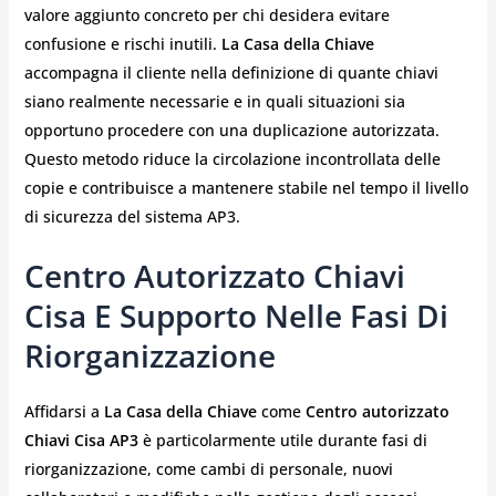
valore aggiunto concreto per chi desidera evitare
confusione e rischi inutili.
La Casa della Chiave
accompagna il cliente nella definizione di quante chiavi
siano realmente necessarie e in quali situazioni sia
opportuno procedere con una duplicazione autorizzata.
Questo metodo riduce la circolazione incontrollata delle
copie e contribuisce a mantenere stabile nel tempo il livello
di sicurezza del sistema AP3.
Centro Autorizzato Chiavi
Cisa E Supporto Nelle Fasi Di
Riorganizzazione
Affidarsi a
La Casa della Chiave
come
Centro autorizzato
Chiavi Cisa AP3
è particolarmente utile durante fasi di
riorganizzazione, come cambi di personale, nuovi