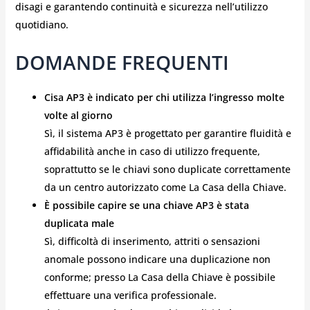
disagi e garantendo continuità e sicurezza nell’utilizzo
quotidiano.
DOMANDE FREQUENTI
Cisa AP3 è indicato per chi utilizza l’ingresso molte
volte al giorno
Sì, il sistema AP3 è progettato per garantire fluidità e
affidabilità anche in caso di utilizzo frequente,
soprattutto se le chiavi sono duplicate correttamente
da un centro autorizzato come La Casa della Chiave.
È possibile capire se una chiave AP3 è stata
duplicata male
Sì, difficoltà di inserimento, attriti o sensazioni
anomale possono indicare una duplicazione non
conforme; presso La Casa della Chiave è possibile
effettuare una verifica professionale.