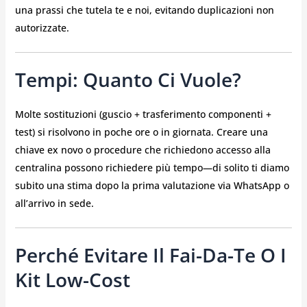
una prassi che tutela te e noi, evitando duplicazioni non
autorizzate.
Tempi: Quanto Ci Vuole?
Molte sostituzioni (guscio + trasferimento componenti +
test) si risolvono in poche ore o in giornata. Creare una
chiave ex novo o procedure che richiedono accesso alla
centralina possono richiedere più tempo—di solito ti diamo
subito una stima dopo la prima valutazione via WhatsApp o
all’arrivo in sede.
Perché Evitare Il Fai-Da-Te O I
Kit Low-Cost