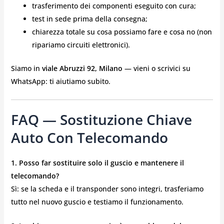
trasferimento dei componenti eseguito con cura;
test in sede prima della consegna;
chiarezza totale su cosa possiamo fare e cosa no (non
ripariamo circuiti elettronici).
Siamo in
viale Abruzzi 92, Milano
— vieni o scrivici su
WhatsApp: ti aiutiamo subito.
FAQ — Sostituzione Chiave
Auto Con Telecomando
1. Posso far sostituire solo il guscio e mantenere il
telecomando?
Sì: se la scheda e il transponder sono integri, trasferiamo
tutto nel nuovo guscio e testiamo il funzionamento.