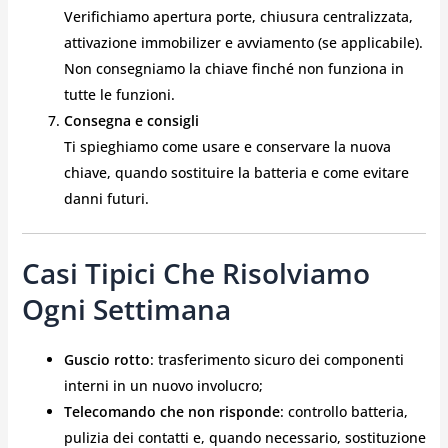
Verifichiamo apertura porte, chiusura centralizzata,
attivazione immobilizer e avviamento (se applicabile).
Non consegniamo la chiave finché non funziona in
tutte le funzioni.
Consegna e consigli
Ti spieghiamo come usare e conservare la nuova
chiave, quando sostituire la batteria e come evitare
danni futuri.
Casi Tipici Che Risolviamo
Ogni Settimana
Guscio rotto
: trasferimento sicuro dei componenti
interni in un nuovo involucro;
Telecomando che non risponde
: controllo batteria,
pulizia dei contatti e, quando necessario, sostituzione