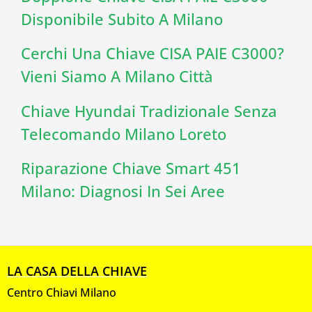
Disponibile Subito A Milano
Cerchi Una Chiave CISA PAIE C3000?
Vieni Siamo A Milano Città
Chiave Hyundai Tradizionale Senza
Telecomando Milano Loreto
Riparazione Chiave Smart 451
Milano: Diagnosi In Sei Aree
LA CASA DELLA CHIAVE
Centro Chiavi Milano