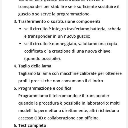
transponder per stabilire se è sufficiente sostituire il
guscio o se serve la programmazione.
Trasferimento o sostituzione componenti
se il circuito è integro trasferiamo batteria, scheda
e transponder in un nuovo guscio;
se il circuito è danneggiato, valutiamo una copia
codificata o la creazione di una nuova chiave
(quando possibile).
Taglio della lama
Tagliamo la lama con macchine calibrate per ottenere
profili precisi che non consumano il cilindro.
Programmazione e codifica
Programmiamo il telecomando e il transponder
quando la procedura è possibile in laboratorio: molti
modelli lo permettono direttamente, altri richiedono
accesso OBD o collaborazione con officine.
Test completo