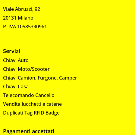
Viale Abruzzi, 92
20131 Milano
P. IVA 10585330961
Servizi
Chiavi Auto
Chiavi Moto/Scooter
Chiavi Camion, Furgone, Camper
Chiavi Casa
Telecomando Cancello
Vendita lucchetti e catene
Duplicati Tag RFID Badge
Pagamenti accettati