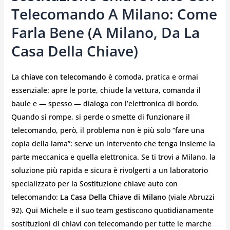
Telecomando A Milano: Come
Farla Bene (a Milano, Da La
Casa Della Chiave)
La
chiave con telecomando
è comoda, pratica e ormai
essenziale: apre le porte, chiude la vettura, comanda il
baule e — spesso — dialoga con l’elettronica di bordo.
Quando si rompe, si perde o smette di funzionare il
telecomando, però, il problema non è più solo “fare una
copia della lama”: serve un intervento che tenga insieme la
parte meccanica e quella elettronica. Se ti trovi a Milano, la
soluzione più rapida e sicura è rivolgerti a un laboratorio
specializzato per la Sostituzione chiave auto con
telecomando:
La Casa Della Chiave di Milano
(viale Abruzzi
92). Qui Michele e il suo team gestiscono quotidianamente
sostituzioni di chiavi con telecomando per tutte le marche