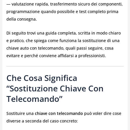
— valutazione rapida, trasferimento sicuro dei componenti,
programmazione quando possibile e test completo prima
della consegna.
Di seguito trovi una guida completa, scritta in modo chiaro
e pratico, che spiega come funziona la sostituzione di una
chiave auto con telecomando, quali passi seguire, cosa
evitare e perché conviene affidarsi a professionisti.
Che Cosa Significa
“sostituzione Chiave Con
Telecomando”
Sostituire una
chiave con telecomando
può voler dire cose
diverse a seconda del caso concreto: