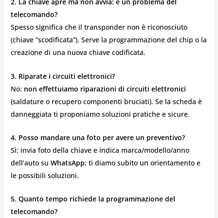
2. La chiave apre ma non avvia: è un problema del
telecomando?
Spesso significa che il transponder non è riconosciuto
(chiave “scodificata”). Serve la programmazione del chip o la
creazione di una nuova chiave codificata.
3. Riparate i circuiti elettronici?
No:
non effettuiamo riparazioni di circuiti elettronici
(saldature o recupero componenti bruciati). Se la scheda è
danneggiata ti proponiamo soluzioni pratiche e sicure.
4. Posso mandare una foto per avere un preventivo?
Sì: invia foto della chiave e indica marca/modello/anno
dell’auto su
WhatsApp
; ti diamo subito un orientamento e
le possibili soluzioni.
5. Quanto tempo richiede la programmazione del
telecomando?