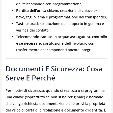
del telecomando con programmazione;
Perdita dell’unica chiave
: creazione di chiave ex
novo, taglio lama e programmazione del transponder;
Tasti usurati
: sostituzione del supporto in gomma e
verifica dei contatti;
Telecomando caduto in acqua
: asciugatura, controllo
e se necessario sostituzione dell’involucro con
trasferimento dei componenti ancora integri.
Documenti E Sicurezza: Cosa
Serve E Perché
Per motivi di sicurezza, quando si realizza o si programma
una chiave (soprattutto se non si ha l’originale) è normale
che venga richiesta documentazione che provi la proprietà
del veicolo:
carta di circolazione e documento d’identità
. È