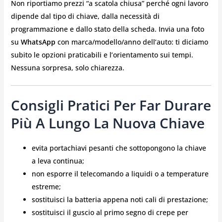
Non riportiamo prezzi “a scatola chiusa” perché ogni lavoro
dipende dal tipo di chiave, dalla necessità di
programmazione e dallo stato della scheda. Invia una foto
su
WhatsApp
con marca/modello/anno dell’auto: ti diciamo
subito le opzioni praticabili e l’orientamento sui tempi.
Nessuna sorpresa, solo chiarezza.
Consigli Pratici Per Far Durare
Più A Lungo La Nuova Chiave
evita portachiavi pesanti che sottopongono la chiave
a leva continua;
non esporre il telecomando a liquidi o a temperature
estreme;
sostituisci la batteria appena noti cali di prestazione;
sostituisci il guscio al primo segno di crepe per