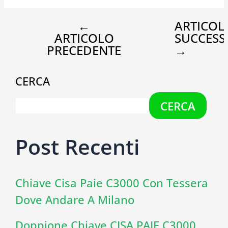
←
ARTICOL
ARTICOLO
SUCCESS
PRECEDENTE
→
CERCA
CERCA
Post Recenti
Chiave Cisa Paie C3000 Con Tessera
Dove Andare A Milano
Doppione Chiave CISA PAIE C3000