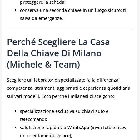
proteggere la scheda;
conserva una seconda chiave in un luogo sicuro: ti
salva da emergenze.
Perché Scegliere La Casa
Della Chiave Di Milano
(Michele & Team)
Scegliere un laboratorio specializzato fa la differenza:
competenza, strumenti aggiornati e esperienza quotidiana
sui vari modelli. Ecco perché i milanesi ci scelgono:
specializzazione esclusiva su chiavi auto e
telecomandi;
valutazione rapida via
WhatsApp
(invia foto e ricevi
un orientamento veloce);