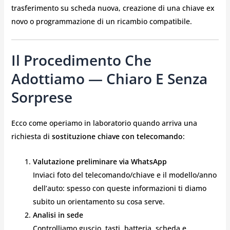
trasferimento su scheda nuova, creazione di una chiave ex
novo o programmazione di un ricambio compatibile.
Il Procedimento Che
Adottiamo — Chiaro E Senza
Sorprese
Ecco come operiamo in laboratorio quando arriva una
richiesta di
sostituzione chiave con telecomando
:
Valutazione preliminare via WhatsApp
Inviaci foto del telecomando/chiave e il modello/anno
dell’auto: spesso con queste informazioni ti diamo
subito un orientamento su cosa serve.
Analisi in sede
Controlliamo guscio, tasti, batteria, scheda e