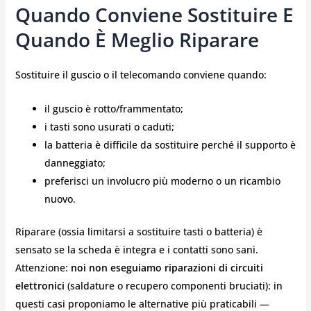
Quando Conviene Sostituire E
Quando È Meglio Riparare
Sostituire il guscio o il telecomando conviene quando:
il guscio è rotto/frammentato;
i tasti sono usurati o caduti;
la batteria è difficile da sostituire perché il supporto è
danneggiato;
preferisci un involucro più moderno o un ricambio
nuovo.
Riparare (ossia limitarsi a sostituire tasti o batteria) è
sensato se la scheda è integra e i contatti sono sani.
Attenzione:
noi non eseguiamo riparazioni di circuiti
elettronici
(saldature o recupero componenti bruciati): in
questi casi proponiamo le alternative più praticabili —