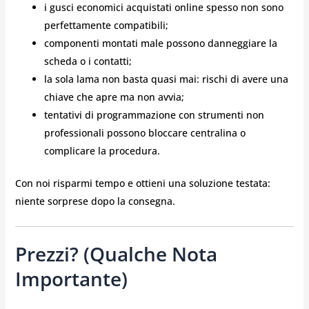
i gusci economici acquistati online spesso non sono
perfettamente compatibili;
componenti montati male possono danneggiare la
scheda o i contatti;
la sola lama non basta quasi mai: rischi di avere una
chiave che apre ma non avvia;
tentativi di programmazione con strumenti non
professionali possono bloccare centralina o
complicare la procedura.
Con noi risparmi tempo e ottieni una soluzione testata:
niente sorprese dopo la consegna.
Prezzi? (qualche Nota
Importante)