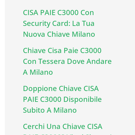
CISA PAIE C3000 Con
Security Card: La Tua
Nuova Chiave Milano
Chiave Cisa Paie C3000
Con Tessera Dove Andare
A Milano
Doppione Chiave CISA
PAIE C3000 Disponibile
Subito A Milano
Cerchi Una Chiave CISA