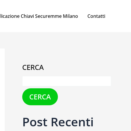
licazione Chiavi Securemme Milano
Contatti
CERCA
CERCA
Post Recenti