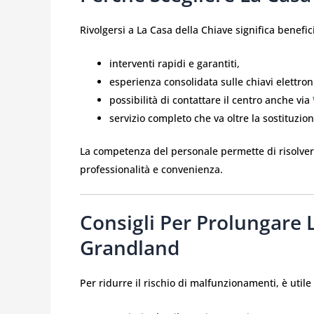
Rivolgersi a La Casa della Chiave significa benefic
interventi rapidi e garantiti,
esperienza consolidata sulle chiavi elettro
possibilità di contattare il centro anche via
servizio completo che va oltre la sostituzi
La competenza del personale permette di risolver
professionalità e convenienza.
Consigli Per Prolungare 
Grandland
Per ridurre il rischio di malfunzionamenti, è util