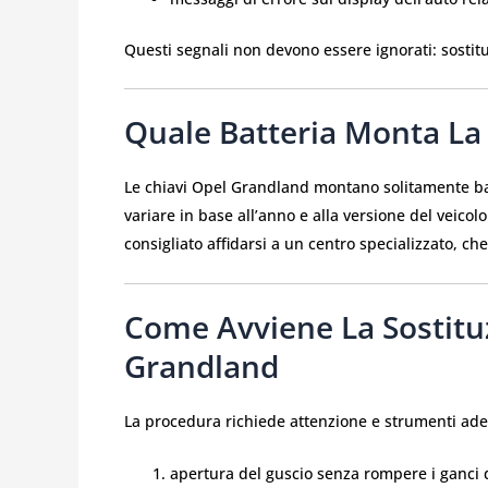
Questi segnali non devono essere ignorati: sostitu
Quale Batteria Monta La
Le chiavi Opel Grandland montano solitamente bat
variare in base all’anno e alla versione del veicolo
consigliato affidarsi a un centro specializzato, che
Come Avviene La Sostitu
Grandland
La procedura richiede attenzione e strumenti adeg
apertura del guscio senza rompere i ganci 